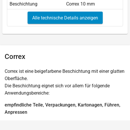
Beschichtung
Correx 10 mm
Alle technische Details anzeigen
Correx
Correx ist eine beigefarbene Beschichtung mit einer glatten
Oberfläche.
Die Beschichtung eignet sich vor allem für folgende
Anwendungsbereiche:
empfindliche Teile, Verpackungen, Kartonagen, Führen,
Anpressen