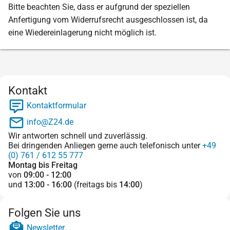
Bitte beachten Sie, dass er aufgrund der speziellen
Anfertigung vom Widerrufsrecht ausgeschlossen ist, da
eine Wiedereinlagerung nicht möglich ist.
Kontakt
Kontaktformular
info@Z24.de
Wir antworten schnell und zuverlässig.
Bei dringenden Anliegen gerne auch telefonisch unter
+49
(0) 761 / 612 55 777
Montag bis Freitag
von
09:00 - 12:00
und
13:00 - 16:00
(freitags bis
14:00
)
Folgen Sie uns
Newsletter