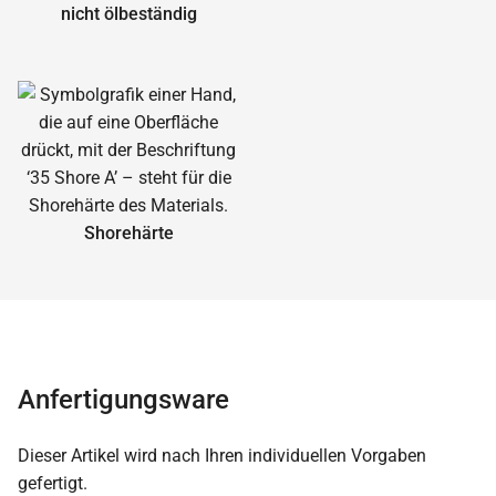
nicht ölbeständig
Shorehärte
Anfertigungsware
Dieser Artikel wird nach Ihren individuellen Vorgaben
gefertigt.