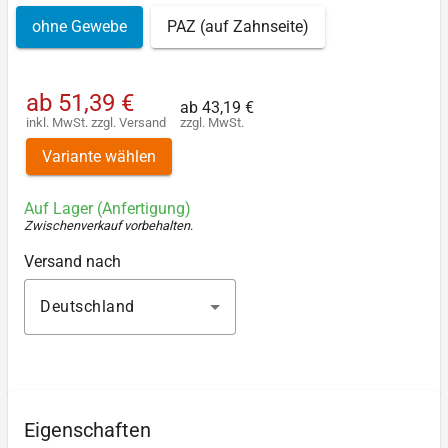
ohne Gewebe
PAZ (auf Zahnseite)
ab
51,39 €
ab
43,19 €
inkl. MwSt.
zzgl.
Versand
zzgl. MwSt.
Variante wählen
Auf Lager (Anfertigung)
Zwischenverkauf vorbehalten
.
Versand nach
Deutschland
Eigenschaften