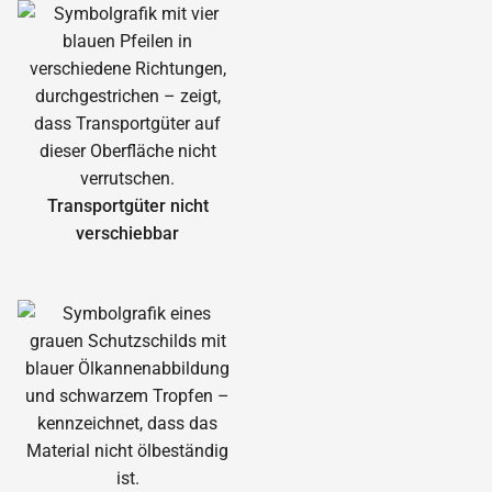
Transportgüter nicht
verschiebbar