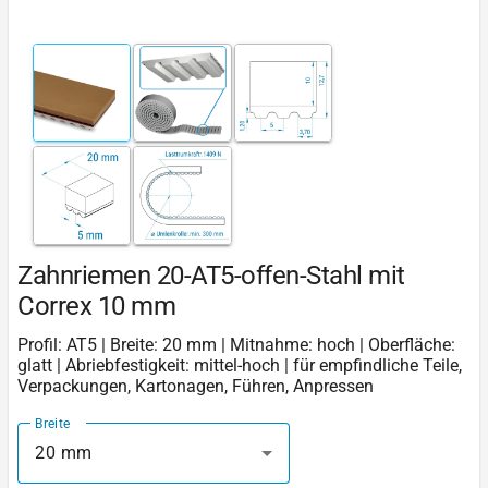
Zahnriemen 20-AT5-offen-Stahl mit
Correx 10 mm
Profil: AT5 | Breite: 20 mm | Mitnahme: hoch | Oberfläche:
glatt | Abriebfestigkeit: mittel-hoch | für empfindliche Teile,
Verpackungen, Kartonagen, Führen, Anpressen
Breite
20 mm