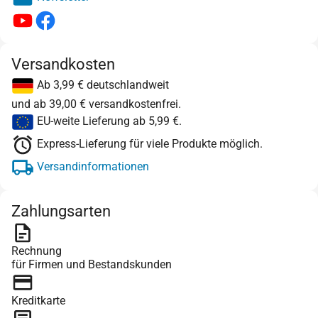
Versandkosten
Ab 3,99 € deutschlandweit
und ab 39,00 € versandkostenfrei.
EU-weite Lieferung ab 5,99 €.
Express-Lieferung für viele Produkte möglich.
Versandinformationen
Zahlungsarten
Rechnung
für Firmen und Bestandskunden
Kreditkarte