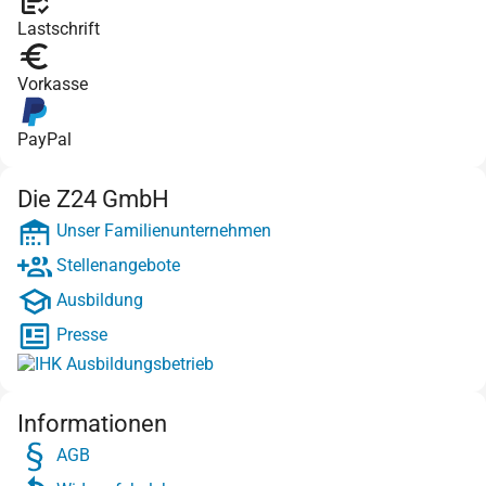
Lastschrift
Vorkasse
PayPal
Die Z24 GmbH
Unser Familienunternehmen
Stellenangebote
Ausbildung
Presse
Informationen
AGB