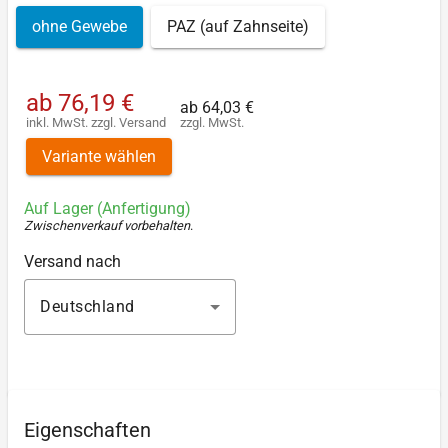
ohne Gewebe
PAZ (auf Zahnseite)
ab
76,19 €
ab
64,03 €
inkl. MwSt.
zzgl.
Versand
zzgl. MwSt.
Variante wählen
Auf Lager (Anfertigung)
Zwischenverkauf vorbehalten
.
Versand nach
Deutschland
Eigenschaften