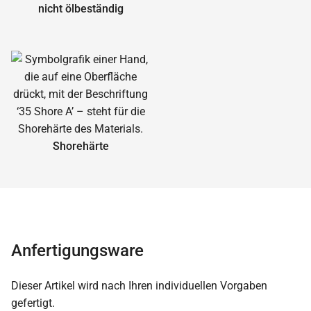
nicht ölbeständig
Shorehärte
Anfertigungsware
Dieser Artikel wird nach Ihren individuellen Vorgaben
gefertigt.