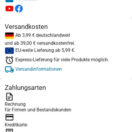
Versandkosten
Ab 3,99 € deutschlandweit
und ab 39,00 € versandkostenfrei.
EU-weite Lieferung ab 5,99 €.
Express-Lieferung für viele Produkte möglich.
Versandinformationen
Zahlungsarten
Rechnung
für Firmen und Bestandskunden
Kreditkarte