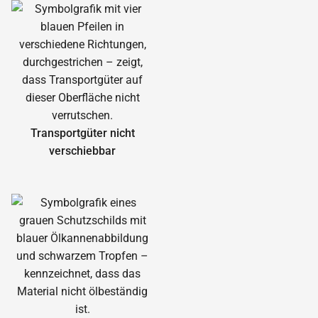
Transportgüter nicht
verschiebbar