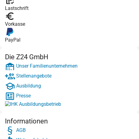
Lastschrift
Vorkasse
PayPal
Die Z24 GmbH
Unser Familienunternehmen
Stellenangebote
Ausbildung
Presse
Informationen
AGB