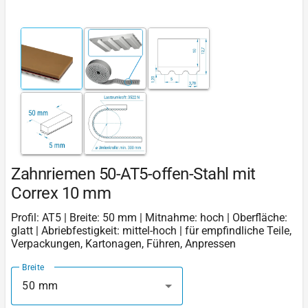
Zahnriemen 50-AT5-offen-Stahl mit
Correx 10 mm
Profil: AT5 | Breite: 50 mm | Mitnahme: hoch | Oberfläche:
glatt | Abriebfestigkeit: mittel-hoch | für empfindliche Teile,
Verpackungen, Kartonagen, Führen, Anpressen
Breite
50 mm