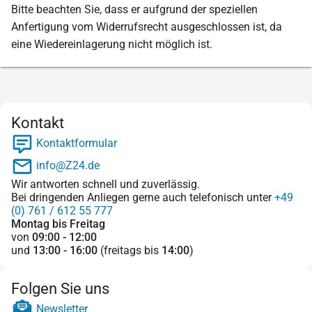
Bitte beachten Sie, dass er aufgrund der speziellen
Anfertigung vom Widerrufsrecht ausgeschlossen ist, da
eine Wiedereinlagerung nicht möglich ist.
Kontakt
Kontaktformular
info@Z24.de
Wir antworten schnell und zuverlässig.
Bei dringenden Anliegen gerne auch telefonisch unter
+49
(0) 761 / 612 55 777
Montag bis Freitag
von
09:00 - 12:00
und
13:00 - 16:00
(freitags bis
14:00
)
Folgen Sie uns
Newsletter