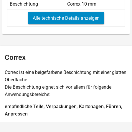
Beschichtung
Correx 10 mm
Alle technische Details anzeigen
Correx
Correx ist eine beigefarbene Beschichtung mit einer glatten
Oberfläche.
Die Beschichtung eignet sich vor allem für folgende
Anwendungsbereiche:
empfindliche Teile, Verpackungen, Kartonagen, Führen,
Anpressen