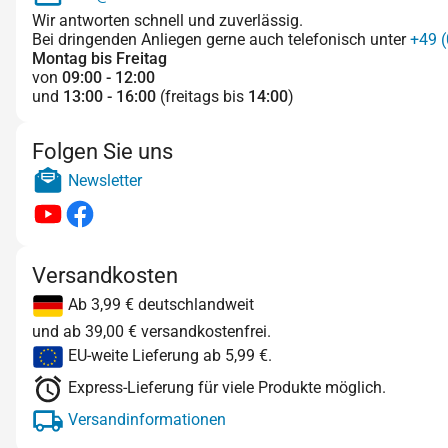
Wir antworten schnell und zuverlässig.
Bei dringenden Anliegen gerne auch telefonisch unter
+49 (
Montag bis Freitag
von
09:00 - 12:00
und
13:00 - 16:00
(freitags bis
14:00
)
Folgen Sie uns
Newsletter
Versandkosten
Ab 3,99 € deutschlandweit
und ab 39,00 € versandkostenfrei.
EU-weite Lieferung ab 5,99 €.
Express-Lieferung für viele Produkte möglich.
Versandinformationen