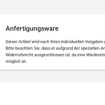
Anfertigungsware
Dieser Artikel wird nach Ihren individuellen Vorgaben g
Bitte beachten Sie, dass er aufgrund der speziellen 
Widerrufsrecht ausgeschlossen ist, da eine Wiederein
möglich ist.