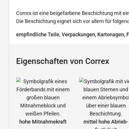
Correx ist eine beigefarbene Beschichtung mit ein
Die Beschichtung eignet sich vor allem für folg
empfindliche Teile, Verpackungen, Kartonagen, 
Eigenschaften von Correx
hohe Mitnahmekraft
mittel hohe Abrieb­