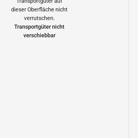
Transportgüter nicht
verschiebbar