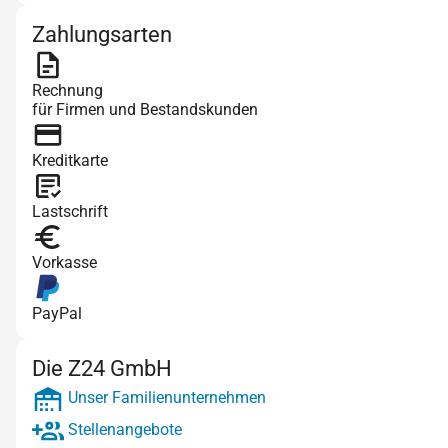
Zahlungsarten
Rechnung
für Firmen und Bestandskunden
Kreditkarte
Lastschrift
Vorkasse
PayPal
Die Z24 GmbH
Unser Familienunternehmen
Stellenangebote