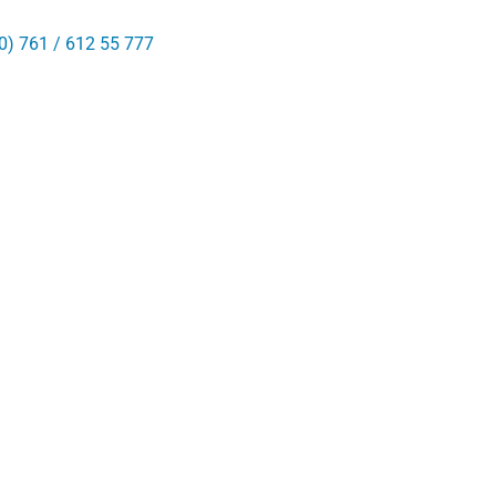
0) 761 / 612 55 777