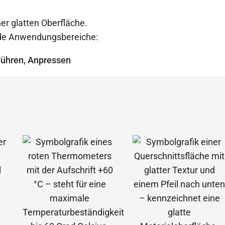
er glatten Oberfläche.
ende Anwendungsbereiche:
Führen, Anpressen