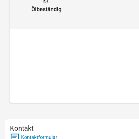
Ölbeständig
Kontakt
Kontaktformular