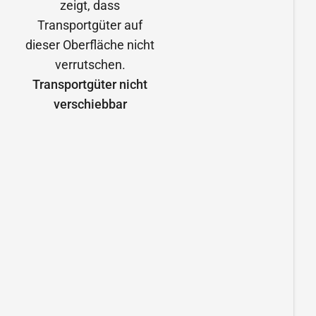
Transportgüter nicht
verschiebbar