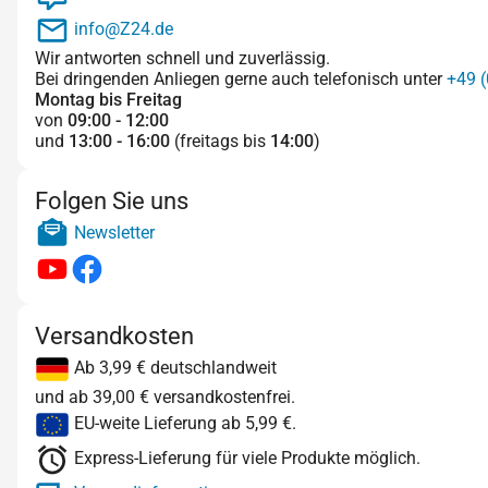
info@Z24.de
Wir antworten schnell und zuverlässig.
Bei dringenden Anliegen gerne auch telefonisch unter
+49 (
Montag bis Freitag
von
09:00 - 12:00
und
13:00 - 16:00
(freitags bis
14:00
)
Folgen Sie uns
Newsletter
Versandkosten
Ab 3,99 € deutschlandweit
und ab 39,00 € versandkostenfrei.
EU-weite Lieferung ab 5,99 €.
Express-Lieferung für viele Produkte möglich.