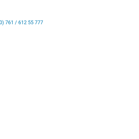
0) 761 / 612 55 777