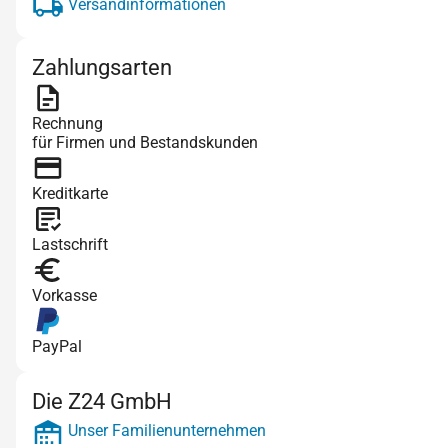
Versandinformationen
Zahlungsarten
Rechnung
für Firmen und Bestandskunden
Kreditkarte
Lastschrift
Vorkasse
PayPal
Die Z24 GmbH
Unser Familienunternehmen