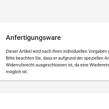
Anfertigungsware
Dieser Artikel wird nach Ihren individuellen Vorgaben g
Bitte beachten Sie, dass er aufgrund der speziellen 
Widerrufsrecht ausgeschlossen ist, da eine Wiederein
möglich ist.