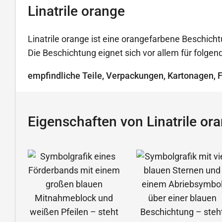
Linatrile orange
Linatrile orange ist eine orangefarbene Beschicht
Die Beschichtung eignet sich vor allem für folg
empfindliche Teile, Verpackungen, Kartonagen, 
Eigenschaften von Linatrile or