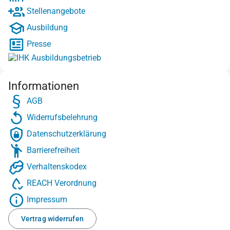
Stellenangebote
Ausbildung
Presse
Informationen
AGB
Widerrufsbelehrung
Datenschutzerklärung
Barrierefreiheit
Verhaltenskodex
REACH Verordnung
Impressum
Vertrag widerrufen