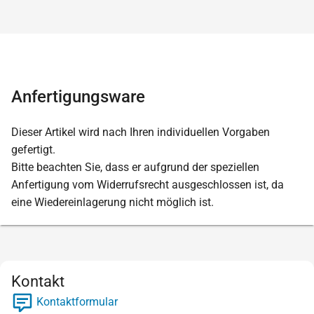
Anfertigungsware
Dieser Artikel wird nach Ihren individuellen Vorgaben
gefertigt.
Bitte beachten Sie, dass er aufgrund der speziellen
Anfertigung vom Widerrufsrecht ausgeschlossen ist, da
eine Wiedereinlagerung nicht möglich ist.
Kontakt
Kontaktformular