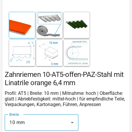
Zahnriemen 10-AT5-offen-PAZ-Stahl mit
Linatrile orange 6,4 mm
Profil: AT5 | Breite: 10 mm | Mitnahme: hoch | Oberfläche:
glatt | Abriebfestigkeit: mittel-hoch | für empfindliche Teile,
Verpackungen, Kartonagen, Führen, Anpressen
Breite
10 mm