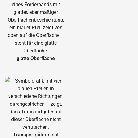
glatte Oberfläche
Transportgüter nicht