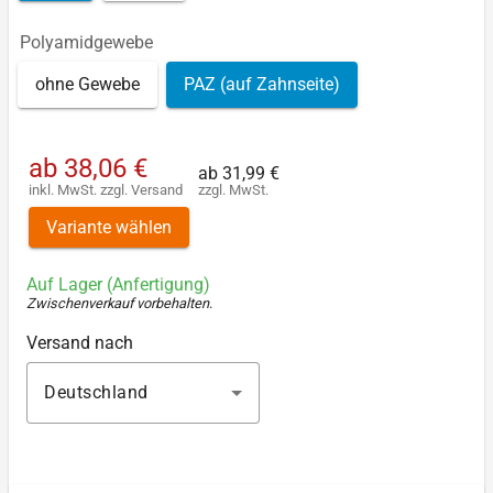
Polyamidgewebe
ohne Gewebe
PAZ (auf Zahnseite)
ab
38,06 €
ab
31,99 €
inkl. MwSt.
zzgl.
Versand
zzgl. MwSt.
Variante wählen
Auf Lager (Anfertigung)
Zwischenverkauf vorbehalten
.
Versand nach
Deutschland