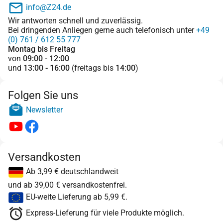
info@Z24.de
Wir antworten schnell und zuverlässig.
Bei dringenden Anliegen gerne auch telefonisch unter
+49
(0) 761 / 612 55 777
Montag bis Freitag
von
09:00 - 12:00
und
13:00 - 16:00
(freitags bis
14:00
)
Folgen Sie uns
Newsletter
Versandkosten
Ab 3,99 € deutschlandweit
und ab 39,00 € versandkostenfrei.
EU-weite Lieferung ab 5,99 €.
Express-Lieferung für viele Produkte möglich.