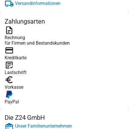
Versandinformationen
Zahlungsarten
Rechnung
für Firmen und Bestandskunden
Kreditkarte
Lastschrift
Vorkasse
PayPal
Die Z24 GmbH
Unser Familienunternehmen