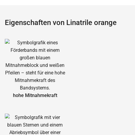
Eigenschaften von Linatrile orange
hohe Mitnahmekraft