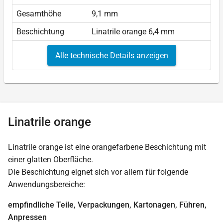
Gesamthöhe
9,1 mm
Beschichtung
Linatrile orange 6,4 mm
Alle technische Details anzeigen
Linatrile orange
Linatrile orange ist eine orangefarbene Beschichtung mit
einer glatten Oberfläche.
Die Beschichtung eignet sich vor allem für folgende
Anwendungsbereiche:
empfindliche Teile, Verpackungen, Kartonagen, Führen,
Anpressen