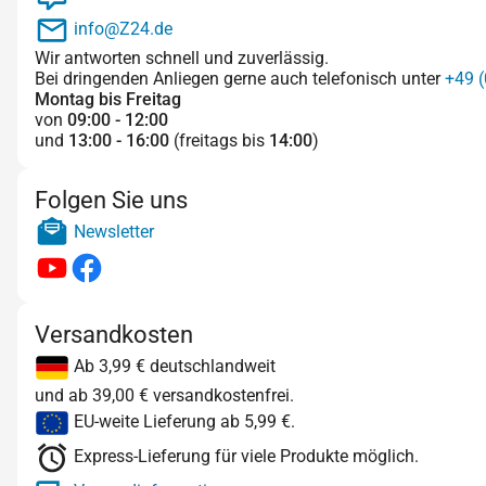
info@Z24.de
Wir antworten schnell und zuverlässig.
Bei dringenden Anliegen gerne auch telefonisch unter
+49 (
Montag bis Freitag
von
09:00 - 12:00
und
13:00 - 16:00
(freitags bis
14:00
)
Folgen Sie uns
Newsletter
Versandkosten
Ab 3,99 € deutschlandweit
und ab 39,00 € versandkostenfrei.
EU-weite Lieferung ab 5,99 €.
Express-Lieferung für viele Produkte möglich.