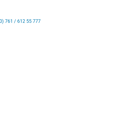
0) 761 / 612 55 777