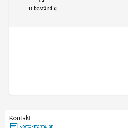
Ölbeständig
Kontakt
Kontaktformular