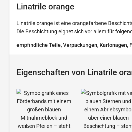
Linatrile orange
Linatrile orange ist eine orangefarbene Beschicht
Die Beschichtung eignet sich vor allem für folg
empfindliche Teile, Verpackungen, Kartonagen, 
Eigenschaften von Linatrile or