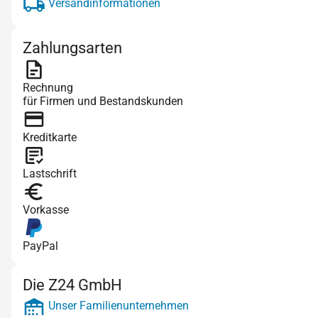
Versandinformationen
Zahlungsarten
Rechnung
für Firmen und Bestandskunden
Kreditkarte
Lastschrift
Vorkasse
PayPal
Die Z24 GmbH
Unser Familienunternehmen