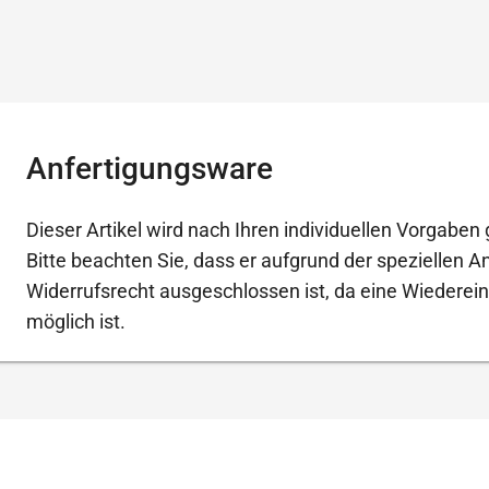
Anfertigungsware
Dieser Artikel wird nach Ihren individuellen Vorgaben g
Bitte beachten Sie, dass er aufgrund der speziellen 
Widerrufsrecht ausgeschlossen ist, da eine Wiederein
möglich ist.