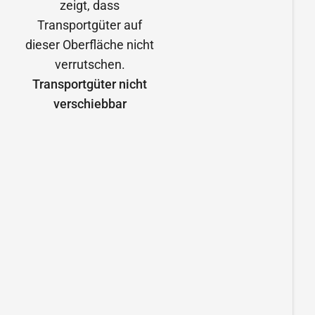
Transportgüter nicht
verschiebbar