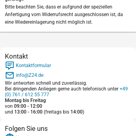
Bitte beachten Sie, dass er aufgrund der speziellen
Anfertigung vom Widerrufsrecht ausgeschlossen ist, da
eine Wiedereinlagerung nicht möglich ist.
Kontakt
Kontaktformular
info@Z24.de
Wir antworten schnell und zuverlässig.
Bei dringenden Anliegen gerne auch telefonisch unter
+49
(0) 761 / 612 55 777
Montag bis Freitag
von
09:00 - 12:00
und
13:00 - 16:00
(freitags bis
14:00
)
Folgen Sie uns