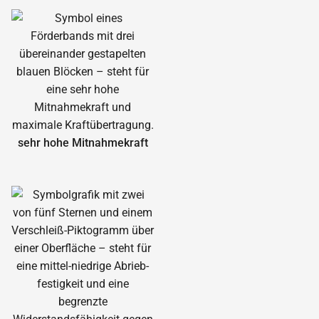
sehr hohe Mitnahmekraft