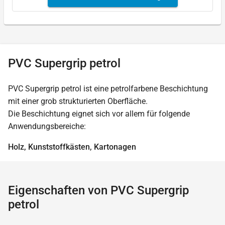
PVC Supergrip petrol
PVC Supergrip petrol ist eine petrolfarbene Beschichtung
mit einer grob strukturierten Oberfläche.
Die Beschichtung eignet sich vor allem für folgende
Anwendungsbereiche:
Holz, Kunststoffkästen, Kartonagen
Eigenschaften von PVC Supergrip
petrol