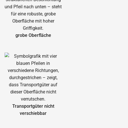
grobe Oberfläche
Transportgüter nicht
verschiebbar