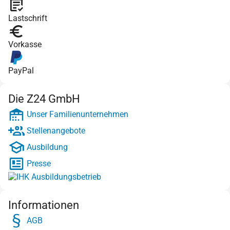
Lastschrift
Vorkasse
PayPal
Die Z24 GmbH
Unser Familienunternehmen
Stellenangebote
Ausbildung
Presse
Informationen
AGB