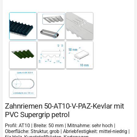
Zahnriemen 50-AT10-V-PAZ-Kevlar mit
PVC Supergrip petrol
Profil: AT10 | Breite: 50 mm | Mitnahme: sehr hoch |
Oberfläche: Struktur, grob | Abriebfestigkeit: mittel-niedrig |