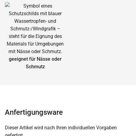
geeignet für Nässe oder
Schmutz
Anfertigungsware
Dieser Artikel wird nach Ihren individuellen Vorgaben
gefertigt.