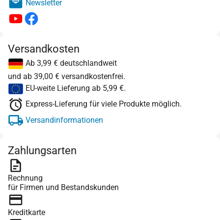
Newsletter
Versandkosten
Ab 3,99 € deutschlandweit
und ab 39,00 € versandkostenfrei.
EU-weite Lieferung ab 5,99 €.
Express-Lieferung für viele Produkte möglich.
Versandinformationen
Zahlungsarten
Rechnung
für Firmen und Bestandskunden
Kreditkarte