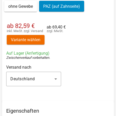
ohne Gewebe
PAZ (auf Zahnseite)
ab
82,59 €
ab
69,40 €
inkl. MwSt.
zzgl.
Versand
zzgl. MwSt.
Variante wählen
Auf Lager (Anfertigung)
Zwischenverkauf vorbehalten
.
Versand nach
Deutschland
Eigenschaften