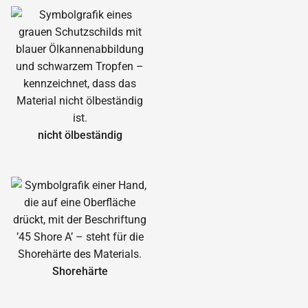
nicht ölbeständig
Shorehärte