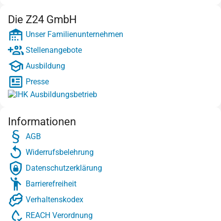
Die Z24 GmbH
Unser Familienunternehmen
Stellenangebote
Ausbildung
Presse
Informationen
AGB
Widerrufsbelehrung
Datenschutzerklärung
Barrierefreiheit
Verhaltenskodex
REACH Verordnung