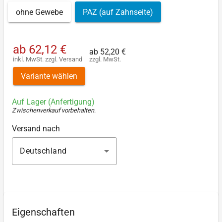
ohne Gewebe
PAZ (auf Zahnseite)
ab
62,12 €
ab
52,20 €
inkl. MwSt.
zzgl.
Versand
zzgl. MwSt.
Variante wählen
Auf Lager (Anfertigung)
Zwischenverkauf vorbehalten
.
Versand nach
Deutschland
Eigenschaften