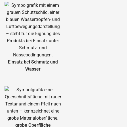
Einsatz bei Schmutz und
Wasser
grobe Oberfläche