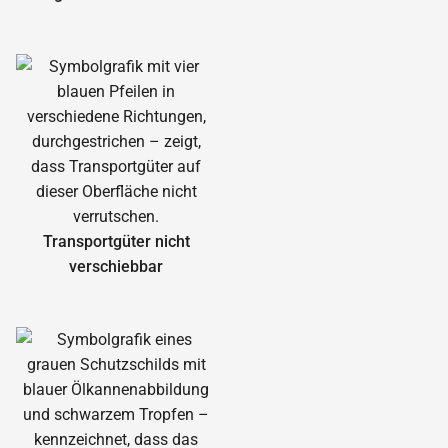
Transportgüter nicht
verschiebbar