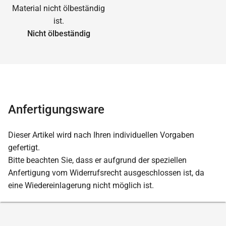
Nicht ölbeständig
Anfertigungsware
Dieser Artikel wird nach Ihren individuellen Vorgaben
gefertigt.
Bitte beachten Sie, dass er aufgrund der speziellen
Anfertigung vom Widerrufsrecht ausgeschlossen ist, da
eine Wiedereinlagerung nicht möglich ist.