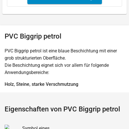
PVC Biggrip petrol
PVC Biggrip petrol ist eine blaue Beschichtung mit einer
grob strukturierten Oberfläche.
Die Beschichtung eignet sich vor allem für folgende
Anwendungsbereiche:
Holz, Steine, starke Verschmutzung
Eigenschaften von PVC Biggrip petrol