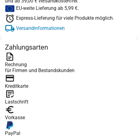
und ab 39,00 € versandkostenfrei.
EU-weite Lieferung ab 5,99 €.
Express-Lieferung für viele Produkte möglich.
Versandinformationen
Zahlungsarten
Rechnung
für Firmen und Bestandskunden
Kreditkarte
Lastschrift
Vorkasse
PayPal