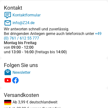
Kontakt
Kontaktformular
info@Z24.de
Wir antworten schnell und zuverlässig.
Bei dringenden Anliegen gerne auch telefonisch unter
+49
(0) 761 / 612 55 777
Montag bis Freitag
von
09:00 - 12:00
und
13:00 - 16:00
(freitags bis
14:00
)
Folgen Sie uns
Newsletter
Versandkosten
Ab 3,99 € deutschlandweit