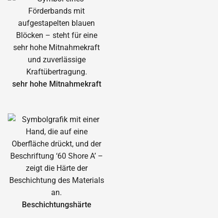
sehr hohe Mitnahmekraft
Beschichtungshärte