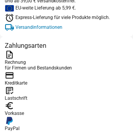
und ab 39,00 € versandkostenfrei.
EU-weite Lieferung ab 5,99 €.
Express-Lieferung für viele Produkte möglich.
Versandinformationen
Zahlungsarten
Rechnung
für Firmen und Bestandskunden
Kreditkarte
Lastschrift
Vorkasse
PayPal