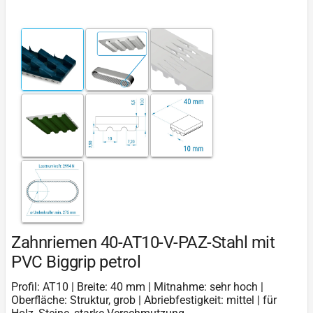
Zahnriemen 40-AT10-V-PAZ-Stahl mit
PVC Biggrip petrol
Profil: AT10 | Breite: 40 mm | Mitnahme: sehr hoch |
Oberfläche: Struktur, grob | Abriebfestigkeit: mittel | für