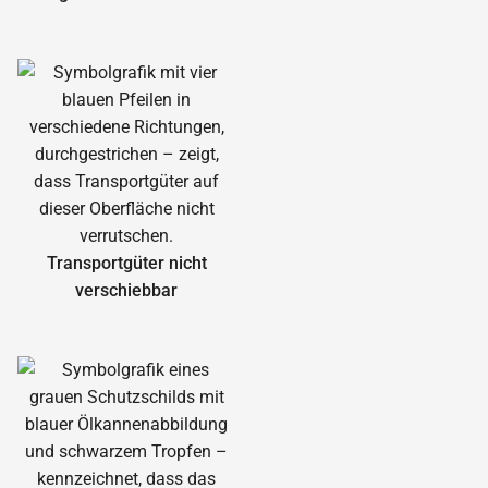
Transportgüter nicht
verschiebbar