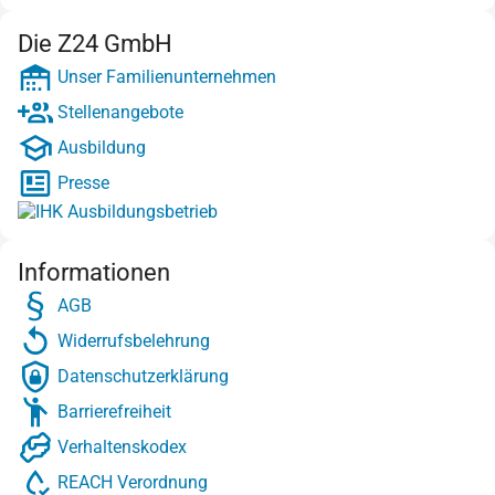
Die Z24 GmbH
Unser Familienunternehmen
Stellenangebote
Ausbildung
Presse
Informationen
AGB
Widerrufsbelehrung
Datenschutzerklärung
Barrierefreiheit
Verhaltenskodex
REACH Verordnung