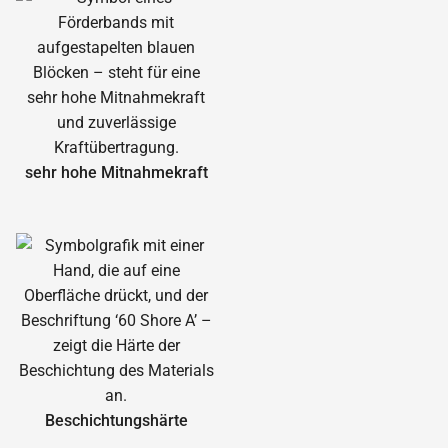
sehr hohe Mitnahmekraft
Beschichtungshärte