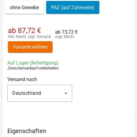
ohne Gewebe
PAZ (auf Zahnseite)
ab
87,72 €
ab
73,72 €
inkl. MwSt.
zzgl.
Versand
zzgl. MwSt.
Variante wählen
Auf Lager (Anfertigung)
Zwischenverkauf vorbehalten
.
Versand nach
Deutschland
Eigenschaften