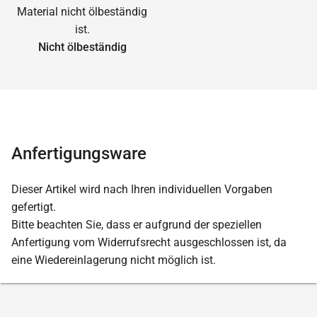
Nicht ölbeständig
Anfertigungsware
Dieser Artikel wird nach Ihren individuellen Vorgaben
gefertigt.
Bitte beachten Sie, dass er aufgrund der speziellen
Anfertigung vom Widerrufsrecht ausgeschlossen ist, da
eine Wiedereinlagerung nicht möglich ist.