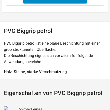
PVC Biggrip petrol
PVC Biggrip petrol ist eine blaue Beschichtung mit einer
grob strukturierten Oberfläche.
Die Beschichtung eignet sich vor allem für folgende
Anwendungsbereiche:
Holz, Steine, starke Verschmutzung
Eigenschaften von PVC Biggrip petrol