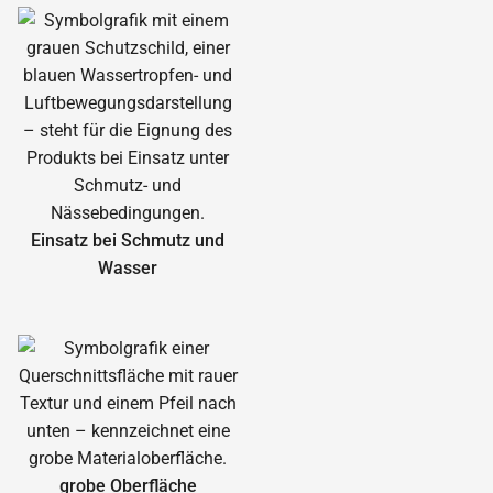
Einsatz bei Schmutz und
Wasser
grobe Oberfläche