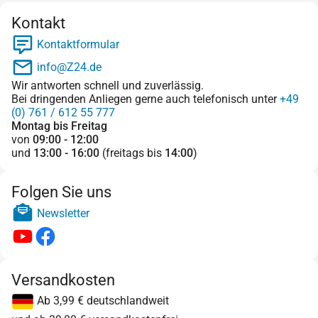
Kontakt
Kontaktformular
info@Z24.de
Wir antworten schnell und zuverlässig.
Bei dringenden Anliegen gerne auch telefonisch unter
+49
(0) 761 / 612 55 777
Montag bis Freitag
von
09:00 - 12:00
und
13:00 - 16:00
(freitags bis
14:00
)
Folgen Sie uns
Newsletter
Versandkosten
Ab 3,99 € deutschlandweit