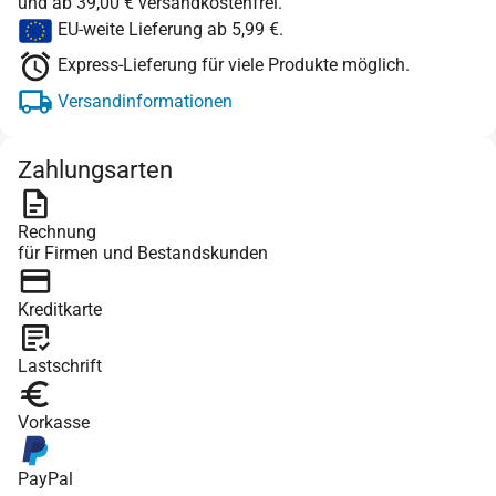
und ab 39,00 € versandkostenfrei.
EU-weite Lieferung ab 5,99 €.
Express-Lieferung für viele Produkte möglich.
Versandinformationen
Zahlungsarten
Rechnung
für Firmen und Bestandskunden
Kreditkarte
Lastschrift
Vorkasse
PayPal