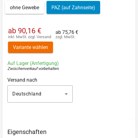
ohne Gewebe
PAZ (auf Zahnseite)
ab
90,16 €
ab
75,76 €
inkl. MwSt.
zzgl.
Versand
zzgl. MwSt.
Variante wählen
Auf Lager (Anfertigung)
Zwischenverkauf vorbehalten
.
Versand nach
Deutschland
Eigenschaften