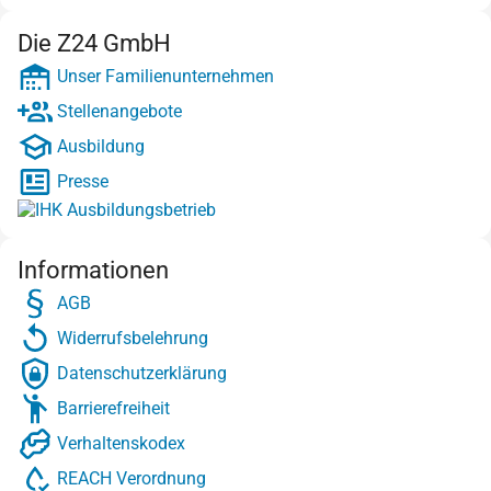
Die Z24 GmbH
Unser Familienunternehmen
Stellenangebote
Ausbildung
Presse
Informationen
AGB
Widerrufsbelehrung
Datenschutzerklärung
Barrierefreiheit
Verhaltenskodex
REACH Verordnung