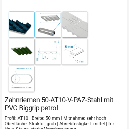
Zahnriemen 50-AT10-V-PAZ-Stahl mit
PVC Biggrip petrol
Profil: AT10 | Breite: 50 mm | Mitnahme: sehr hoch |
Oberfläche: Struktur, grob | Abriebfestigkeit: mittel | für