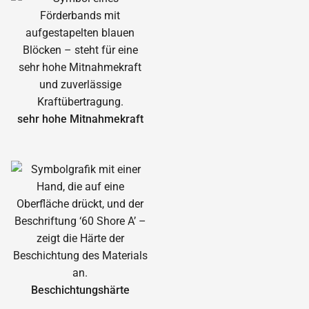
sehr hohe Mitnahmekraft
Beschichtungshärte