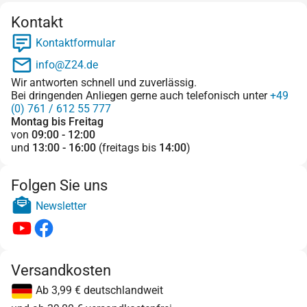
Kontakt
Kontaktformular
info@Z24.de
Wir antworten schnell und zuverlässig.
Bei dringenden Anliegen gerne auch telefonisch unter
+49
(0) 761 / 612 55 777
Montag bis Freitag
von
09:00 - 12:00
und
13:00 - 16:00
(freitags bis
14:00
)
Folgen Sie uns
Newsletter
Versandkosten
Ab 3,99 € deutschlandweit