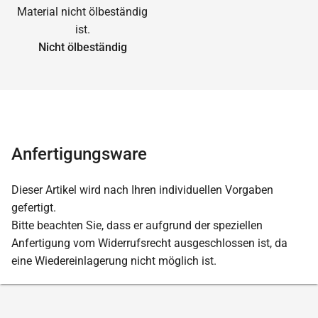
Nicht ölbeständig
Anfertigungsware
Dieser Artikel wird nach Ihren individuellen Vorgaben
gefertigt.
Bitte beachten Sie, dass er aufgrund der speziellen
Anfertigung vom Widerrufsrecht ausgeschlossen ist, da
eine Wiedereinlagerung nicht möglich ist.