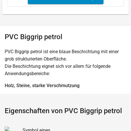
PVC Biggrip petrol
PVC Biggrip petrol ist eine blaue Beschichtung mit einer
grob strukturierten Oberfläche.
Die Beschichtung eignet sich vor allem für folgende
Anwendungsbereiche:
Holz, Steine, starke Verschmutzung
Eigenschaften von PVC Biggrip petrol