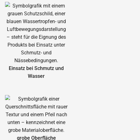
Einsatz bei Schmutz und
Wasser
grobe Oberfläche