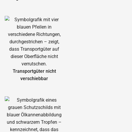
Transportgüter nicht
verschiebbar