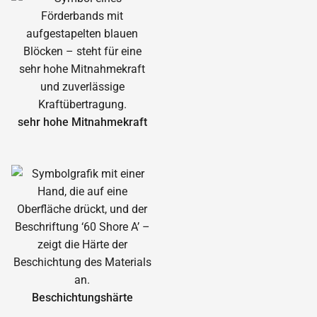
sehr hohe Mitnahmekraft
Beschichtungshärte