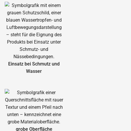
Einsatz bei Schmutz und
Wasser
grobe Oberfläche