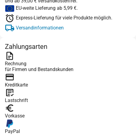
und ab 39,00 € versandkostenfrei.
EU-weite Lieferung ab 5,99 €.
Express-Lieferung für viele Produkte möglich.
Versandinformationen
Zahlungsarten
Rechnung
für Firmen und Bestandskunden
Kreditkarte
Lastschrift
Vorkasse
PayPal