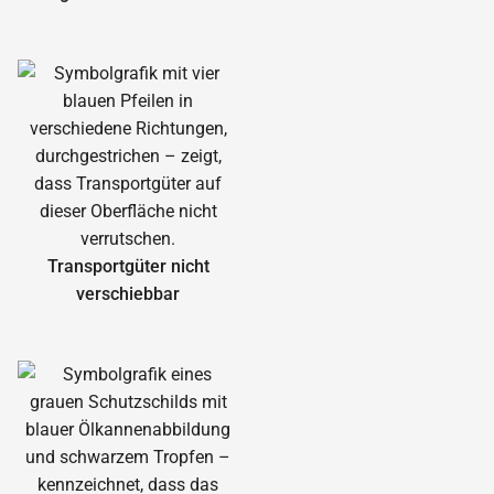
Transportgüter nicht
verschiebbar