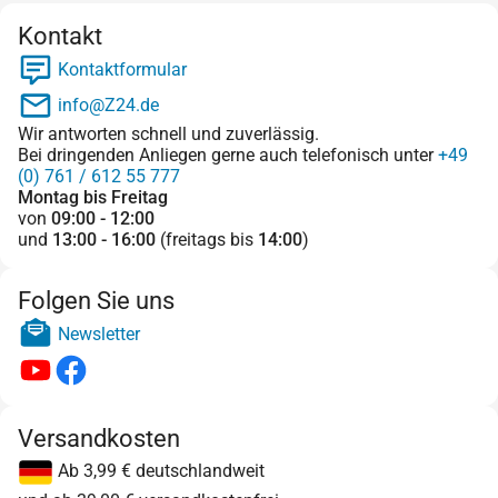
Kontakt
Kontaktformular
info@Z24.de
Wir antworten schnell und zuverlässig.
Bei dringenden Anliegen gerne auch telefonisch unter
+49
(0) 761 / 612 55 777
Montag bis Freitag
von
09:00 - 12:00
und
13:00 - 16:00
(freitags bis
14:00
)
Folgen Sie uns
Newsletter
Versandkosten
Ab 3,99 € deutschlandweit