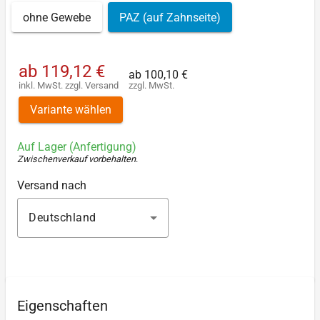
ohne Gewebe
PAZ (auf Zahnseite)
ab
119,12 €
ab
100,10 €
inkl. MwSt.
zzgl.
Versand
zzgl. MwSt.
Variante wählen
Auf Lager (Anfertigung)
Zwischenverkauf vorbehalten
.
Versand nach
Deutschland
Eigenschaften