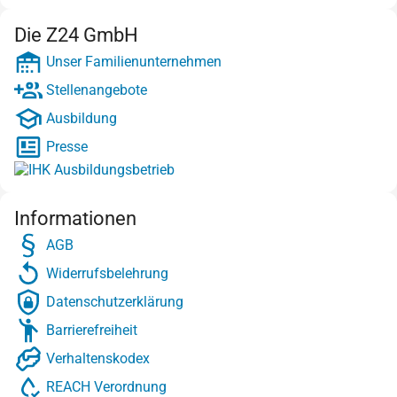
Die Z24 GmbH
Unser Familienunternehmen
Stellenangebote
Ausbildung
Presse
Informationen
AGB
Widerrufsbelehrung
Datenschutzerklärung
Barrierefreiheit
Verhaltenskodex
REACH Verordnung