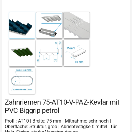
Zahnriemen 75-AT10-V-PAZ-Kevlar mit
PVC Biggrip petrol
Profil: AT10 | Breite: 75 mm | Mitnahme: sehr hoch |
Oberfläche: Struktur, grob | Abriebfestigkeit: mittel | für