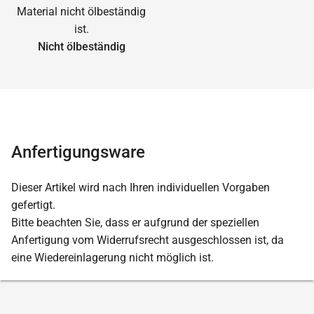
Nicht ölbeständig
Anfertigungsware
Dieser Artikel wird nach Ihren individuellen Vorgaben
gefertigt.
Bitte beachten Sie, dass er aufgrund der speziellen
Anfertigung vom Widerrufsrecht ausgeschlossen ist, da
eine Wiedereinlagerung nicht möglich ist.