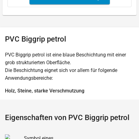
PVC Biggrip petrol
PVC Biggrip petrol ist eine blaue Beschichtung mit einer
grob strukturierten Oberfläche.
Die Beschichtung eignet sich vor allem für folgende
Anwendungsbereiche:
Holz, Steine, starke Verschmutzung
Eigenschaften von PVC Biggrip petrol