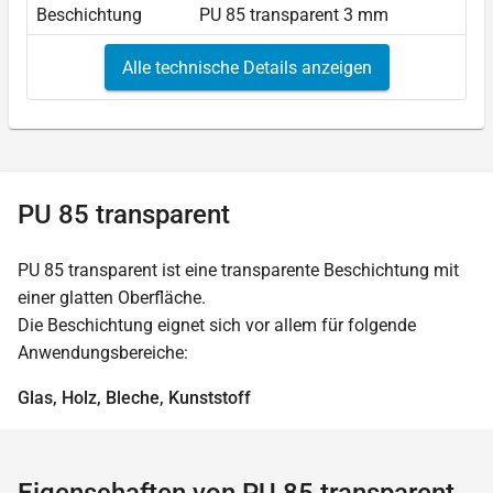
Beschichtung
PU 85 transparent 3 mm
Alle technische Details anzeigen
PU 85 transparent
PU 85 transparent ist eine transparente Beschichtung mit
einer glatten Oberfläche.
Die Beschichtung eignet sich vor allem für folgende
Anwendungsbereiche:
Glas, Holz, Bleche, Kunststoff