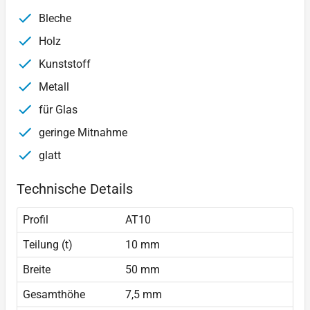
Bleche
Holz
Kunststoff
Metall
für Glas
geringe Mitnahme
glatt
Technische Details
Profil
AT10
Teilung (t)
10 mm
Breite
50 mm
Gesamthöhe
7,5 mm