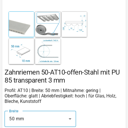
Zahnriemen 50-AT10-offen-Stahl mit PU
85 transparent 3 mm
Profil: AT10 | Breite: 50 mm | Mitnahme: gering |
Oberfläche: glatt | Abriebfestigkeit: hoch | für Glas, Holz,
Bleche, Kunststoff
Breite
50 mm