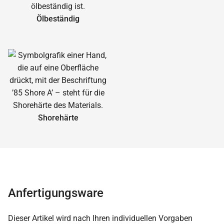
Ölbeständig
Shorehärte
Anfertigungsware
Dieser Artikel wird nach Ihren individuellen Vorgaben