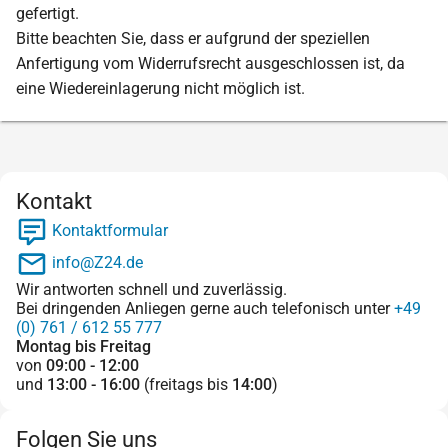
gefertigt.
Bitte beachten Sie, dass er aufgrund der speziellen
Anfertigung vom Widerrufsrecht ausgeschlossen ist, da
eine Wiedereinlagerung nicht möglich ist.
Kontakt
Kontaktformular
info@Z24.de
Wir antworten schnell und zuverlässig.
Bei dringenden Anliegen gerne auch telefonisch unter
+49
(0) 761 / 612 55 777
Montag bis Freitag
von
09:00 - 12:00
und
13:00 - 16:00
(freitags bis
14:00
)
Folgen Sie uns