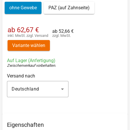
ohne Gewebe
PAZ (auf Zahnseite)
ab
62,67 €
ab
52,66 €
inkl. MwSt.
zzgl.
Versand
zzgl. MwSt.
Variante wählen
Auf Lager (Anfertigung)
Zwischenverkauf vorbehalten
.
Versand nach
Deutschland
Eigenschaften