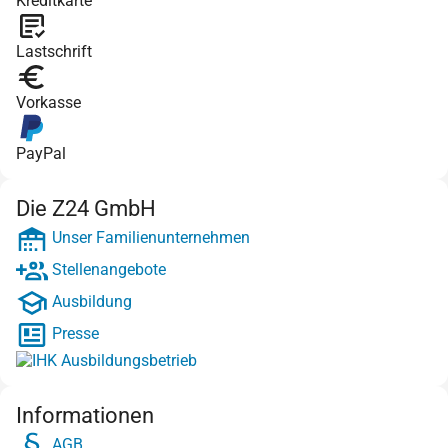
Kreditkarte
Lastschrift
Vorkasse
PayPal
Die Z24 GmbH
Unser Familienunternehmen
Stellenangebote
Ausbildung
Presse
Informationen
AGB