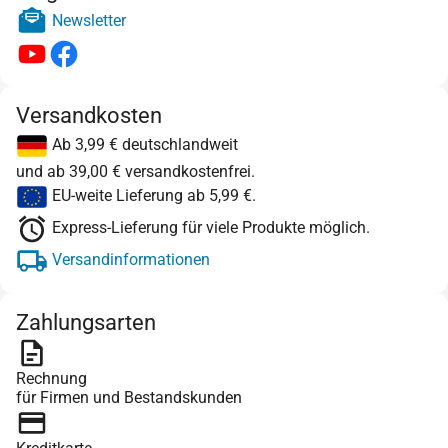
Newsletter
Versandkosten
Ab 3,99 € deutschlandweit
und ab 39,00 € versandkostenfrei.
EU-weite Lieferung ab 5,99 €.
Express-Lieferung für viele Produkte möglich.
Versandinformationen
Zahlungsarten
Rechnung
für Firmen und Bestandskunden