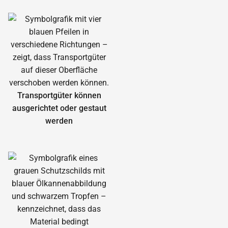
Transportgüter können
ausgerichtet oder gestaut
werden