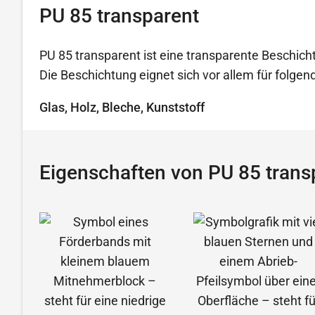
PU 85 transparent
PU 85 transparent ist eine transparente Beschicht
Die Beschichtung eignet sich vor allem für folg
Glas, Holz, Bleche, Kunststoff
Eigenschaften von PU 85 trans