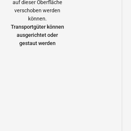
Transportgüter können
ausgerichtet oder
gestaut werden