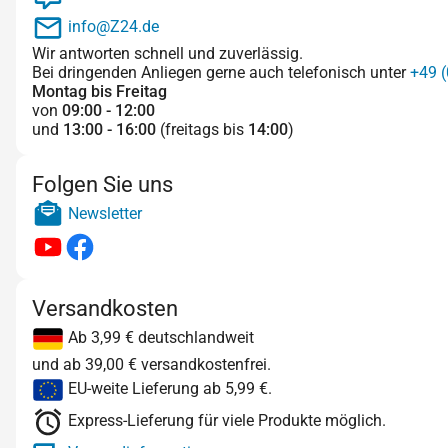
info@Z24.de
Wir antworten schnell und zuverlässig.
Bei dringenden Anliegen gerne auch telefonisch unter
+49 (
Montag bis Freitag
von
09:00 - 12:00
und
13:00 - 16:00
(freitags bis
14:00
)
Folgen Sie uns
Newsletter
Versandkosten
Ab 3,99 € deutschlandweit
und ab 39,00 € versandkostenfrei.
EU-weite Lieferung ab 5,99 €.
Express-Lieferung für viele Produkte möglich.