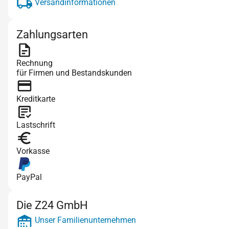
Versandinformationen
Zahlungsarten
Rechnung
für Firmen und Bestandskunden
Kreditkarte
Lastschrift
Vorkasse
PayPal
Die Z24 GmbH
Unser Familienunternehmen