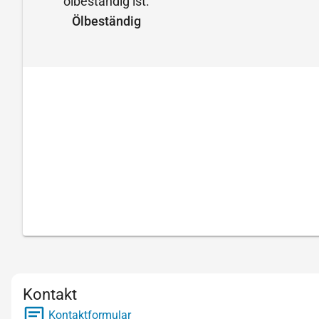
Ölbeständig
Kontakt
Kontaktformular