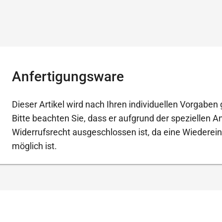
Anfertigungsware
Dieser Artikel wird nach Ihren individuellen Vorgaben g
Bitte beachten Sie, dass er aufgrund der speziellen 
Widerrufsrecht ausgeschlossen ist, da eine Wiederein
möglich ist.