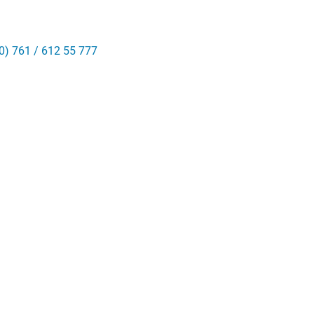
0) 761 / 612 55 777