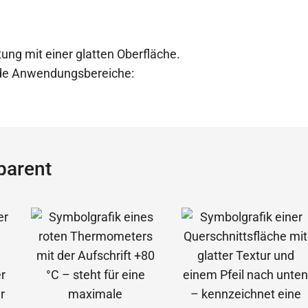
ung mit einer glatten Oberfläche.
ende Anwendungsbereiche:
parent