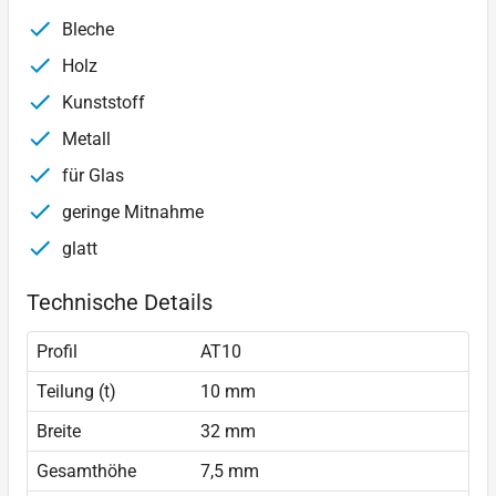
Bleche
Holz
Kunststoff
Metall
für Glas
geringe Mitnahme
glatt
Technische Details
Profil
AT10
Teilung (t)
10 mm
Breite
32 mm
Gesamthöhe
7,5 mm