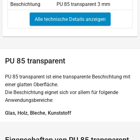
Beschichtung
PU 85 transparent 3 mm
Alle technische Details anzeigen
PU 85 transparent
PU 85 transparent ist eine transparente Beschichtung mit
einer glatten Oberfläche.
Die Beschichtung eignet sich vor allem für folgende
Anwendungsbereiche:
Glas, Holz, Bleche, Kunststoff