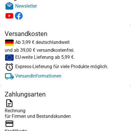
Newsletter
Versandkosten
Ab 3,99 € deutschlandweit
und ab 39,00 € versandkostenfrei.
EU-weite Lieferung ab 5,99 €.
Express-Lieferung für viele Produkte möglich.
Versandinformationen
Zahlungsarten
Rechnung
für Firmen und Bestandskunden