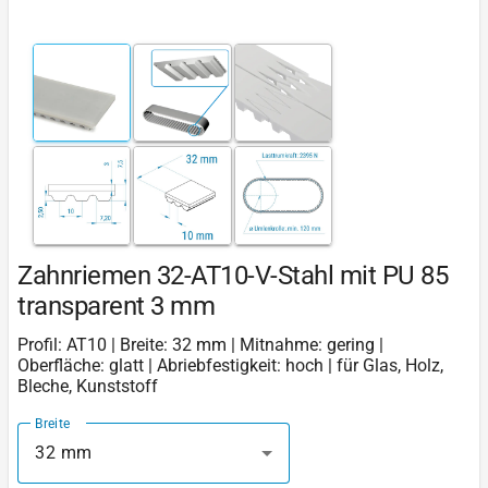
Zahnriemen 32-AT10-V-Stahl mit PU 85
transparent 3 mm
Profil: AT10 | Breite: 32 mm | Mitnahme: gering |
Oberfläche: glatt | Abriebfestigkeit: hoch | für Glas, Holz,
Bleche, Kunststoff
Breite
32 mm