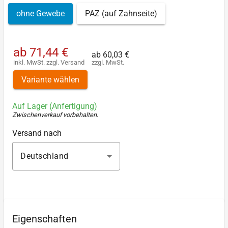
ohne Gewebe
PAZ (auf Zahnseite)
ab
71,44 €
ab
60,03 €
inkl. MwSt.
zzgl.
Versand
zzgl. MwSt.
Variante wählen
Auf Lager (Anfertigung)
Zwischenverkauf vorbehalten
.
Versand nach
Deutschland
Eigenschaften