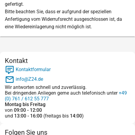
gefertigt.
Bitte beachten Sie, dass er aufgrund der speziellen
Anfertigung vom Widerrufsrecht ausgeschlossen ist, da
eine Wiedereinlagerung nicht möglich ist.
Kontakt
Kontaktformular
info@Z24.de
Wir antworten schnell und zuverlässig.
Bei dringenden Anliegen gerne auch telefonisch unter
+49
(0) 761 / 612 55 777
Montag bis Freitag
von
09:00 - 12:00
und
13:00 - 16:00
(freitags bis
14:00
)
Folgen Sie uns