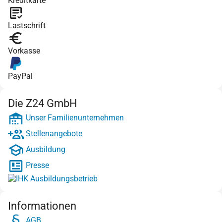
Kreditkarte
Lastschrift
Vorkasse
PayPal
Die Z24 GmbH
Unser Familienunternehmen
Stellenangebote
Ausbildung
Presse
Informationen
AGB