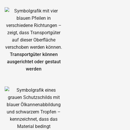
Transportgüter können
ausgerichtet oder gestaut
werden