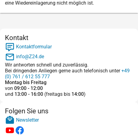
eine Wiedereinlagerung nicht möglich ist.
Kontakt
Kontaktformular
info@Z24.de
Wir antworten schnell und zuverlässig.
Bei dringenden Anliegen gerne auch telefonisch unter
+49
(0) 761 / 612 55 777
Montag bis Freitag
von
09:00 - 12:00
und
13:00 - 16:00
(freitags bis
14:00
)
Folgen Sie uns
Newsletter