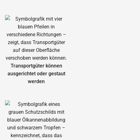
Transportgüter können
ausgerichtet oder gestaut
werden