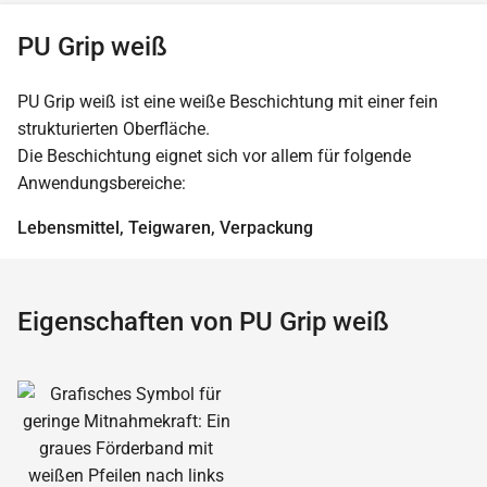
PU Grip weiß
PU Grip weiß ist eine weiße Beschichtung mit einer fein
strukturierten Oberfläche.
Die Beschichtung eignet sich vor allem für folgende
Anwendungsbereiche:
Lebensmittel, Teigwaren, Verpackung
Eigenschaften von PU Grip weiß