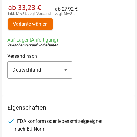
ab
33,23 €
ab
27,92 €
inkl. MwSt.
zzgl.
Versand
zzgl. MwSt.
Variante wählen
Auf Lager (Anfertigung)
Zwischenverkauf vorbehalten
.
Versand nach
Deutschland
Eigenschaften
FDA konform oder lebensmittelgeeignet
nach EU-Norm