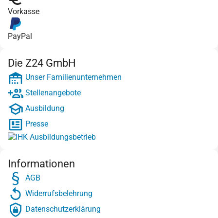
Vorkasse
PayPal
Die Z24 GmbH
Unser Familienunternehmen
Stellenangebote
Ausbildung
Presse
Informationen
AGB
Widerrufsbelehrung
Datenschutzerklärung