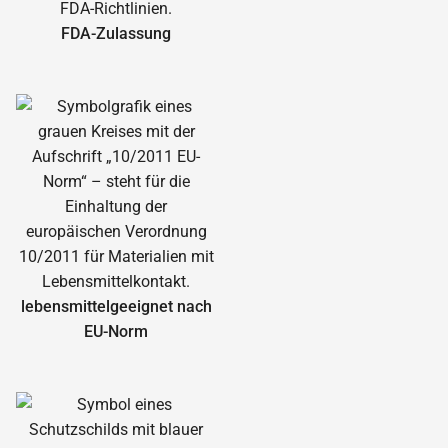
FDA-Zulassung
lebensmittelgeeignet nach
EU-Norm