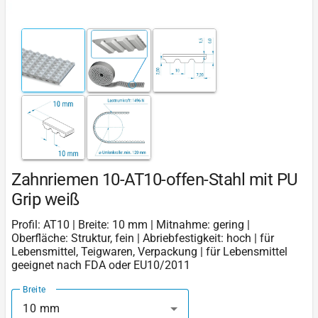
Zahnriemen 10-AT10-offen-Stahl mit PU
Grip weiß
Profil: AT10 | Breite: 10 mm | Mitnahme: gering |
Oberfläche: Struktur, fein | Abriebfestigkeit: hoch | für
Lebensmittel, Teigwaren, Verpackung | für Lebensmittel
geeignet nach FDA oder EU10/2011
Breite
10 mm