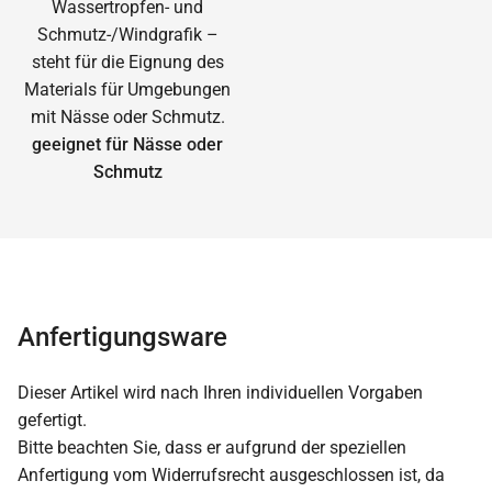
geeignet für Nässe oder
Schmutz
Anfertigungsware
Dieser Artikel wird nach Ihren individuellen Vorgaben
gefertigt.
Bitte beachten Sie, dass er aufgrund der speziellen
Anfertigung vom Widerrufsrecht ausgeschlossen ist, da