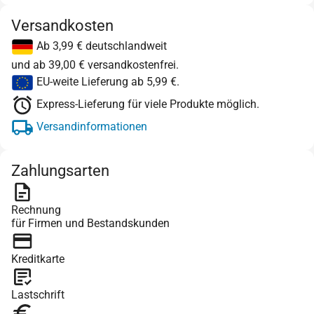
Versandkosten
Ab 3,99 € deutschlandweit
und ab 39,00 € versandkostenfrei.
EU-weite Lieferung ab 5,99 €.
Express-Lieferung für viele Produkte möglich.
Versandinformationen
Zahlungsarten
Rechnung
für Firmen und Bestandskunden
Kreditkarte
Lastschrift