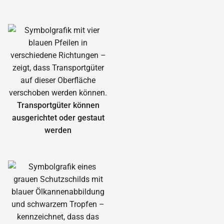
Transportgüter können
ausgerichtet oder gestaut
werden