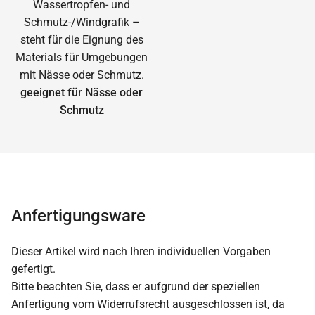
geeignet für Nässe oder
Schmutz
Anfertigungsware
Dieser Artikel wird nach Ihren individuellen Vorgaben
gefertigt.
Bitte beachten Sie, dass er aufgrund der speziellen
Anfertigung vom Widerrufsrecht ausgeschlossen ist, da