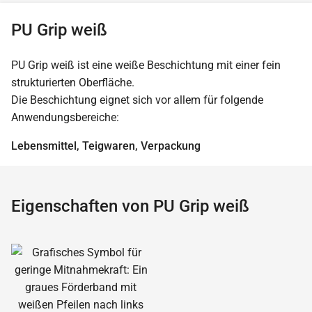
PU Grip weiß
PU Grip weiß ist eine weiße Beschichtung mit einer fein
strukturierten Oberfläche.
Die Beschichtung eignet sich vor allem für folgende
Anwendungsbereiche:
Lebensmittel, Teigwaren, Verpackung
Eigenschaften von PU Grip weiß