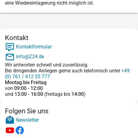
eine Wiedereinlagerung nicht möglich ist.
Kontakt
Kontaktformular
info@Z24.de
Wir antworten schnell und zuverlässig.
Bei dringenden Anliegen gerne auch telefonisch unter
+49
(0) 761 / 612 55 777
Montag bis Freitag
von
09:00 - 12:00
und
13:00 - 16:00
(freitags bis
14:00
)
Folgen Sie uns
Newsletter