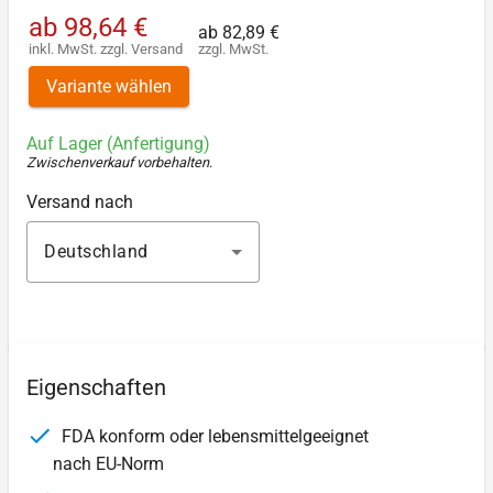
ab
98,64 €
ab
82,89 €
inkl. MwSt.
zzgl.
Versand
zzgl. MwSt.
Variante wählen
Auf Lager (Anfertigung)
Zwischenverkauf vorbehalten
.
Versand nach
Deutschland
Eigenschaften
FDA konform oder lebensmittelgeeignet
nach EU-Norm