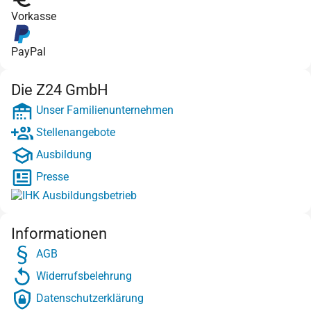
Vorkasse
PayPal
Die Z24 GmbH
Unser Familienunternehmen
Stellenangebote
Ausbildung
Presse
Informationen
AGB
Widerrufsbelehrung
Datenschutzerklärung