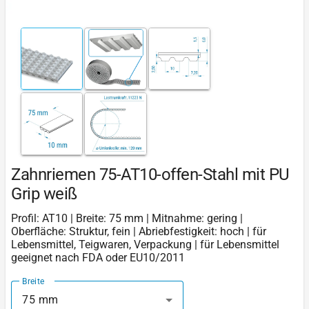
Zahnriemen 75-AT10-offen-Stahl mit PU
Grip weiß
Profil: AT10 | Breite: 75 mm | Mitnahme: gering |
Oberfläche: Struktur, fein | Abriebfestigkeit: hoch | für
Lebensmittel, Teigwaren, Verpackung | für Lebensmittel
geeignet nach FDA oder EU10/2011
Breite
75 mm