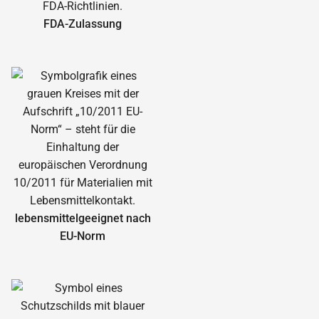
FDA-Zulassung
lebensmittelgeeignet nach
EU-Norm