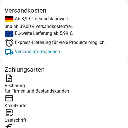
Versandkosten
Ab 3,99 € deutschlandweit
und ab 39,00 € versandkostenfrei.
EU-weite Lieferung ab 5,99 €.
Express-Lieferung für viele Produkte möglich.
Versandinformationen
Zahlungsarten
Rechnung
für Firmen und Bestandskunden
Kreditkarte
Lastschrift