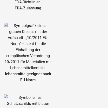
FDA-Zulassung
lebensmittelgeeignet nach
EU-Norm