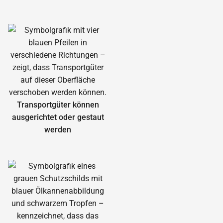
Transportgüter können
ausgerichtet oder gestaut
werden