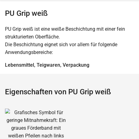
PU Grip weiß
PU Grip weiß ist eine weiße Beschichtung mit einer fein
strukturierten Oberfläche.
Die Beschichtung eignet sich vor allem für folgende
Anwendungsbereiche:
Lebensmittel, Teigwaren, Verpackung
Eigenschaften von PU Grip weiß