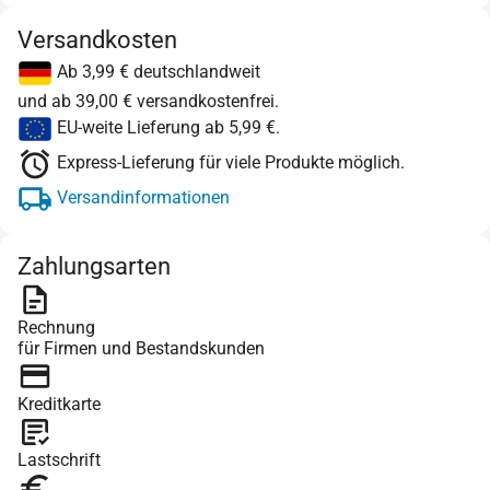
Versandkosten
Ab 3,99 € deutschlandweit
und ab 39,00 € versandkostenfrei.
EU-weite Lieferung ab 5,99 €.
Express-Lieferung für viele Produkte möglich.
Versandinformationen
Zahlungsarten
Rechnung
für Firmen und Bestandskunden
Kreditkarte
Lastschrift