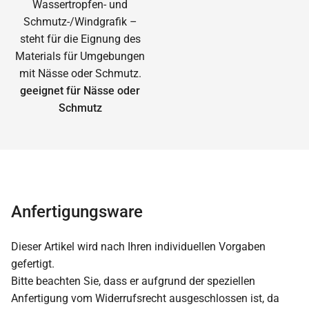
geeignet für Nässe oder
Schmutz
Anfertigungsware
Dieser Artikel wird nach Ihren individuellen Vorgaben
gefertigt.
Bitte beachten Sie, dass er aufgrund der speziellen
Anfertigung vom Widerrufsrecht ausgeschlossen ist, da