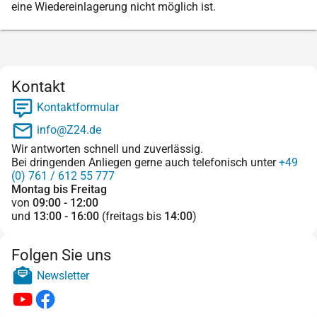
eine Wiedereinlagerung nicht möglich ist.
Kontakt
Kontaktformular
info@Z24.de
Wir antworten schnell und zuverlässig.
Bei dringenden Anliegen gerne auch telefonisch unter
+49
(0) 761 / 612 55 777
Montag bis Freitag
von
09:00 - 12:00
und
13:00 - 16:00
(freitags bis
14:00
)
Folgen Sie uns
Newsletter