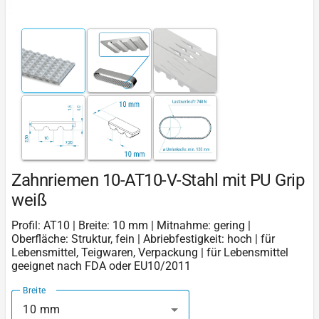
Zahnriemen 10-AT10-V-Stahl mit PU Grip
weiß
Profil: AT10 | Breite: 10 mm | Mitnahme: gering |
Oberfläche: Struktur, fein | Abriebfestigkeit: hoch | für
Lebensmittel, Teigwaren, Verpackung | für Lebensmittel
geeignet nach FDA oder EU10/2011
Breite
10 mm