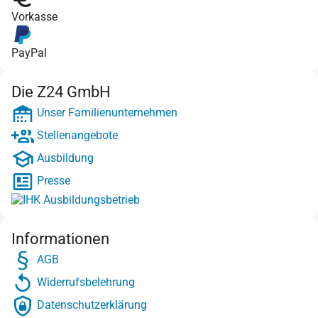
Vorkasse
PayPal
Die Z24 GmbH
Unser Familienunternehmen
Stellenangebote
Ausbildung
Presse
Informationen
AGB
Widerrufsbelehrung
Datenschutzerklärung