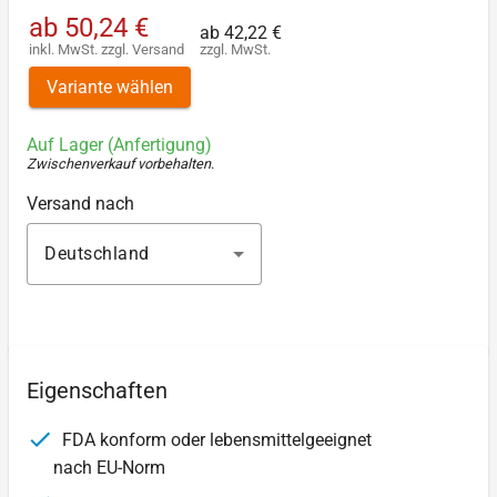
ab
50,24 €
ab
42,22 €
inkl. MwSt.
zzgl.
Versand
zzgl. MwSt.
Variante wählen
Auf Lager (Anfertigung)
Zwischenverkauf vorbehalten
.
Versand nach
Deutschland
Eigenschaften
FDA konform oder lebensmittelgeeignet
nach EU-Norm