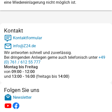
eine Wiedereinlagerung nicht möglich ist.
Kontakt
Kontaktformular
info@Z24.de
Wir antworten schnell und zuverlässig.
Bei dringenden Anliegen gerne auch telefonisch unter
+49
(0) 761 / 612 55 777
Montag bis Freitag
von
09:00 - 12:00
und
13:00 - 16:00
(freitags bis
14:00
)
Folgen Sie uns
Newsletter