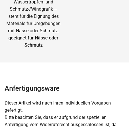
geeignet für Nässe oder
Schmutz
Anfertigungsware
Dieser Artikel wird nach Ihren individuellen Vorgaben
gefertigt.
Bitte beachten Sie, dass er aufgrund der speziellen
Anfertigung vom Widerrufsrecht ausgeschlossen ist, da