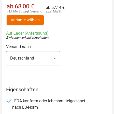
ab
68,00 €
ab
57,14 €
inkl. MwSt.
zzgl.
Versand
zzgl. MwSt.
Variante wählen
Auf Lager (Anfertigung)
Zwischenverkauf vorbehalten
.
Versand nach
Deutschland
Eigenschaften
FDA konform oder lebensmittelgeeignet
nach EU-Norm