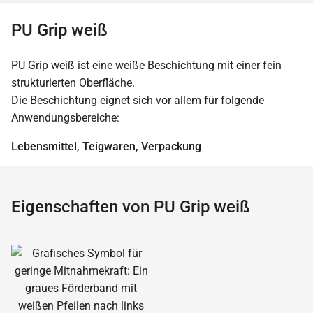
PU Grip weiß
PU Grip weiß ist eine weiße Beschichtung mit einer fein
strukturierten Oberfläche.
Die Beschichtung eignet sich vor allem für folgende
Anwendungsbereiche:
Lebensmittel, Teigwaren, Verpackung
Eigenschaften von PU Grip weiß