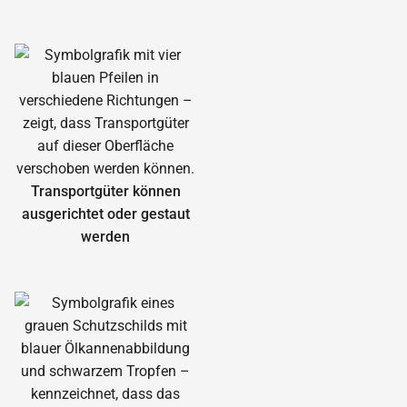
Transportgüter können
ausgerichtet oder gestaut
werden