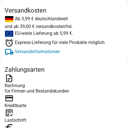
Versandkosten
Ab 3,99 € deutschlandweit
und ab 39,00 € versandkostenfrei.
EU-weite Lieferung ab 5,99 €.
Express-Lieferung für viele Produkte möglich.
Versandinformationen
Zahlungsarten
Rechnung
für Firmen und Bestandskunden
Kreditkarte
Lastschrift