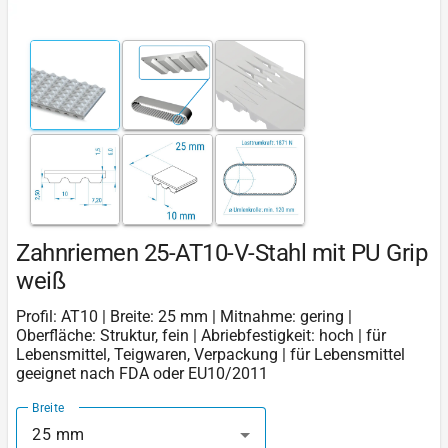
Zahnriemen 25-AT10-V-Stahl mit PU Grip
weiß
Profil: AT10 | Breite: 25 mm | Mitnahme: gering |
Oberfläche: Struktur, fein | Abriebfestigkeit: hoch | für
Lebensmittel, Teigwaren, Verpackung | für Lebensmittel
geeignet nach FDA oder EU10/2011
Breite
25 mm