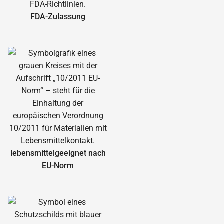
FDA-Zulassung
lebensmittelgeeignet nach
EU-Norm