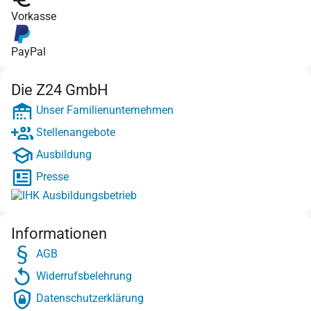
Vorkasse
PayPal
Die Z24 GmbH
Unser Familienunternehmen
Stellenangebote
Ausbildung
Presse
Informationen
AGB
Widerrufsbelehrung
Datenschutzerklärung