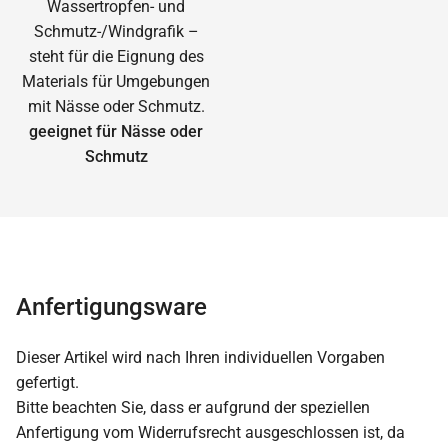
geeignet für Nässe oder
Schmutz
Anfertigungsware
Dieser Artikel wird nach Ihren individuellen Vorgaben
gefertigt.
Bitte beachten Sie, dass er aufgrund der speziellen
Anfertigung vom Widerrufsrecht ausgeschlossen ist, da