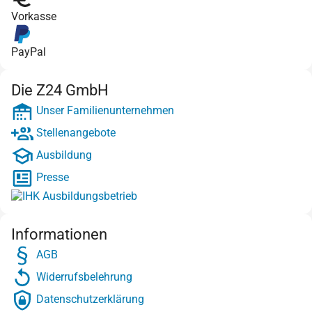
Vorkasse
PayPal
Die Z24 GmbH
Unser Familienunternehmen
Stellenangebote
Ausbildung
Presse
Informationen
AGB
Widerrufsbelehrung
Datenschutzerklärung