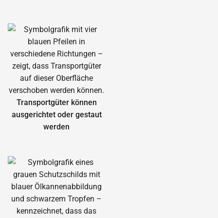
Transportgüter können
ausgerichtet oder gestaut
werden