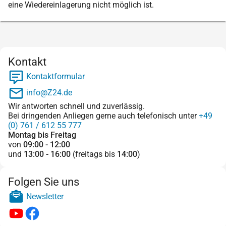
eine Wiedereinlagerung nicht möglich ist.
Kontakt
Kontaktformular
info@Z24.de
Wir antworten schnell und zuverlässig.
Bei dringenden Anliegen gerne auch telefonisch unter
+49
(0) 761 / 612 55 777
Montag bis Freitag
von
09:00 - 12:00
und
13:00 - 16:00
(freitags bis
14:00
)
Folgen Sie uns
Newsletter