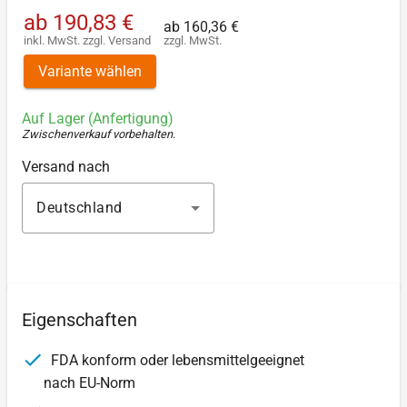
ab
190,83 €
ab
160,36 €
inkl. MwSt.
zzgl.
Versand
zzgl. MwSt.
Variante wählen
Auf Lager (Anfertigung)
Zwischenverkauf vorbehalten
.
Versand nach
Deutschland
Eigenschaften
FDA konform oder lebensmittelgeeignet
nach EU-Norm