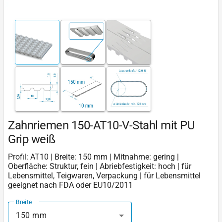
Zahnriemen 150-AT10-V-Stahl mit PU
Grip weiß
Profil: AT10 | Breite: 150 mm | Mitnahme: gering |
Oberfläche: Struktur, fein | Abriebfestigkeit: hoch | für
Lebensmittel, Teigwaren, Verpackung | für Lebensmittel
geeignet nach FDA oder EU10/2011
Breite
150 mm