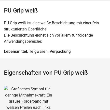
PU Grip weiß
PU Grip weiß ist eine weiße Beschichtung mit einer fein
strukturierten Oberfläche.
Die Beschichtung eignet sich vor allem für folgende
Anwendungsbereiche:
Lebensmittel, Teigwaren, Verpackung
Eigenschaften von PU Grip weiß