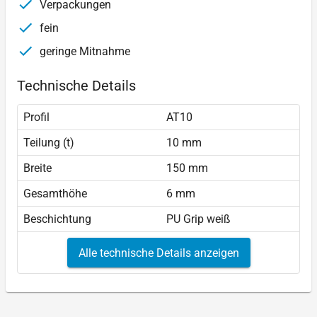
Verpackungen
fein
geringe Mitnahme
Technische Details
Profil
AT10
Teilung (t)
10 mm
Breite
150 mm
Gesamthöhe
6 mm
Beschichtung
PU Grip weiß
Alle technische Details anzeigen