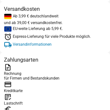
Versandkosten
Ab 3,99 € deutschlandweit
und ab 39,00 € versandkostenfrei.
EU-weite Lieferung ab 5,99 €.
Express-Lieferung für viele Produkte möglich.
Versandinformationen
Zahlungsarten
Rechnung
für Firmen und Bestandskunden
Kreditkarte
Lastschrift