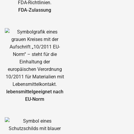
FDA-Zulassung
lebensmittelgeeignet nach
EU-Norm