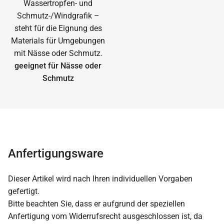
geeignet für Nässe oder
Schmutz
Anfertigungsware
Dieser Artikel wird nach Ihren individuellen Vorgaben
gefertigt.
Bitte beachten Sie, dass er aufgrund der speziellen
Anfertigung vom Widerrufsrecht ausgeschlossen ist, da