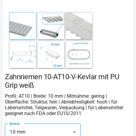
Zahnriemen 10-AT10-V-Kevlar mit PU
Grip weiß
Profil: AT10 | Breite: 10 mm | Mitnahme: gering |
Oberfläche: Struktur, fein | Abriebfestigkeit: hoch | für
Lebensmittel, Teigwaren, Verpackung | für Lebensmittel
geeignet nach FDA oder EU10/2011
Breite
10 mm