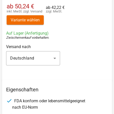
ab
50,24 €
ab
42,22 €
inkl. MwSt.
zzgl.
Versand
zzgl. MwSt.
Variante wählen
Auf Lager (Anfertigung)
Zwischenverkauf vorbehalten
.
Versand nach
Deutschland
Eigenschaften
FDA konform oder lebensmittelgeeignet
nach EU-Norm