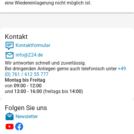
eine Wiedereinlagerung nicht möglich ist.
Kontakt
Kontaktformular
info@Z24.de
Wir antworten schnell und zuverlässig.
Bei dringenden Anliegen gerne auch telefonisch unter
+49
(0) 761 / 612 55 777
Montag bis Freitag
von
09:00 - 12:00
und
13:00 - 16:00
(freitags bis
14:00
)
Folgen Sie uns
Newsletter