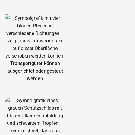
Transportgüter können
ausgerichtet oder gestaut
werden