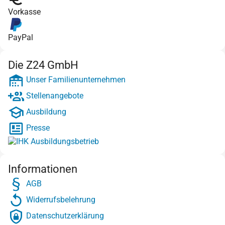
Vorkasse
PayPal
Die Z24 GmbH
Unser Familienunternehmen
Stellenangebote
Ausbildung
Presse
Informationen
AGB
Widerrufsbelehrung
Datenschutzerklärung