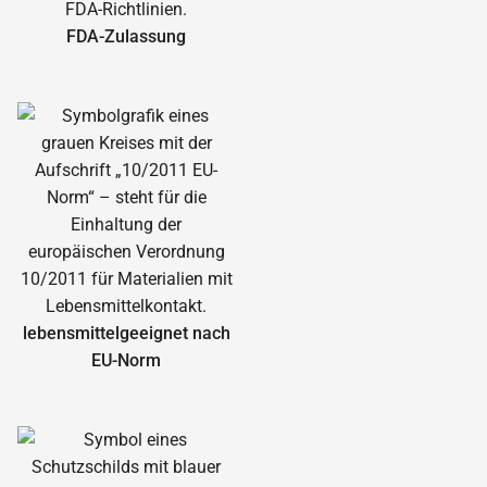
FDA-Zulassung
lebensmittelgeeignet nach
EU-Norm