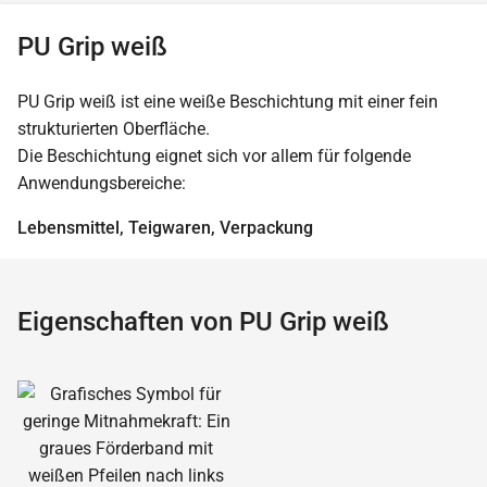
PU Grip weiß
PU Grip weiß ist eine weiße Beschichtung mit einer fein
strukturierten Oberfläche.
Die Beschichtung eignet sich vor allem für folgende
Anwendungsbereiche:
Lebensmittel, Teigwaren, Verpackung
Eigenschaften von PU Grip weiß