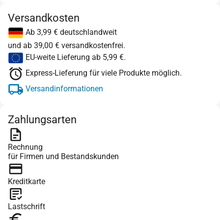
Versandkosten
Ab 3,99 € deutschlandweit
und ab 39,00 € versandkostenfrei.
EU-weite Lieferung ab 5,99 €.
Express-Lieferung für viele Produkte möglich.
Versandinformationen
Zahlungsarten
Rechnung
für Firmen und Bestandskunden
Kreditkarte
Lastschrift