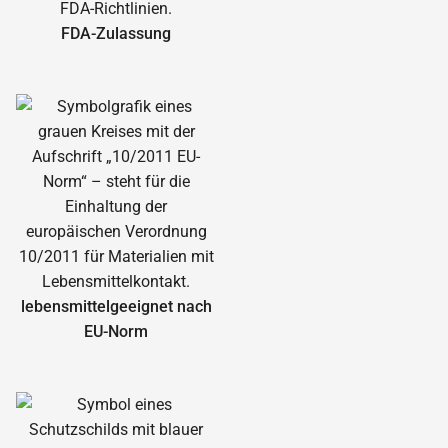
FDA-Zulassung
lebensmittelgeeignet nach
EU-Norm