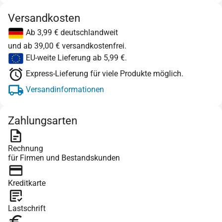
Versandkosten
Ab 3,99 € deutschlandweit
und ab 39,00 € versandkostenfrei.
EU-weite Lieferung ab 5,99 €.
Express-Lieferung für viele Produkte möglich.
Versandinformationen
Zahlungsarten
Rechnung
für Firmen und Bestandskunden
Kreditkarte
Lastschrift