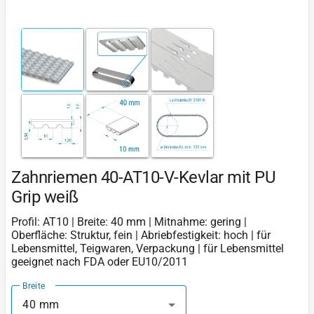
Zahnriemen 40-AT10-V-Kevlar mit PU
Grip weiß
Profil: AT10 | Breite: 40 mm | Mitnahme: gering |
Oberfläche: Struktur, fein | Abriebfestigkeit: hoch | für
Lebensmittel, Teigwaren, Verpackung | für Lebensmittel
geeignet nach FDA oder EU10/2011
Breite
40 mm