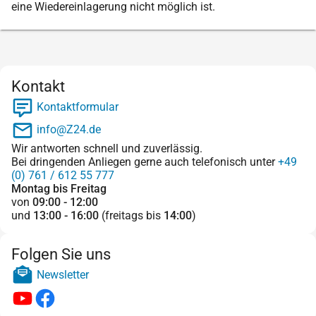
eine Wiedereinlagerung nicht möglich ist.
Kontakt
Kontaktformular
info@Z24.de
Wir antworten schnell und zuverlässig.
Bei dringenden Anliegen gerne auch telefonisch unter
+49
(0) 761 / 612 55 777
Montag bis Freitag
von
09:00 - 12:00
und
13:00 - 16:00
(freitags bis
14:00
)
Folgen Sie uns
Newsletter