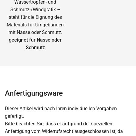
geeignet für Nässe oder
Schmutz
Anfertigungsware
Dieser Artikel wird nach Ihren individuellen Vorgaben
gefertigt.
Bitte beachten Sie, dass er aufgrund der speziellen
Anfertigung vom Widerrufsrecht ausgeschlossen ist, da