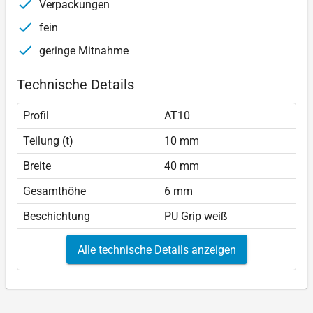
Verpackungen
fein
geringe Mitnahme
Technische Details
Profil
AT10
Teilung (t)
10 mm
Breite
40 mm
Gesamthöhe
6 mm
Beschichtung
PU Grip weiß
Alle technische Details anzeigen