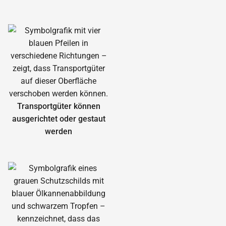
Transportgüter können
ausgerichtet oder gestaut
werden