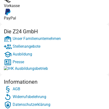
Vorkasse
PayPal
Die Z24 GmbH
Unser Familienunternehmen
Stellenangebote
Ausbildung
Presse
Informationen
AGB
Widerrufsbelehrung
Datenschutzerklärung