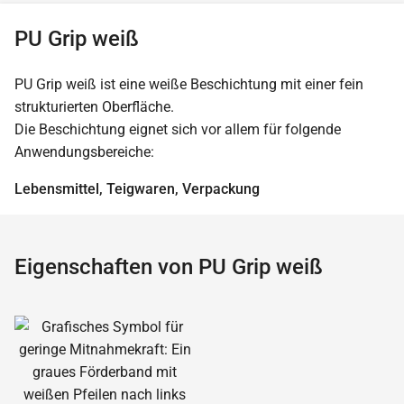
PU Grip weiß
PU Grip weiß ist eine weiße Beschichtung mit einer fein
strukturierten Oberfläche.
Die Beschichtung eignet sich vor allem für folgende
Anwendungsbereiche:
Lebensmittel, Teigwaren, Verpackung
Eigenschaften von PU Grip weiß