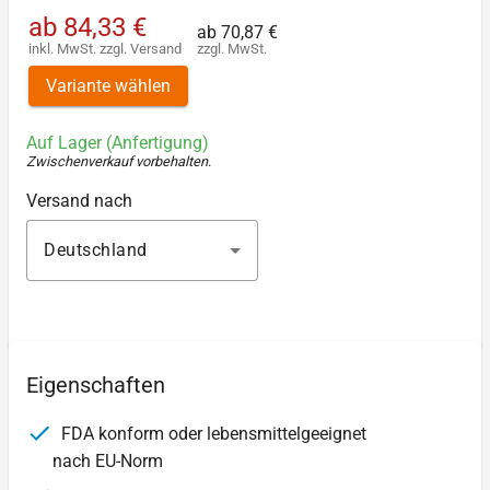
ab
84,33 €
ab
70,87 €
inkl. MwSt.
zzgl.
Versand
zzgl. MwSt.
Variante wählen
Auf Lager (Anfertigung)
Zwischenverkauf vorbehalten
.
Versand nach
Deutschland
Eigenschaften
FDA konform oder lebensmittelgeeignet
nach EU-Norm