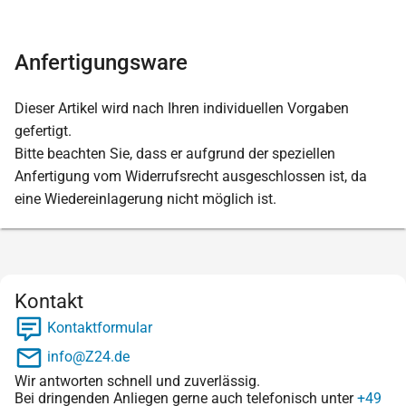
Anfertigungsware
Dieser Artikel wird nach Ihren individuellen Vorgaben
gefertigt.
Bitte beachten Sie, dass er aufgrund der speziellen
Anfertigung vom Widerrufsrecht ausgeschlossen ist, da
eine Wiedereinlagerung nicht möglich ist.
Kontakt
Kontaktformular
info@Z24.de
Wir antworten schnell und zuverlässig.
Bei dringenden Anliegen gerne auch telefonisch unter
+49