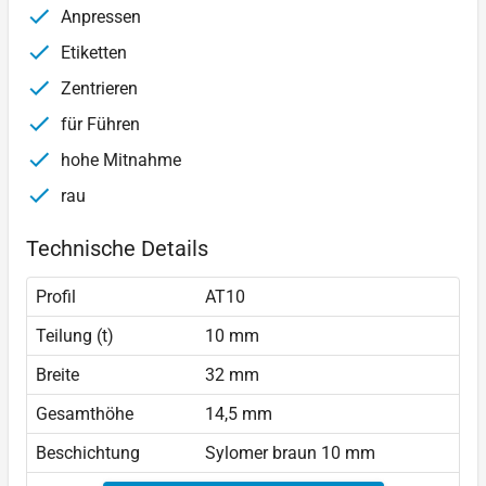
Anpressen
Etiketten
Zentrieren
für Führen
hohe Mitnahme
rau
Technische Details
Profil
AT10
Teilung (t)
10 mm
Breite
32 mm
Gesamthöhe
14,5 mm
Beschichtung
Sylomer braun 10 mm