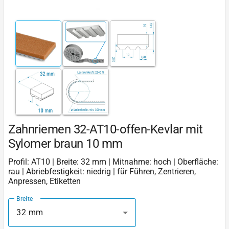
Zahnriemen 32-AT10-offen-Kevlar mit
Sylomer braun 10 mm
Profil: AT10 | Breite: 32 mm | Mitnahme: hoch | Oberfläche:
rau | Abriebfestigkeit: niedrig | für Führen, Zentrieren,
Anpressen, Etiketten
Breite
32 mm