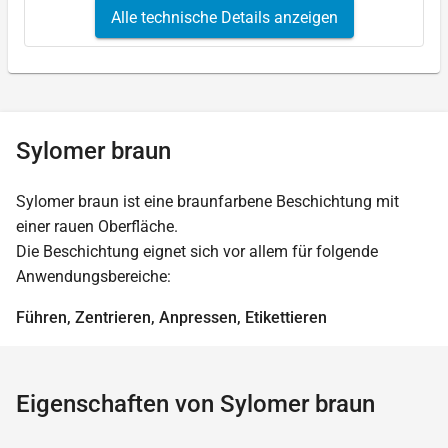
Alle technische Details anzeigen
Sylomer braun
Sylomer braun ist eine braunfarbene Beschichtung mit
einer rauen Oberfläche.
Die Beschichtung eignet sich vor allem für folgende
Anwendungsbereiche:
Führen, Zentrieren, Anpressen, Etikettieren
Eigenschaften von Sylomer braun