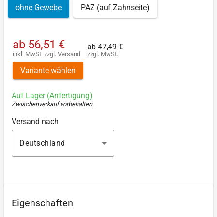
ohne Gewebe
PAZ (auf Zahnseite)
ab
56,51 €
ab
47,49 €
inkl. MwSt.
zzgl.
Versand
zzgl. MwSt.
Variante wählen
Auf Lager (Anfertigung)
Zwischenverkauf vorbehalten
.
Versand nach
Deutschland
Eigenschaften