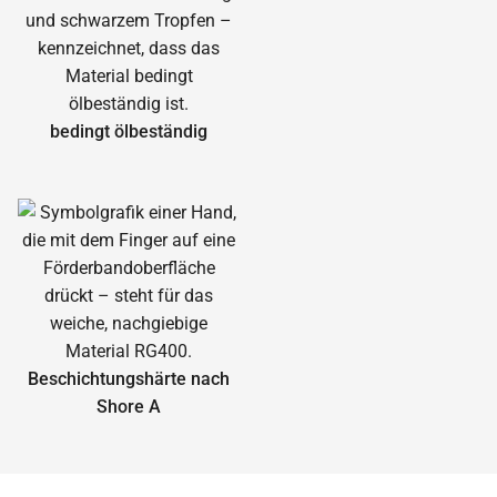
bedingt ölbeständig
Beschichtungshärte nach
Shore A