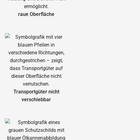
raue Oberfläche
Transportgüter nicht
verschiebbar