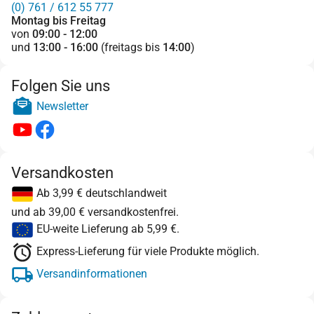
(0) 761 / 612 55 777
Montag bis Freitag
von
09:00 - 12:00
und
13:00 - 16:00
(freitags bis
14:00
)
Folgen Sie uns
Newsletter
Versandkosten
Ab 3,99 € deutschlandweit
und ab 39,00 € versandkostenfrei.
EU-weite Lieferung ab 5,99 €.
Express-Lieferung für viele Produkte möglich.
Versandinformationen