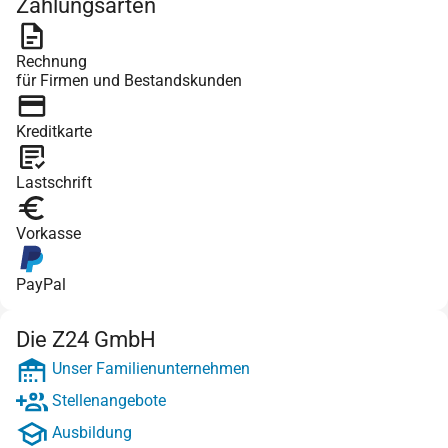
Zahlungsarten
Rechnung
für Firmen und Bestandskunden
Kreditkarte
Lastschrift
Vorkasse
PayPal
Die Z24 GmbH
Unser Familienunternehmen
Stellenangebote
Ausbildung