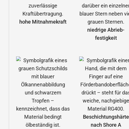
hohe Mitnahmekraft
niedrige Abrieb­
festigkeit
Beschichtungshärte
nach Shore A