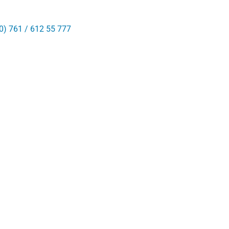
0) 761 / 612 55 777