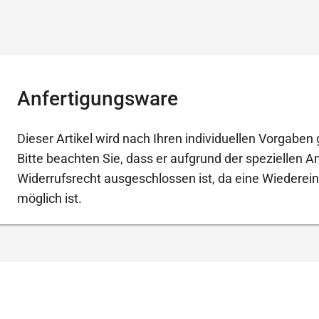
Anfertigungsware
Dieser Artikel wird nach Ihren individuellen Vorgaben g
Bitte beachten Sie, dass er aufgrund der speziellen 
Widerrufsrecht ausgeschlossen ist, da eine Wiederein
möglich ist.