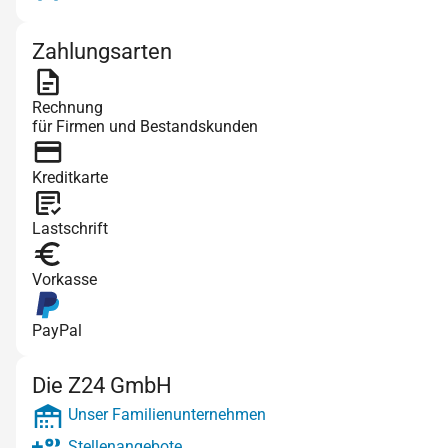
Zahlungsarten
Rechnung
für Firmen und Bestandskunden
Kreditkarte
Lastschrift
Vorkasse
PayPal
Die Z24 GmbH
Unser Familienunternehmen
Stellenangebote