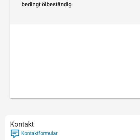
bedingt ölbeständig
Kontakt
Kontaktformular