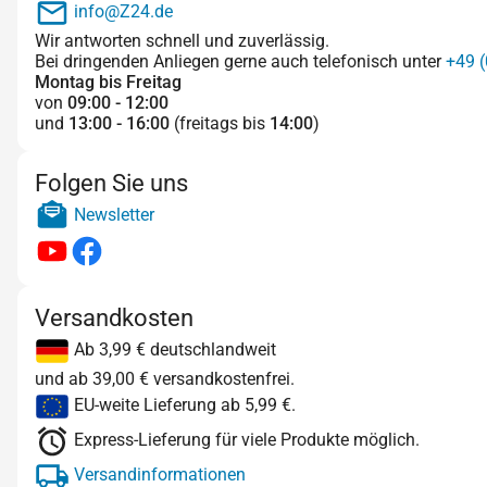
info@Z24.de
Wir antworten schnell und zuverlässig.
Bei dringenden Anliegen gerne auch telefonisch unter
+49 (
Montag bis Freitag
von
09:00 - 12:00
und
13:00 - 16:00
(freitags bis
14:00
)
Folgen Sie uns
Newsletter
Versandkosten
Ab 3,99 € deutschlandweit
und ab 39,00 € versandkostenfrei.
EU-weite Lieferung ab 5,99 €.
Express-Lieferung für viele Produkte möglich.
Versandinformationen