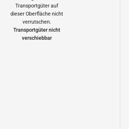
Transportgüter nicht
verschiebbar