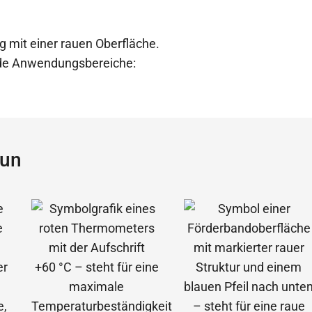
g mit einer rauen Oberfläche.
ende Anwendungsbereiche:
aun