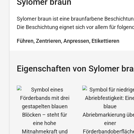
Sylomer braun
Sylomer braun ist eine braunfarbene Beschichtun
Die Beschichtung eignet sich vor allem für folg
Führen, Zentrieren, Anpressen, Etikettieren
Eigenschaften von Sylomer br