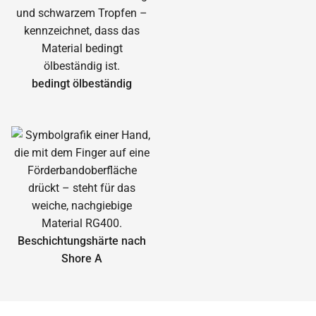
bedingt ölbeständig
Beschichtungshärte nach
Shore A