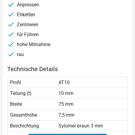
Anpressen
Etiketten
Zentrieren
für Führen
hohe Mitnahme
rau
Technische Details
Profil
AT10
Teilung (t)
10 mm
Breite
75 mm
Gesamthöhe
7,5 mm
Beschichtung
Sylomer braun 3 mm