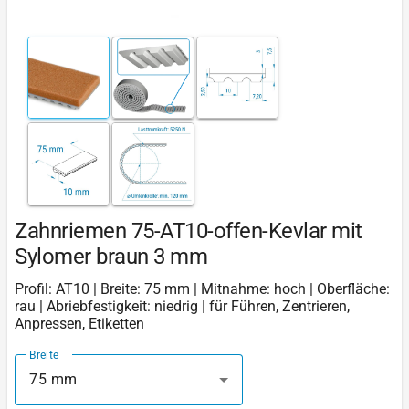
Zahnriemen 75-AT10-offen-Kevlar mit
Sylomer braun 3 mm
Profil: AT10 | Breite: 75 mm | Mitnahme: hoch | Oberfläche:
rau | Abriebfestigkeit: niedrig | für Führen, Zentrieren,
Anpressen, Etiketten
Breite
75 mm