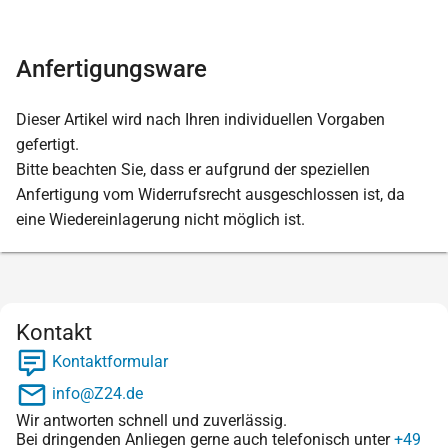
Anfertigungsware
Dieser Artikel wird nach Ihren individuellen Vorgaben
gefertigt.
Bitte beachten Sie, dass er aufgrund der speziellen
Anfertigung vom Widerrufsrecht ausgeschlossen ist, da
eine Wiedereinlagerung nicht möglich ist.
Kontakt
Kontaktformular
info@Z24.de
Wir antworten schnell und zuverlässig.
Bei dringenden Anliegen gerne auch telefonisch unter
+49