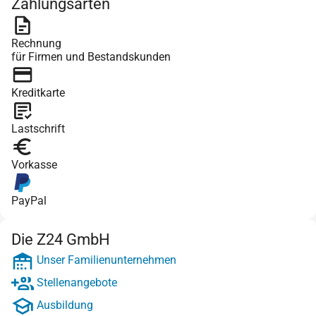
Zahlungsarten
Rechnung
für Firmen und Bestandskunden
Kreditkarte
Lastschrift
Vorkasse
PayPal
Die Z24 GmbH
Unser Familienunternehmen
Stellenangebote
Ausbildung