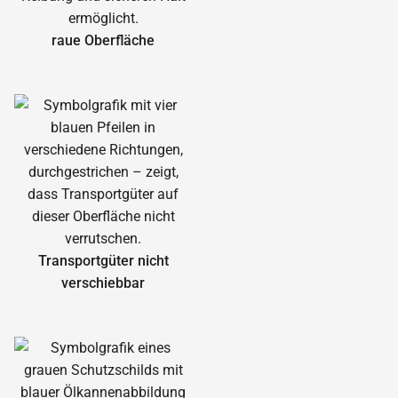
raue Oberfläche
Transportgüter nicht
verschiebbar