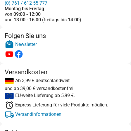
(0) 761 / 612 55 777
Montag bis Freitag
von
09:00 - 12:00
und
13:00 - 16:00
(freitags bis
14:00
)
Folgen Sie uns
Newsletter
Versandkosten
Ab 3,99 € deutschlandweit
und ab 39,00 € versandkostenfrei.
EU-weite Lieferung ab 5,99 €.
Express-Lieferung für viele Produkte möglich.
Versandinformationen