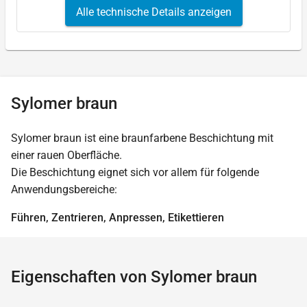
Alle technische Details anzeigen
Sylomer braun
Sylomer braun ist eine braunfarbene Beschichtung mit
einer rauen Oberfläche.
Die Beschichtung eignet sich vor allem für folgende
Anwendungsbereiche:
Führen, Zentrieren, Anpressen, Etikettieren
Eigenschaften von Sylomer braun