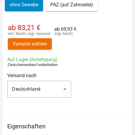
ohne Gewebe
PAZ (auf Zahnseite)
ab
83,21 €
ab
69,93 €
inkl. MwSt.
zzgl.
Versand
zzgl. MwSt.
Variante wählen
Auf Lager (Anfertigung)
Zwischenverkauf vorbehalten
.
Versand nach
Deutschland
Eigenschaften