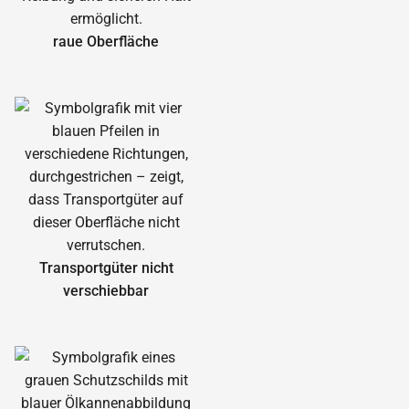
raue Oberfläche
Transportgüter nicht
verschiebbar