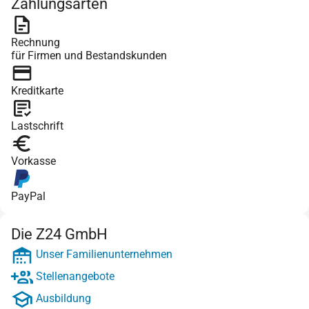
Zahlungsarten
Rechnung
für Firmen und Bestandskunden
Kreditkarte
Lastschrift
Vorkasse
PayPal
Die Z24 GmbH
Unser Familienunternehmen
Stellenangebote
Ausbildung