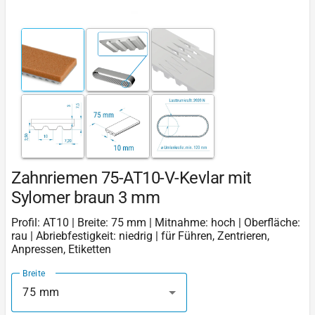
Zahnriemen 75-AT10-V-Kevlar mit
Sylomer braun 3 mm
Profil: AT10 | Breite: 75 mm | Mitnahme: hoch | Oberfläche:
rau | Abriebfestigkeit: niedrig | für Führen, Zentrieren,
Anpressen, Etiketten
Breite
75 mm