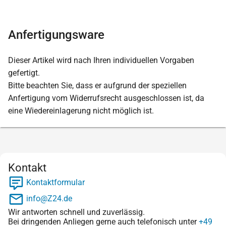
Anfertigungsware
Dieser Artikel wird nach Ihren individuellen Vorgaben
gefertigt.
Bitte beachten Sie, dass er aufgrund der speziellen
Anfertigung vom Widerrufsrecht ausgeschlossen ist, da
eine Wiedereinlagerung nicht möglich ist.
Kontakt
Kontaktformular
info@Z24.de
Wir antworten schnell und zuverlässig.
Bei dringenden Anliegen gerne auch telefonisch unter
+49