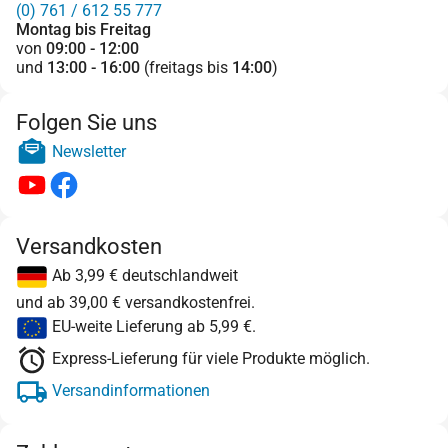
(0) 761 / 612 55 777
Montag bis Freitag
von
09:00 - 12:00
und
13:00 - 16:00
(freitags bis
14:00
)
Folgen Sie uns
Newsletter
Versandkosten
Ab 3,99 € deutschlandweit
und ab 39,00 € versandkostenfrei.
EU-weite Lieferung ab 5,99 €.
Express-Lieferung für viele Produkte möglich.
Versandinformationen