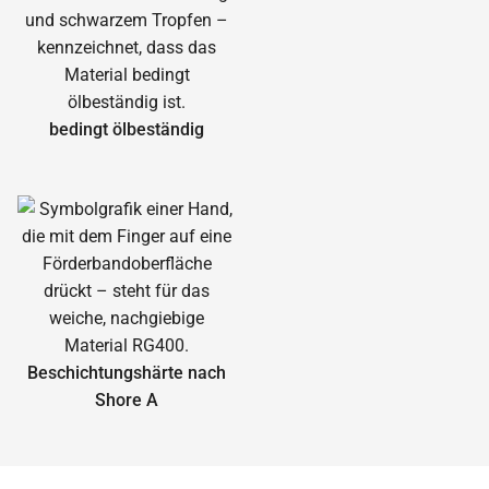
bedingt ölbeständig
Beschichtungshärte nach
Shore A