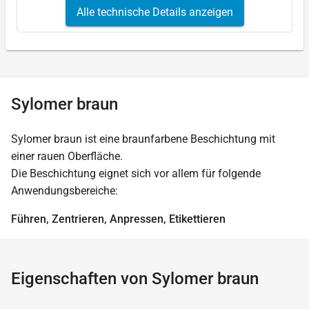
Alle technische Details anzeigen
Sylomer braun
Sylomer braun ist eine braunfarbene Beschichtung mit
einer rauen Oberfläche.
Die Beschichtung eignet sich vor allem für folgende
Anwendungsbereiche:
Führen, Zentrieren, Anpressen, Etikettieren
Eigenschaften von Sylomer braun