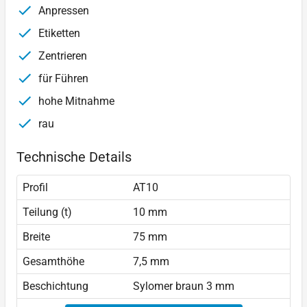
Anpressen
Etiketten
Zentrieren
für Führen
hohe Mitnahme
rau
Technische Details
Profil
AT10
Teilung (t)
10 mm
Breite
75 mm
Gesamthöhe
7,5 mm
Beschichtung
Sylomer braun 3 mm