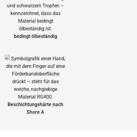
bedingt ölbeständig
Beschichtungshärte nach
Shore A