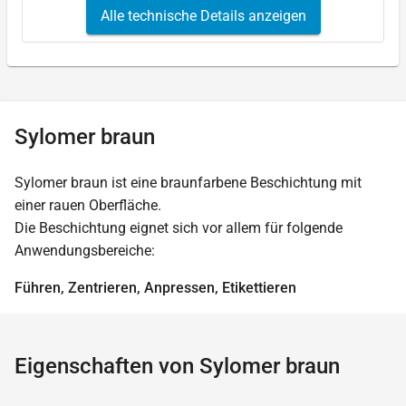
Alle technische Details anzeigen
Sylomer braun
Sylomer braun ist eine braunfarbene Beschichtung mit
einer rauen Oberfläche.
Die Beschichtung eignet sich vor allem für folgende
Anwendungsbereiche:
Führen, Zentrieren, Anpressen, Etikettieren
Eigenschaften von Sylomer braun