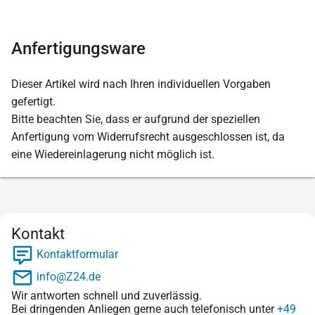
Anfertigungsware
Dieser Artikel wird nach Ihren individuellen Vorgaben
gefertigt.
Bitte beachten Sie, dass er aufgrund der speziellen
Anfertigung vom Widerrufsrecht ausgeschlossen ist, da
eine Wiedereinlagerung nicht möglich ist.
Kontakt
Kontaktformular
info@Z24.de
Wir antworten schnell und zuverlässig.
Bei dringenden Anliegen gerne auch telefonisch unter
+49