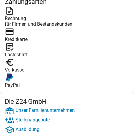
Zahlungsarten
Rechnung
für Firmen und Bestandskunden
Kreditkarte
Lastschrift
Vorkasse
PayPal
Die Z24 GmbH
Unser Familienunternehmen
Stellenangebote
Ausbildung