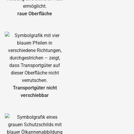
raue Oberfläche
Transportgüter nicht
verschiebbar