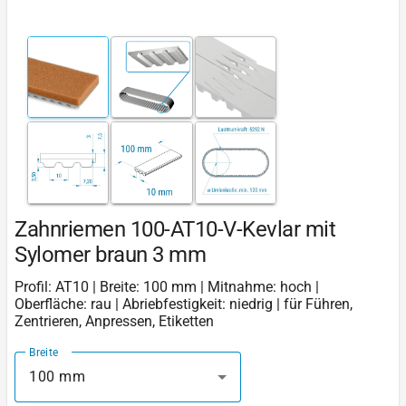
Zahnriemen 100-AT10-V-Kevlar mit
Sylomer braun 3 mm
Profil: AT10 | Breite: 100 mm | Mitnahme: hoch |
Oberfläche: rau | Abriebfestigkeit: niedrig | für Führen,
Zentrieren, Anpressen, Etiketten
Breite
100 mm