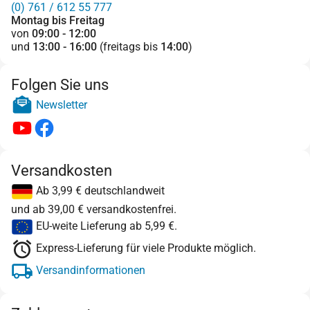
(0) 761 / 612 55 777
Montag bis Freitag
von
09:00 - 12:00
und
13:00 - 16:00
(freitags bis
14:00
)
Folgen Sie uns
Newsletter
Versandkosten
Ab 3,99 € deutschlandweit
und ab 39,00 € versandkostenfrei.
EU-weite Lieferung ab 5,99 €.
Express-Lieferung für viele Produkte möglich.
Versandinformationen