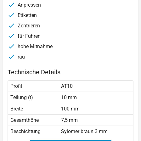
Anpressen
Etiketten
Zentrieren
für Führen
hohe Mitnahme
rau
Technische Details
Profil
AT10
Teilung (t)
10 mm
Breite
100 mm
Gesamthöhe
7,5 mm
Beschichtung
Sylomer braun 3 mm