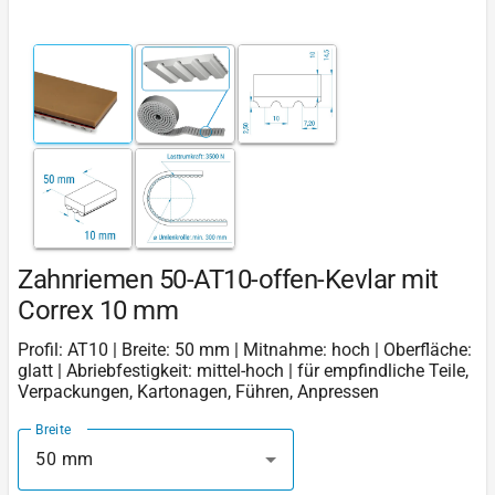
Zahnriemen 50-AT10-offen-Kevlar mit
Correx 10 mm
Profil: AT10 | Breite: 50 mm | Mitnahme: hoch | Oberfläche:
glatt | Abriebfestigkeit: mittel-hoch | für empfindliche Teile,
Verpackungen, Kartonagen, Führen, Anpressen
Breite
50 mm