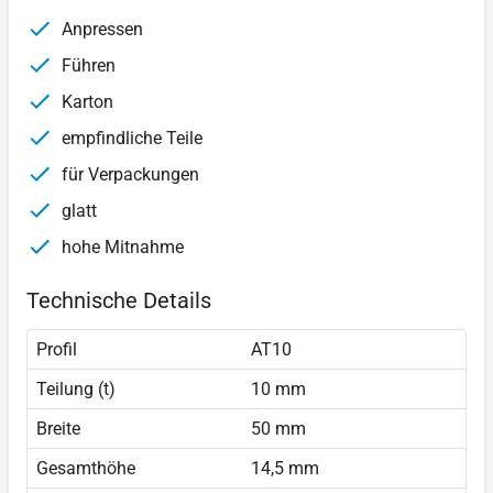
Anpressen
Führen
Karton
empfindliche Teile
für Verpackungen
glatt
hohe Mitnahme
Technische Details
Profil
AT10
Teilung (t)
10 mm
Breite
50 mm
Gesamthöhe
14,5 mm