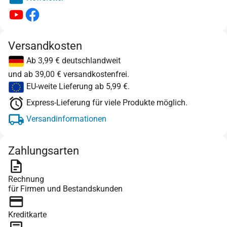
Versandkosten
Ab 3,99 € deutschlandweit
und ab 39,00 € versandkostenfrei.
EU-weite Lieferung ab 5,99 €.
Express-Lieferung für viele Produkte möglich.
Versandinformationen
Zahlungsarten
Rechnung
für Firmen und Bestandskunden
Kreditkarte