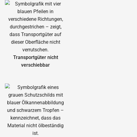
Transportgüter nicht
verschiebbar