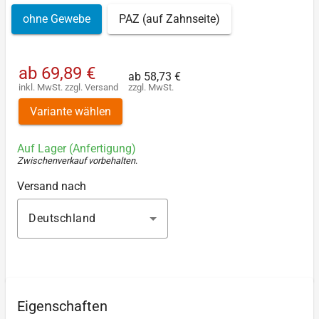
ohne Gewebe
PAZ (auf Zahnseite)
ab
69,89 €
ab
58,73 €
inkl. MwSt.
zzgl.
Versand
zzgl. MwSt.
Variante wählen
Auf Lager (Anfertigung)
Zwischenverkauf vorbehalten
.
Versand nach
Deutschland
Eigenschaften