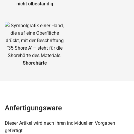
nicht ölbeständig
Shorehärte
Anfertigungsware
Dieser Artikel wird nach Ihren individuellen Vorgaben
gefertigt.