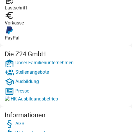
Lastschrift
Vorkasse
PayPal
Die Z24 GmbH
Unser Familienunternehmen
Stellenangebote
Ausbildung
Presse
Informationen
AGB