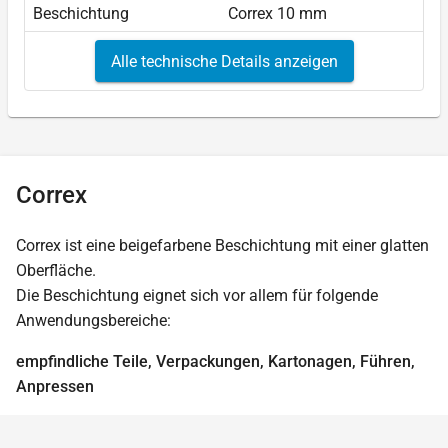
Beschichtung
Correx 10 mm
Alle technische Details anzeigen
Correx
Correx ist eine beigefarbene Beschichtung mit einer glatten
Oberfläche.
Die Beschichtung eignet sich vor allem für folgende
Anwendungsbereiche:
empfindliche Teile, Verpackungen, Kartonagen, Führen,
Anpressen