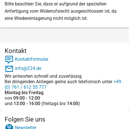
Bitte beachten Sie, dass er aufgrund der speziellen
Anfertigung vom Widerrufsrecht ausgeschlossen ist, da
eine Wiedereinlagerung nicht möglich ist.
Kontakt
Kontaktformular
info@Z24.de
Wir antworten schnell und zuverlässig.
Bei dringenden Anliegen gerne auch telefonisch unter
+49
(0) 761 / 612 55 777
Montag bis Freitag
von
09:00 - 12:00
und
13:00 - 16:00
(freitags bis
14:00
)
Folgen Sie uns
Newsletter