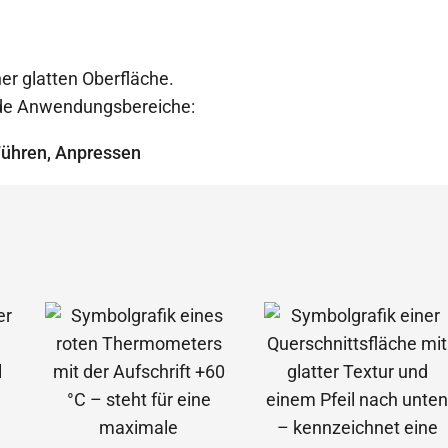
er glatten Oberfläche.
ende Anwendungsbereiche:
Führen, Anpressen