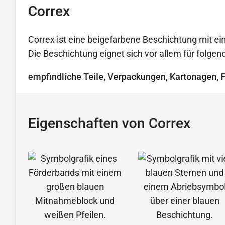
Correx
Correx ist eine beigefarbene Beschichtung mit ein
Die Beschichtung eignet sich vor allem für folg
empfindliche Teile, Verpackungen, Kartonagen, 
Eigenschaften von Correx