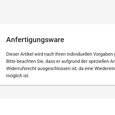
Anfertigungsware
Dieser Artikel wird nach Ihren individuellen Vorgaben g
Bitte beachten Sie, dass er aufgrund der speziellen 
Widerrufsrecht ausgeschlossen ist, da eine Wiederein
möglich ist.