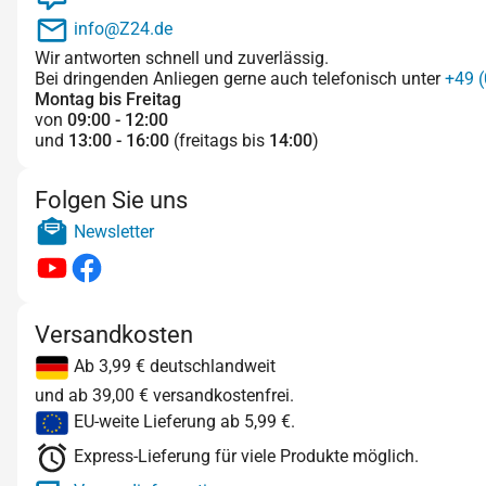
info@Z24.de
Wir antworten schnell und zuverlässig.
Bei dringenden Anliegen gerne auch telefonisch unter
+49 (
Montag bis Freitag
von
09:00 - 12:00
und
13:00 - 16:00
(freitags bis
14:00
)
Folgen Sie uns
Newsletter
Versandkosten
Ab 3,99 € deutschlandweit
und ab 39,00 € versandkostenfrei.
EU-weite Lieferung ab 5,99 €.
Express-Lieferung für viele Produkte möglich.