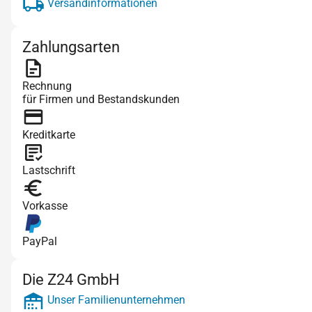
Versandinformationen
Zahlungsarten
Rechnung
für Firmen und Bestandskunden
Kreditkarte
Lastschrift
Vorkasse
PayPal
Die Z24 GmbH
Unser Familienunternehmen