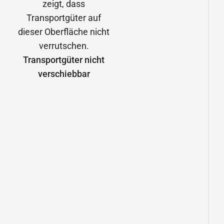
Transportgüter nicht
verschiebbar