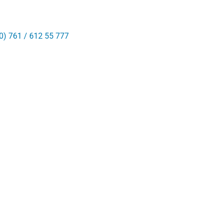
0) 761 / 612 55 777