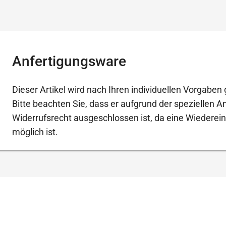
Anfertigungsware
Dieser Artikel wird nach Ihren individuellen Vorgaben g
Bitte beachten Sie, dass er aufgrund der speziellen 
Widerrufsrecht ausgeschlossen ist, da eine Wiederein
möglich ist.