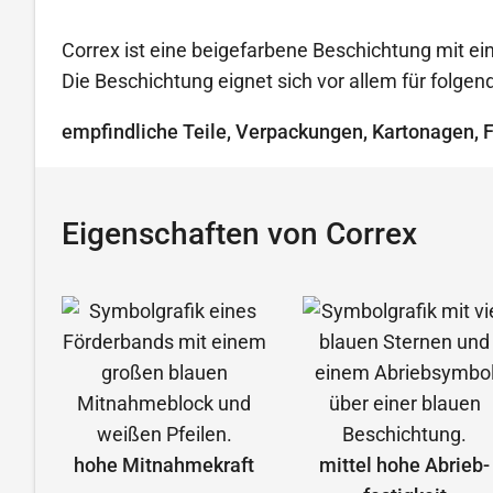
Correx ist eine beigefarbene Beschichtung mit ein
Die Beschichtung eignet sich vor allem für folg
empfindliche Teile, Verpackungen, Kartonagen, 
Eigenschaften von Correx
hohe Mitnahmekraft
mittel hohe Abrieb­