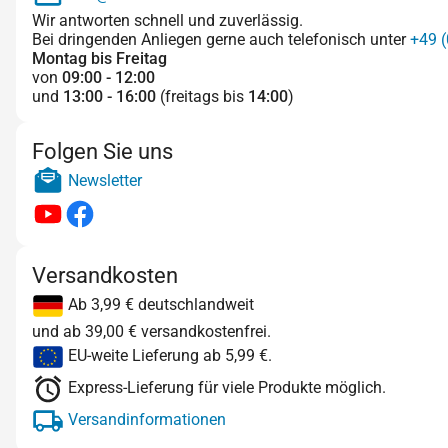
Wir antworten schnell und zuverlässig.
Bei dringenden Anliegen gerne auch telefonisch unter
+49 (
Montag bis Freitag
von
09:00 - 12:00
und
13:00 - 16:00
(freitags bis
14:00
)
Folgen Sie uns
Newsletter
Versandkosten
Ab 3,99 € deutschlandweit
und ab 39,00 € versandkostenfrei.
EU-weite Lieferung ab 5,99 €.
Express-Lieferung für viele Produkte möglich.
Versandinformationen