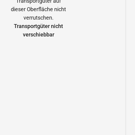
Transportgüter nicht
verschiebbar