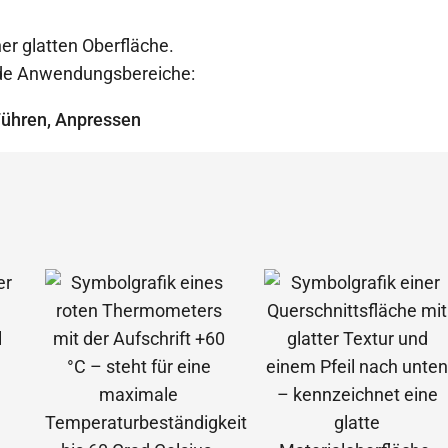
er glatten Oberfläche.
ende Anwendungsbereiche:
Führen, Anpressen