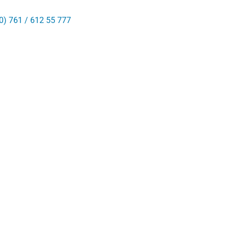
0) 761 / 612 55 777