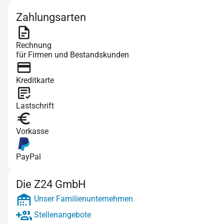
Zahlungsarten
Rechnung
für Firmen und Bestandskunden
Kreditkarte
Lastschrift
Vorkasse
PayPal
Die Z24 GmbH
Unser Familienunternehmen
Stellenangebote