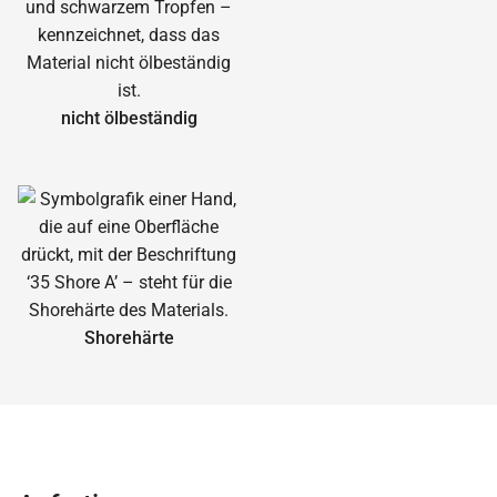
nicht ölbeständig
Shorehärte