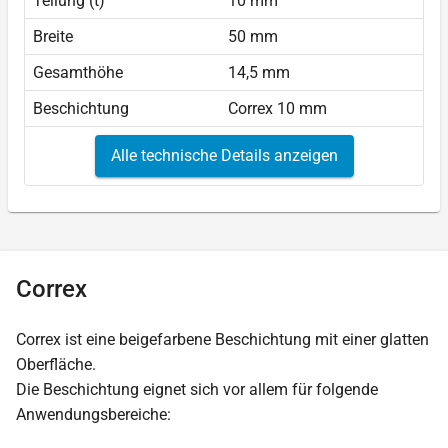
Teilung (t)
10 mm
Breite
50 mm
Gesamthöhe
14,5 mm
Beschichtung
Correx 10 mm
Alle technische Details anzeigen
Correx
Correx ist eine beigefarbene Beschichtung mit einer glatten
Oberfläche.
Die Beschichtung eignet sich vor allem für folgende
Anwendungsbereiche: