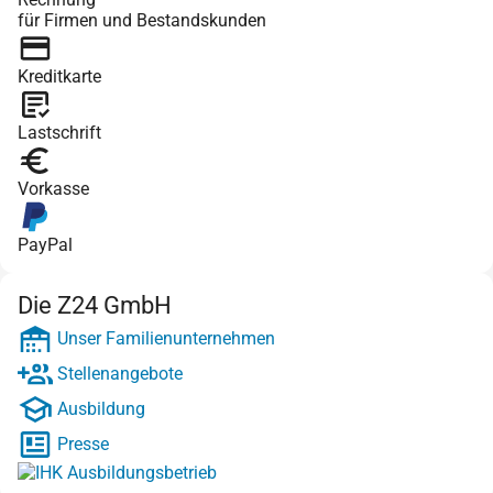
für Firmen und Bestandskunden
Kreditkarte
Lastschrift
Vorkasse
PayPal
Die Z24 GmbH
Unser Familienunternehmen
Stellenangebote
Ausbildung
Presse