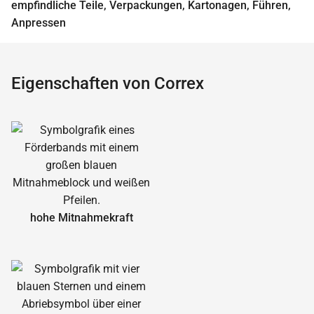
empfindliche Teile, Verpackungen, Kartonagen, Führen,
Anpressen
Eigenschaften von Correx
hohe Mitnahmekraft