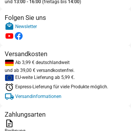
und
13:00 - 16:00
(freitags bis
14:00
)
Folgen Sie uns
Newsletter
Versandkosten
Ab 3,99 € deutschlandweit
und ab 39,00 € versandkostenfrei.
EU-weite Lieferung ab 5,99 €.
Express-Lieferung für viele Produkte möglich.
Versandinformationen
Zahlungsarten
Rechnung