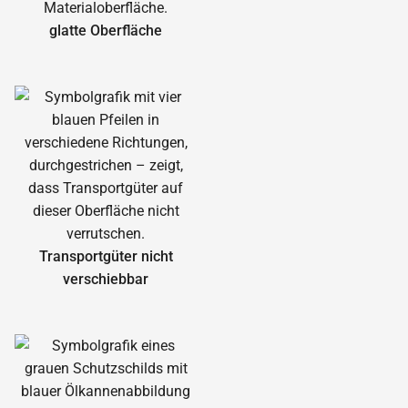
glatte Oberfläche
Transportgüter nicht
verschiebbar