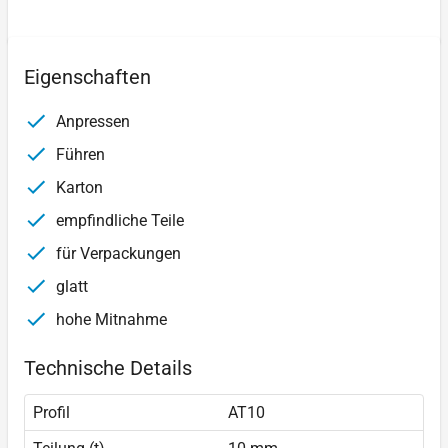
Eigenschaften
Anpressen
Führen
Karton
empfindliche Teile
für Verpackungen
glatt
hohe Mitnahme
Technische Details
Profil
AT10