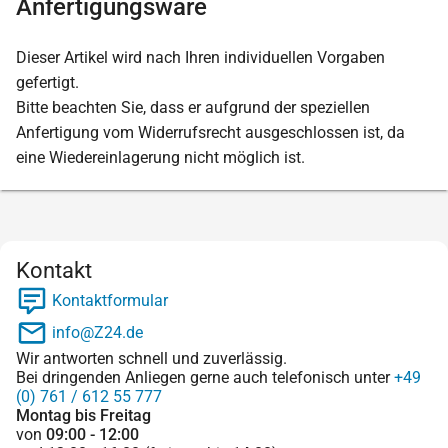
Anfertigungsware
Dieser Artikel wird nach Ihren individuellen Vorgaben
gefertigt.
Bitte beachten Sie, dass er aufgrund der speziellen
Anfertigung vom Widerrufsrecht ausgeschlossen ist, da
eine Wiedereinlagerung nicht möglich ist.
Kontakt
Kontaktformular
info@Z24.de
Wir antworten schnell und zuverlässig.
Bei dringenden Anliegen gerne auch telefonisch unter
+49
(0) 761 / 612 55 777
Montag bis Freitag
von
09:00 - 12:00