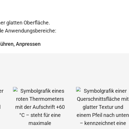
er glatten Oberfläche.
ende Anwendungsbereiche:
Führen, Anpressen