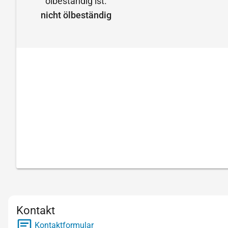
nicht ölbeständig
Kontakt
Kontaktformular