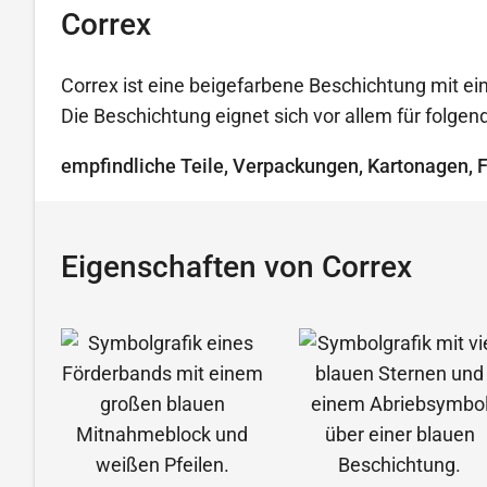
Correx
Correx ist eine beigefarbene Beschichtung mit ein
Die Beschichtung eignet sich vor allem für folg
empfindliche Teile, Verpackungen, Kartonagen, 
Eigenschaften von Correx