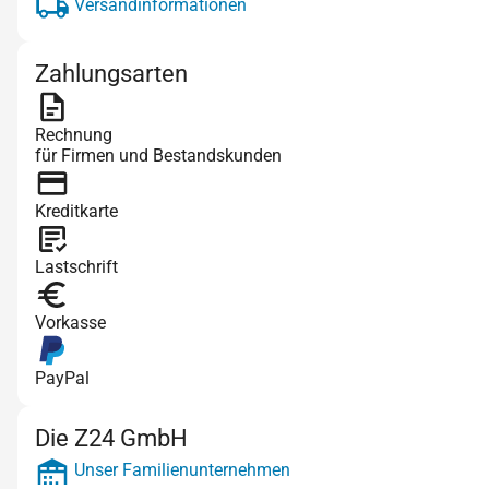
Versandinformationen
Zahlungsarten
Rechnung
für Firmen und Bestandskunden
Kreditkarte
Lastschrift
Vorkasse
PayPal
Die Z24 GmbH
Unser Familienunternehmen