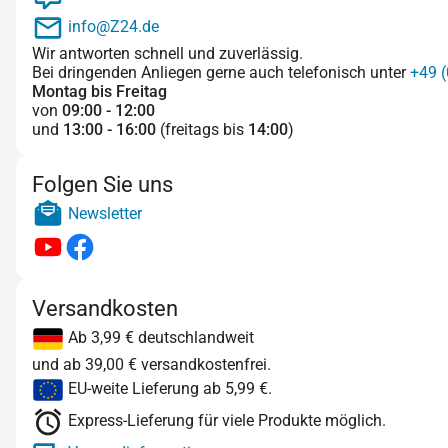
info@Z24.de
Wir antworten schnell und zuverlässig.
Bei dringenden Anliegen gerne auch telefonisch unter
+49 (
Montag bis Freitag
von
09:00 - 12:00
und
13:00 - 16:00
(freitags bis
14:00
)
Folgen Sie uns
Newsletter
Versandkosten
Ab 3,99 € deutschlandweit
und ab 39,00 € versandkostenfrei.
EU-weite Lieferung ab 5,99 €.
Express-Lieferung für viele Produkte möglich.