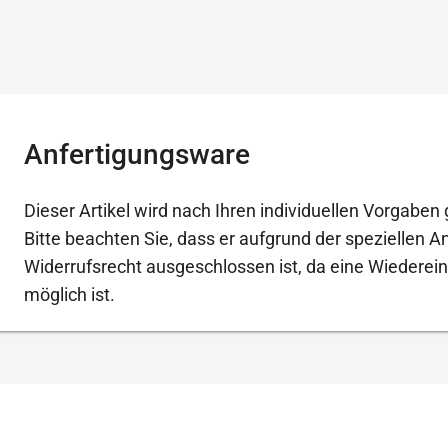
Anfertigungsware
Dieser Artikel wird nach Ihren individuellen Vorgaben g
Bitte beachten Sie, dass er aufgrund der speziellen 
Widerrufsrecht ausgeschlossen ist, da eine Wiederein
möglich ist.