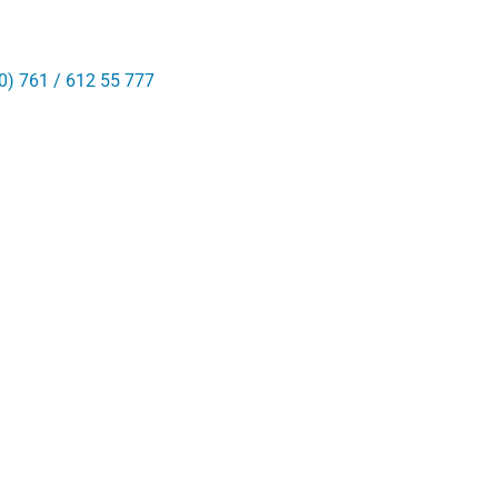
0) 761 / 612 55 777