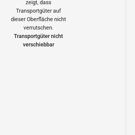
Transportgüter nicht
verschiebbar