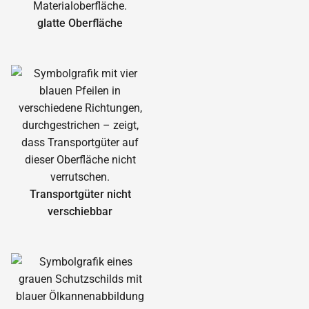
glatte Oberfläche
Transportgüter nicht
verschiebbar