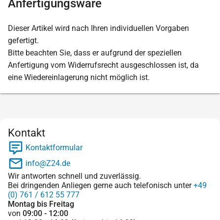
Anfertigungsware
Dieser Artikel wird nach Ihren individuellen Vorgaben
gefertigt.
Bitte beachten Sie, dass er aufgrund der speziellen
Anfertigung vom Widerrufsrecht ausgeschlossen ist, da
eine Wiedereinlagerung nicht möglich ist.
Kontakt
Kontaktformular
info@Z24.de
Wir antworten schnell und zuverlässig.
Bei dringenden Anliegen gerne auch telefonisch unter
+49
(0) 761 / 612 55 777
Montag bis Freitag
von
09:00 - 12:00