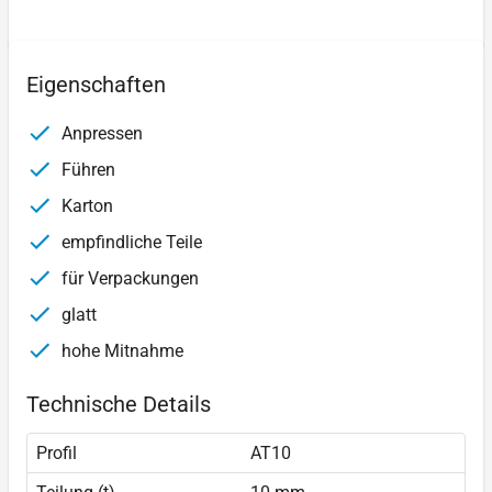
Eigenschaften
Anpressen
Führen
Karton
empfindliche Teile
für Verpackungen
glatt
hohe Mitnahme
Technische Details
Profil
AT10