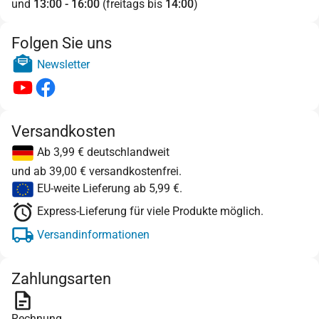
und
13:00 - 16:00
(freitags bis
14:00
)
Folgen Sie uns
Newsletter
Versandkosten
Ab 3,99 € deutschlandweit
und ab 39,00 € versandkostenfrei.
EU-weite Lieferung ab 5,99 €.
Express-Lieferung für viele Produkte möglich.
Versandinformationen
Zahlungsarten
Rechnung