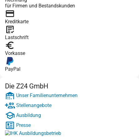
für Firmen und Bestandskunden
Kreditkarte
Lastschrift
Vorkasse
PayPal
Die Z24 GmbH
Unser Familienunternehmen
Stellenangebote
Ausbildung
Presse