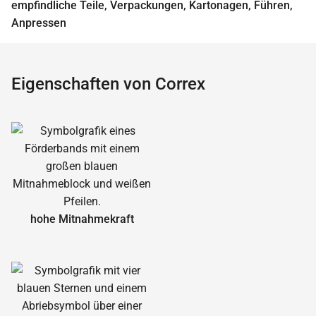
empfindliche Teile, Verpackungen, Kartonagen, Führen,
Anpressen
Eigenschaften von Correx
hohe Mitnahmekraft