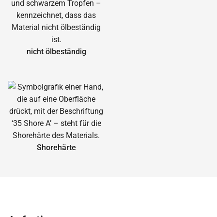
nicht ölbeständig
Shorehärte