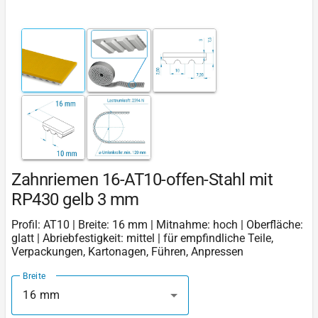
Zahnriemen 16-AT10-offen-Stahl mit
RP430 gelb 3 mm
Profil: AT10 | Breite: 16 mm | Mitnahme: hoch | Oberfläche:
glatt | Abriebfestigkeit: mittel | für empfindliche Teile,
Verpackungen, Kartonagen, Führen, Anpressen
Breite
16 mm