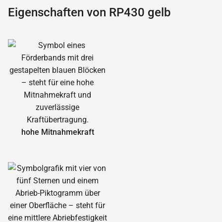
Eigenschaften von RP430 gelb
hohe Mitnahmekraft