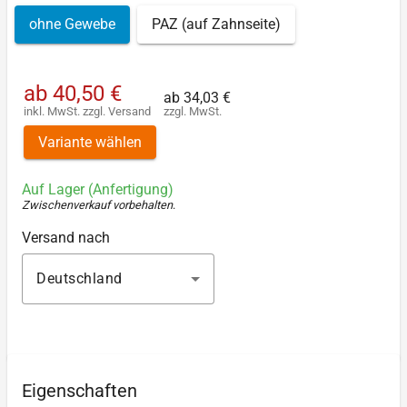
ohne Gewebe
PAZ (auf Zahnseite)
ab
40,50 €
ab
34,03 €
inkl. MwSt.
zzgl.
Versand
zzgl. MwSt.
Variante wählen
Auf Lager (Anfertigung)
Zwischenverkauf vorbehalten
.
Versand nach
Deutschland
Eigenschaften