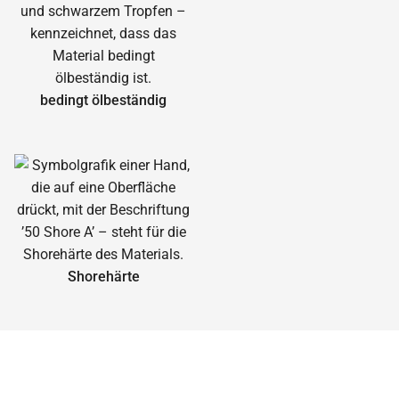
bedingt ölbeständig
Shorehärte