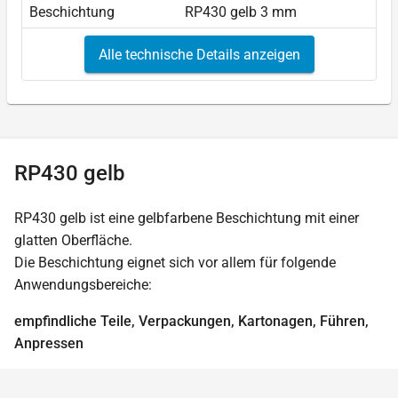
Beschichtung
RP430 gelb 3 mm
Alle technische Details anzeigen
RP430 gelb
RP430 gelb ist eine gelbfarbene Beschichtung mit einer
glatten Oberfläche.
Die Beschichtung eignet sich vor allem für folgende
Anwendungsbereiche:
empfindliche Teile, Verpackungen, Kartonagen, Führen,
Anpressen