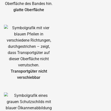
glatte Oberfläche
Transportgüter nicht
verschiebbar