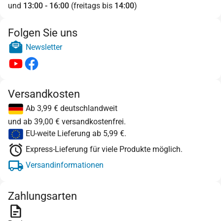
und
13:00 - 16:00
(freitags bis
14:00
)
Folgen Sie uns
Newsletter
Versandkosten
Ab 3,99 € deutschlandweit
und ab 39,00 € versandkostenfrei.
EU-weite Lieferung ab 5,99 €.
Express-Lieferung für viele Produkte möglich.
Versandinformationen
Zahlungsarten