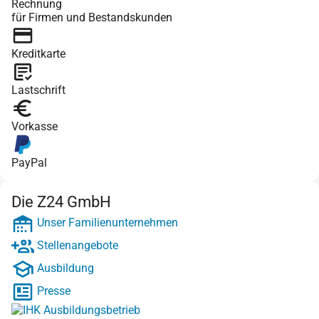
Rechnung
für Firmen und Bestandskunden
Kreditkarte
Lastschrift
Vorkasse
PayPal
Die Z24 GmbH
Unser Familienunternehmen
Stellenangebote
Ausbildung
Presse