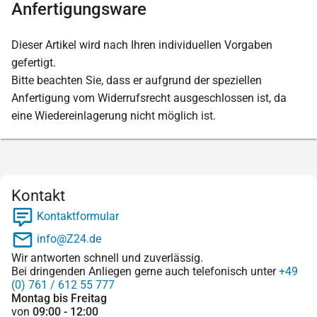
Anfertigungsware
Dieser Artikel wird nach Ihren individuellen Vorgaben
gefertigt.
Bitte beachten Sie, dass er aufgrund der speziellen
Anfertigung vom Widerrufsrecht ausgeschlossen ist, da
eine Wiedereinlagerung nicht möglich ist.
Kontakt
Kontaktformular
info@Z24.de
Wir antworten schnell und zuverlässig.
Bei dringenden Anliegen gerne auch telefonisch unter
+49
(0) 761 / 612 55 777
Montag bis Freitag
von
09:00 - 12:00