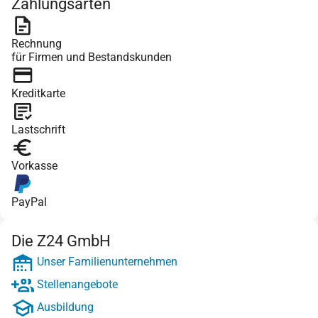
Zahlungsarten
Rechnung
für Firmen und Bestandskunden
Kreditkarte
Lastschrift
Vorkasse
PayPal
Die Z24 GmbH
Unser Familienunternehmen
Stellenangebote
Ausbildung