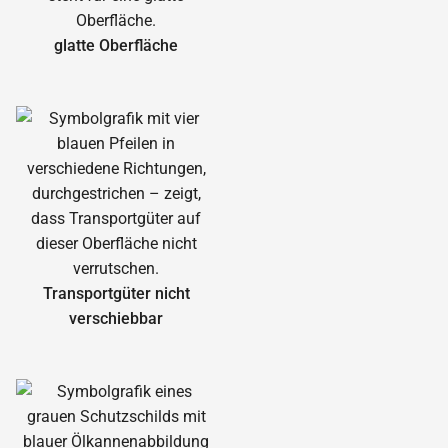
glatte Oberfläche
Transportgüter nicht
verschiebbar