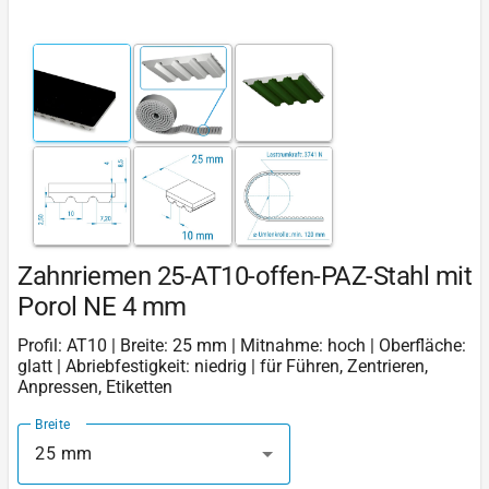
Zahnriemen 25-AT10-offen-PAZ-Stahl mit
Porol NE 4 mm
Profil: AT10 | Breite: 25 mm | Mitnahme: hoch | Oberfläche:
glatt | Abriebfestigkeit: niedrig | für Führen, Zentrieren,
Anpressen, Etiketten
Breite
25 mm