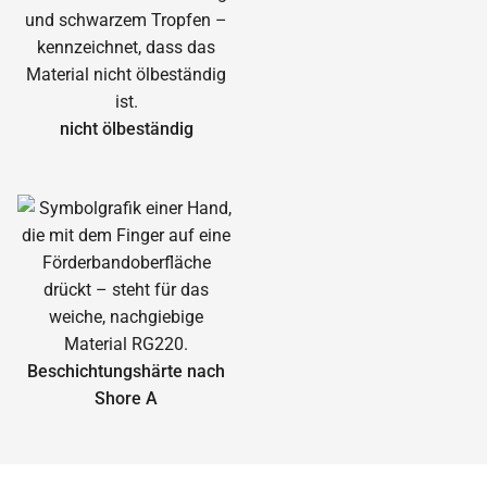
nicht ölbeständig
Beschichtungshärte nach
Shore A