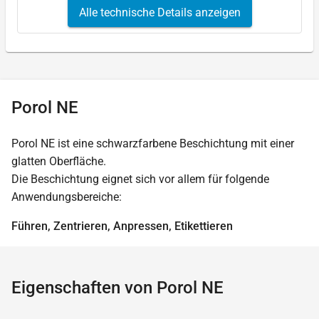
Alle technische Details anzeigen
Porol NE
Porol NE ist eine schwarzfarbene Beschichtung mit einer
glatten Oberfläche.
Die Beschichtung eignet sich vor allem für folgende
Anwendungsbereiche:
Führen, Zentrieren, Anpressen, Etikettieren
Eigenschaften von Porol NE