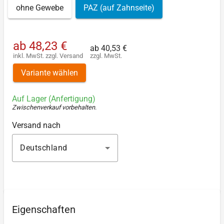
ohne Gewebe
PAZ (auf Zahnseite)
ab
48,23 €
ab
40,53 €
inkl. MwSt.
zzgl.
Versand
zzgl. MwSt.
Variante wählen
Auf Lager (Anfertigung)
Zwischenverkauf vorbehalten
.
Versand nach
Deutschland
Eigenschaften