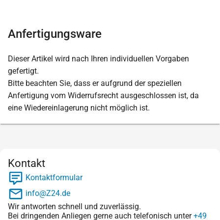
Anfertigungsware
Dieser Artikel wird nach Ihren individuellen Vorgaben
gefertigt.
Bitte beachten Sie, dass er aufgrund der speziellen
Anfertigung vom Widerrufsrecht ausgeschlossen ist, da
eine Wiedereinlagerung nicht möglich ist.
Kontakt
Kontaktformular
info@Z24.de
Wir antworten schnell und zuverlässig.
Bei dringenden Anliegen gerne auch telefonisch unter
+49