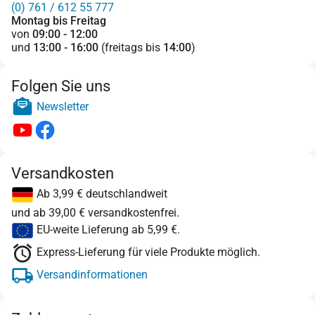
(0) 761 / 612 55 777
Montag bis Freitag
von
09:00 - 12:00
und
13:00 - 16:00
(freitags bis
14:00
)
Folgen Sie uns
Newsletter
Versandkosten
Ab 3,99 € deutschlandweit
und ab 39,00 € versandkostenfrei.
EU-weite Lieferung ab 5,99 €.
Express-Lieferung für viele Produkte möglich.
Versandinformationen