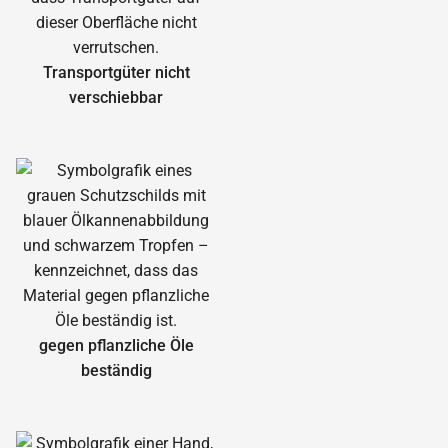
Transportgüter nicht
verschiebbar
gegen pflanzliche Öle
beständig