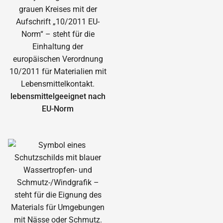
lebensmittelgeeignet nach
EU-Norm