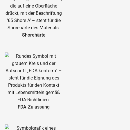
Shorehärte
FDA-Zulassung