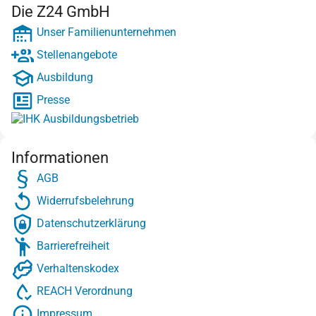
Die Z24 GmbH
Unser Familienunternehmen
Stellenangebote
Ausbildung
Presse
Informationen
AGB
Widerrufsbelehrung
Datenschutzerklärung
Barrierefreiheit
Verhaltenskodex
REACH Verordnung
Impressum