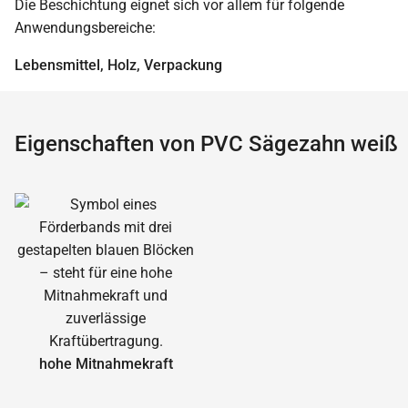
Die Beschichtung eignet sich vor allem für folgende
Anwendungsbereiche:
Lebensmittel, Holz, Verpackung
Eigenschaften von PVC Sägezahn weiß
hohe Mitnahmekraft