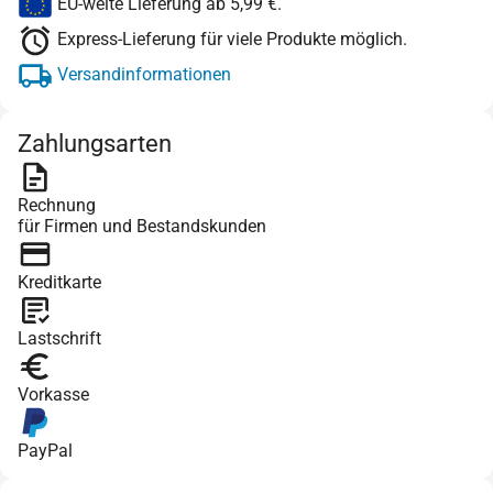
EU-weite Lieferung ab 5,99 €.
Express-Lieferung für viele Produkte möglich.
Versandinformationen
Zahlungsarten
Rechnung
für Firmen und Bestandskunden
Kreditkarte
Lastschrift
Vorkasse
PayPal