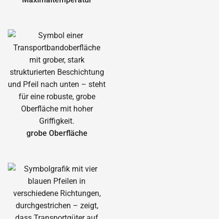
grobe Oberfläche