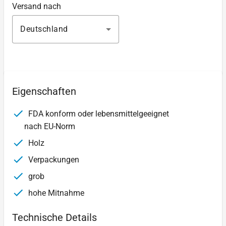
Versand nach
Deutschland
Eigenschaften
FDA konform oder lebensmittelgeeignet
nach EU-Norm
Holz
Verpackungen
grob
hohe Mitnahme
Technische Details