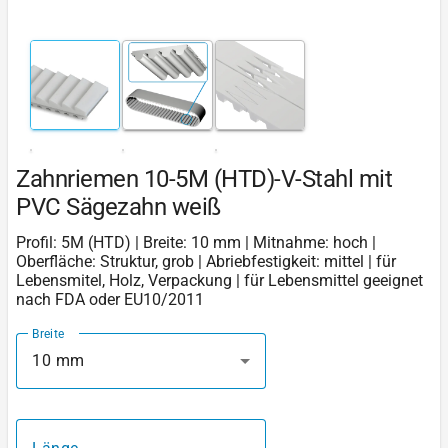
Zahnriemen 10-5M (HTD)-V-Stahl mit
PVC Sägezahn weiß
Profil: 5M (HTD) | Breite: 10 mm | Mitnahme: hoch |
Oberfläche: Struktur, grob | Abriebfestigkeit: mittel | für
Lebensmitel, Holz, Verpackung | für Lebensmittel geeignet
nach FDA oder EU10/2011
Breite
10 mm
Länge