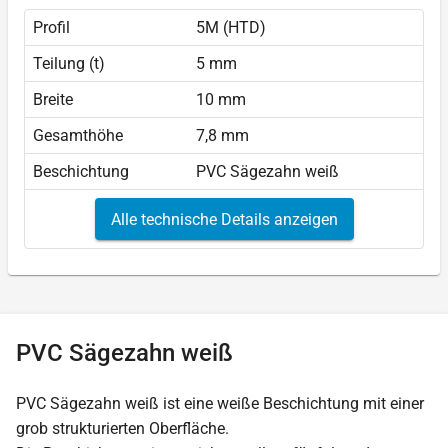
Profil
5M (HTD)
Teilung (t)
5 mm
Breite
10 mm
Gesamthöhe
7,8 mm
Beschichtung
PVC Sägezahn weiß
Alle technische Details anzeigen
PVC Sägezahn weiß
PVC Sägezahn weiß ist eine weiße Beschichtung mit einer
grob strukturierten Oberfläche.