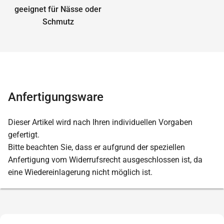
geeignet für Nässe oder
Schmutz
Anfertigungsware
Dieser Artikel wird nach Ihren individuellen Vorgaben
gefertigt.
Bitte beachten Sie, dass er aufgrund der speziellen
Anfertigung vom Widerrufsrecht ausgeschlossen ist, da
eine Wiedereinlagerung nicht möglich ist.