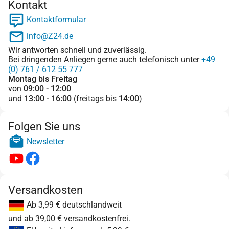
Kontakt
Kontaktformular
info@Z24.de
Wir antworten schnell und zuverlässig.
Bei dringenden Anliegen gerne auch telefonisch unter
+49
(0) 761 / 612 55 777
Montag bis Freitag
von
09:00 - 12:00
und
13:00 - 16:00
(freitags bis
14:00
)
Folgen Sie uns
Newsletter
Versandkosten
Ab 3,99 € deutschlandweit
und ab 39,00 € versandkostenfrei.