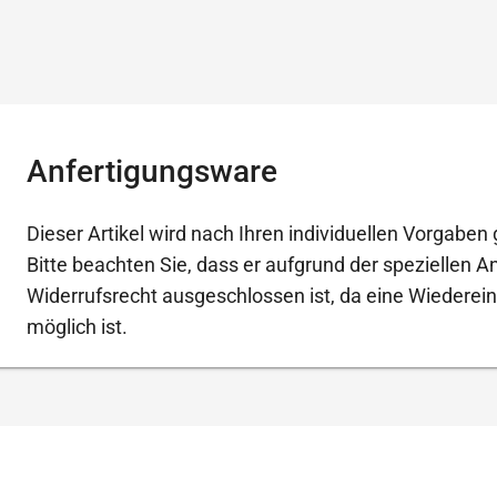
Anfertigungsware
Dieser Artikel wird nach Ihren individuellen Vorgaben g
Bitte beachten Sie, dass er aufgrund der speziellen 
Widerrufsrecht ausgeschlossen ist, da eine Wiederein
möglich ist.