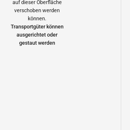
Transportgüter können
ausgerichtet oder
gestaut werden