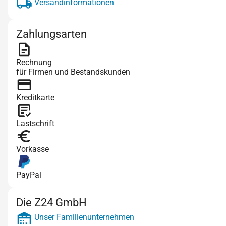
Versandinformationen
Zahlungsarten
Rechnung
für Firmen und Bestandskunden
Kreditkarte
Lastschrift
Vorkasse
PayPal
Die Z24 GmbH
Unser Familienunternehmen