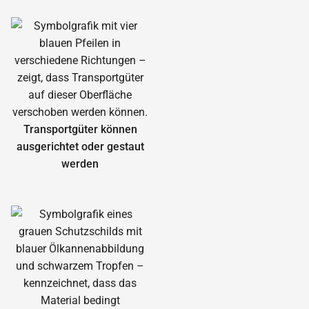
Transportgüter können
ausgerichtet oder gestaut
werden