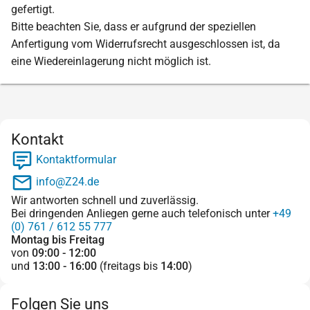
gefertigt.
Bitte beachten Sie, dass er aufgrund der speziellen
Anfertigung vom Widerrufsrecht ausgeschlossen ist, da
eine Wiedereinlagerung nicht möglich ist.
Kontakt
Kontaktformular
info@Z24.de
Wir antworten schnell und zuverlässig.
Bei dringenden Anliegen gerne auch telefonisch unter
+49
(0) 761 / 612 55 777
Montag bis Freitag
von
09:00 - 12:00
und
13:00 - 16:00
(freitags bis
14:00
)
Folgen Sie uns