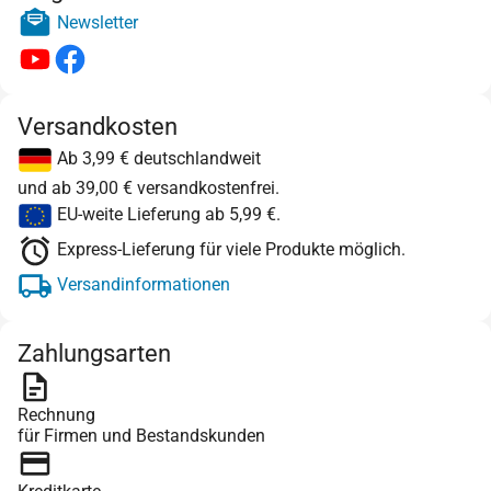
Newsletter
Versandkosten
Ab 3,99 € deutschlandweit
und ab 39,00 € versandkostenfrei.
EU-weite Lieferung ab 5,99 €.
Express-Lieferung für viele Produkte möglich.
Versandinformationen
Zahlungsarten
Rechnung
für Firmen und Bestandskunden