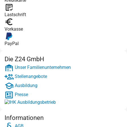
Kreditkarte
Lastschrift
Vorkasse
PayPal
Die Z24 GmbH
Unser Familienunternehmen
Stellenangebote
Ausbildung
Presse
Informationen
AGB