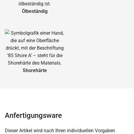
Ölbeständig
Shorehärte
Anfertigungsware
Dieser Artikel wird nach Ihren individuellen Vorgaben