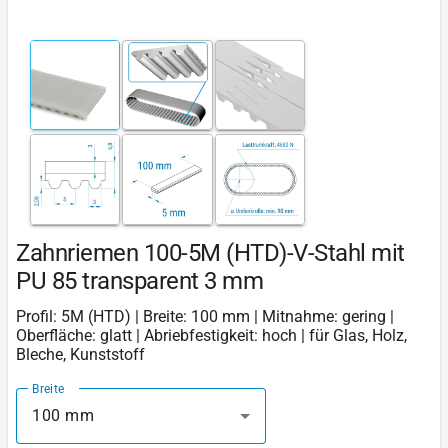
Zahnriemen 100-5M (HTD)-V-Stahl mit
PU 85 transparent 3 mm
Profil: 5M (HTD) | Breite: 100 mm | Mitnahme: gering |
Oberfläche: glatt | Abriebfestigkeit: hoch | für Glas, Holz,
Bleche, Kunststoff
Breite
100 mm