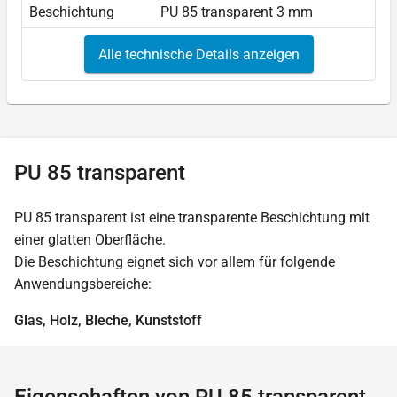
Beschichtung
PU 85 transparent 3 mm
Alle technische Details anzeigen
PU 85 transparent
PU 85 transparent ist eine transparente Beschichtung mit
einer glatten Oberfläche.
Die Beschichtung eignet sich vor allem für folgende
Anwendungsbereiche:
Glas, Holz, Bleche, Kunststoff