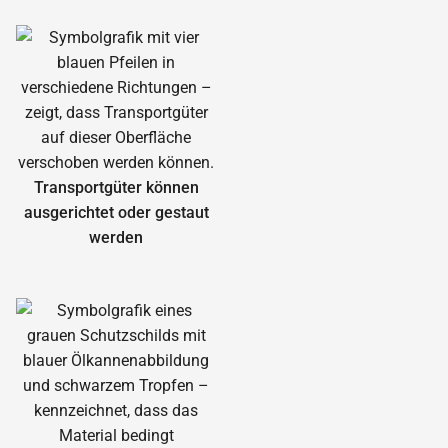
Transportgüter können
ausgerichtet oder gestaut
werden