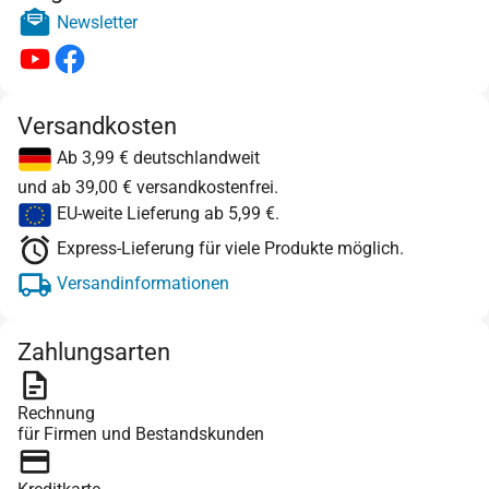
Newsletter
Versandkosten
Ab 3,99 € deutschlandweit
und ab 39,00 € versandkostenfrei.
EU-weite Lieferung ab 5,99 €.
Express-Lieferung für viele Produkte möglich.
Versandinformationen
Zahlungsarten
Rechnung
für Firmen und Bestandskunden