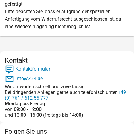
gefertigt.
Bitte beachten Sie, dass er aufgrund der speziellen
Anfertigung vom Widerrufsrecht ausgeschlossen ist, da
eine Wiedereinlagerung nicht möglich ist.
Kontakt
Kontaktformular
info@Z24.de
Wir antworten schnell und zuverlässig.
Bei dringenden Anliegen gerne auch telefonisch unter
+49
(0) 761 / 612 55 777
Montag bis Freitag
von
09:00 - 12:00
und
13:00 - 16:00
(freitags bis
14:00
)
Folgen Sie uns