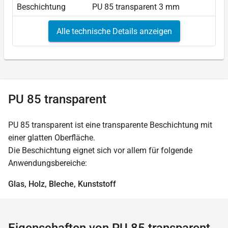
Beschichtung
PU 85 transparent 3 mm
Alle technische Details anzeigen
PU 85 transparent
PU 85 transparent ist eine transparente Beschichtung mit
einer glatten Oberfläche.
Die Beschichtung eignet sich vor allem für folgende
Anwendungsbereiche:
Glas, Holz, Bleche, Kunststoff