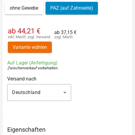
ohne Gewebe
PAZ (auf Zahnseite)
ab
44,21 €
ab
37,15 €
inkl. MwSt.
zzgl.
Versand
zzgl. MwSt.
Variante wählen
Auf Lager (Anfertigung)
Zwischenverkauf vorbehalten
.
Versand nach
Deutschland
Eigenschaften