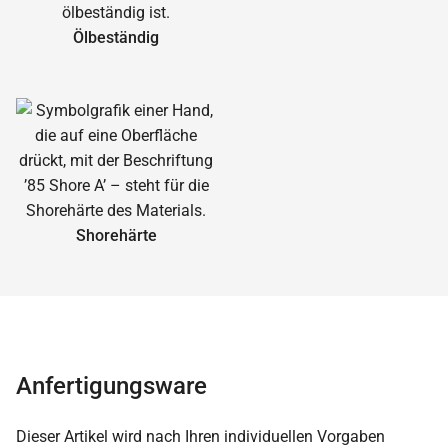
Ölbeständig
Shorehärte
Anfertigungsware
Dieser Artikel wird nach Ihren individuellen Vorgaben