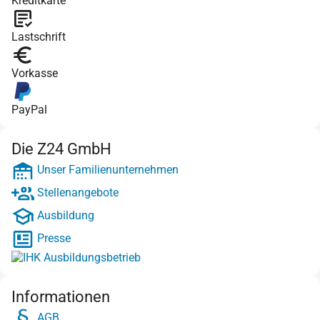
Kreditkarte
Lastschrift
Vorkasse
PayPal
Die Z24 GmbH
Unser Familienunternehmen
Stellenangebote
Ausbildung
Presse
Informationen
AGB