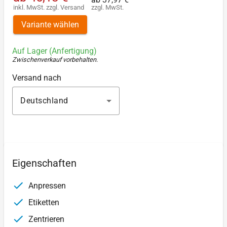
inkl. MwSt.
zzgl.
Versand
zzgl. MwSt.
Variante wählen
Auf Lager (Anfertigung)
Zwischenverkauf vorbehalten
.
Versand nach
Deutschland
Eigenschaften
Anpressen
Etiketten
Zentrieren