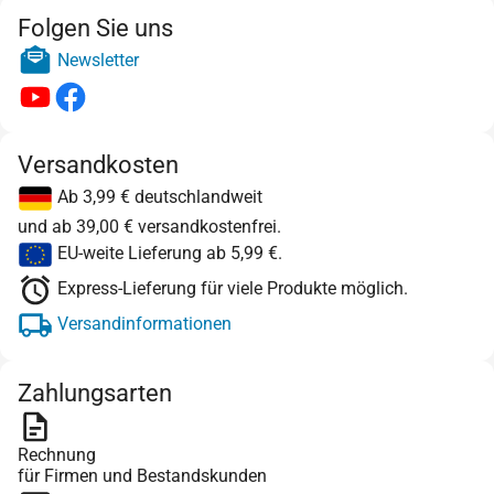
Folgen Sie uns
Newsletter
Versandkosten
Ab 3,99 € deutschlandweit
und ab 39,00 € versandkostenfrei.
EU-weite Lieferung ab 5,99 €.
Express-Lieferung für viele Produkte möglich.
Versandinformationen
Zahlungsarten
Rechnung
für Firmen und Bestandskunden