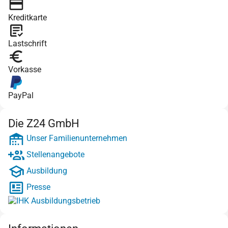
Kreditkarte
Lastschrift
Vorkasse
PayPal
Die Z24 GmbH
Unser Familienunternehmen
Stellenangebote
Ausbildung
Presse