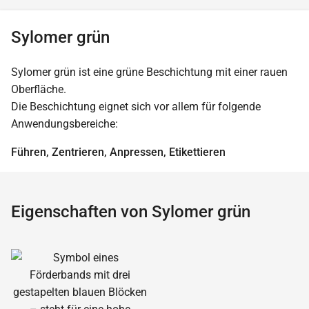
Sylomer grün
Sylomer grün ist eine grüne Beschichtung mit einer rauen
Oberfläche.
Die Beschichtung eignet sich vor allem für folgende
Anwendungsbereiche:
Führen, Zentrieren, Anpressen, Etikettieren
Eigenschaften von Sylomer grün