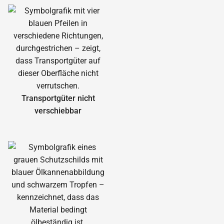
Transportgüter nicht
verschiebbar