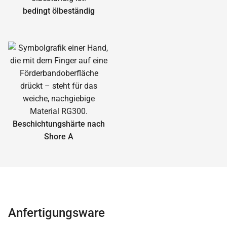
bedingt ölbeständig
Beschichtungshärte nach
Shore A
Anfertigungsware