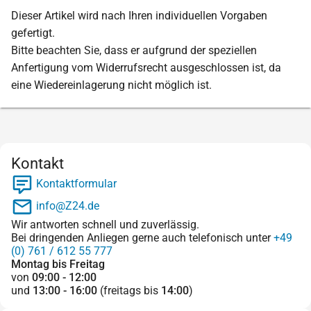
Dieser Artikel wird nach Ihren individuellen Vorgaben
gefertigt.
Bitte beachten Sie, dass er aufgrund der speziellen
Anfertigung vom Widerrufsrecht ausgeschlossen ist, da
eine Wiedereinlagerung nicht möglich ist.
Kontakt
Kontaktformular
info@Z24.de
Wir antworten schnell und zuverlässig.
Bei dringenden Anliegen gerne auch telefonisch unter
+49
(0) 761 / 612 55 777
Montag bis Freitag
von
09:00 - 12:00
und
13:00 - 16:00
(freitags bis
14:00
)