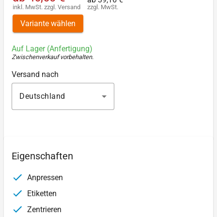
inkl. MwSt.
zzgl.
Versand
zzgl. MwSt.
Variante wählen
Auf Lager (Anfertigung)
Zwischenverkauf vorbehalten
.
Versand nach
Deutschland
Eigenschaften
Anpressen
Etiketten
Zentrieren