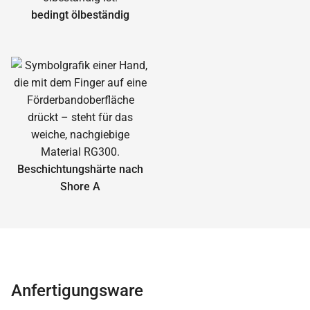
bedingt ölbeständig
Beschichtungshärte nach
Shore A
Anfertigungsware