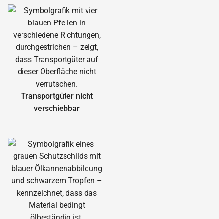
Transportgüter nicht
verschiebbar