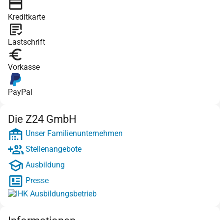
Kreditkarte
Lastschrift
Vorkasse
PayPal
Die Z24 GmbH
Unser Familienunternehmen
Stellenangebote
Ausbildung
Presse