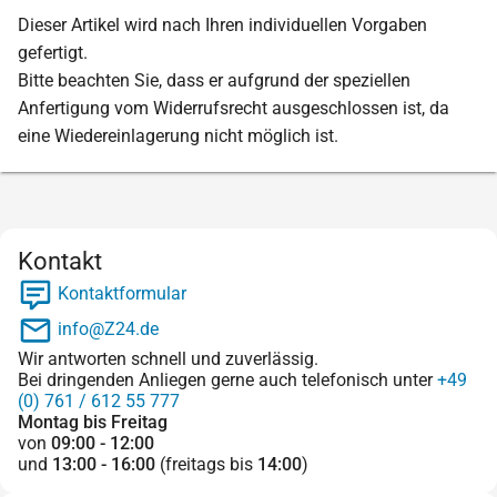
Dieser Artikel wird nach Ihren individuellen Vorgaben
gefertigt.
Bitte beachten Sie, dass er aufgrund der speziellen
Anfertigung vom Widerrufsrecht ausgeschlossen ist, da
eine Wiedereinlagerung nicht möglich ist.
Kontakt
Kontaktformular
info@Z24.de
Wir antworten schnell und zuverlässig.
Bei dringenden Anliegen gerne auch telefonisch unter
+49
(0) 761 / 612 55 777
Montag bis Freitag
von
09:00 - 12:00
und
13:00 - 16:00
(freitags bis
14:00
)