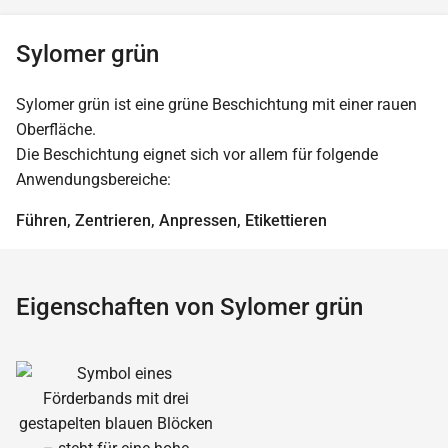
Sylomer grün
Sylomer grün ist eine grüne Beschichtung mit einer rauen
Oberfläche.
Die Beschichtung eignet sich vor allem für folgende
Anwendungsbereiche:
Führen, Zentrieren, Anpressen, Etikettieren
Eigenschaften von Sylomer grün