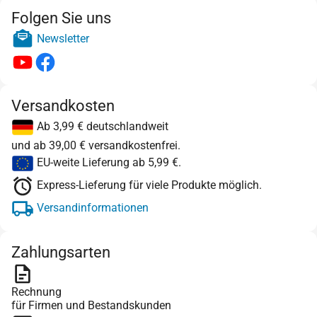
Folgen Sie uns
Newsletter
Versandkosten
Ab 3,99 € deutschlandweit
und ab 39,00 € versandkostenfrei.
EU-weite Lieferung ab 5,99 €.
Express-Lieferung für viele Produkte möglich.
Versandinformationen
Zahlungsarten
Rechnung
für Firmen und Bestandskunden