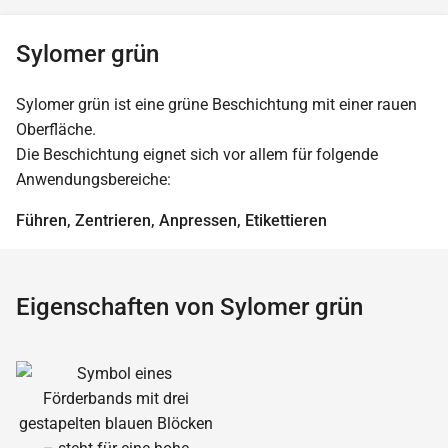
Sylomer grün
Sylomer grün ist eine grüne Beschichtung mit einer rauen
Oberfläche.
Die Beschichtung eignet sich vor allem für folgende
Anwendungsbereiche:
Führen, Zentrieren, Anpressen, Etikettieren
Eigenschaften von Sylomer grün