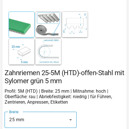
Zahnriemen 25-5M (HTD)-offen-Stahl mit
Sylomer grün 5 mm
Profil: 5M (HTD) | Breite: 25 mm | Mitnahme: hoch |
Oberfläche: rau | Abriebfestigkeit: niedrig | für Führen,
Zentrieren, Anpressen, Etiketten
Breite
25 mm