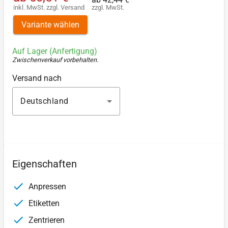
inkl. MwSt.
zzgl.
Versand
zzgl. MwSt.
Variante wählen
Auf Lager (Anfertigung)
Zwischenverkauf vorbehalten
.
Versand nach
Deutschland
Eigenschaften
Anpressen
Etiketten
Zentrieren