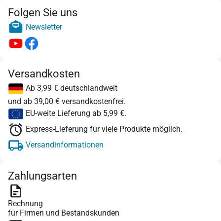
Folgen Sie uns
Newsletter
Versandkosten
Ab 3,99 € deutschlandweit
und ab 39,00 € versandkostenfrei.
EU-weite Lieferung ab 5,99 €.
Express-Lieferung für viele Produkte möglich.
Versandinformationen
Zahlungsarten
Rechnung
für Firmen und Bestandskunden