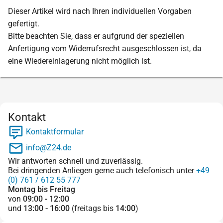
Dieser Artikel wird nach Ihren individuellen Vorgaben
gefertigt.
Bitte beachten Sie, dass er aufgrund der speziellen
Anfertigung vom Widerrufsrecht ausgeschlossen ist, da
eine Wiedereinlagerung nicht möglich ist.
Kontakt
Kontaktformular
info@Z24.de
Wir antworten schnell und zuverlässig.
Bei dringenden Anliegen gerne auch telefonisch unter
+49
(0) 761 / 612 55 777
Montag bis Freitag
von
09:00 - 12:00
und
13:00 - 16:00
(freitags bis
14:00
)