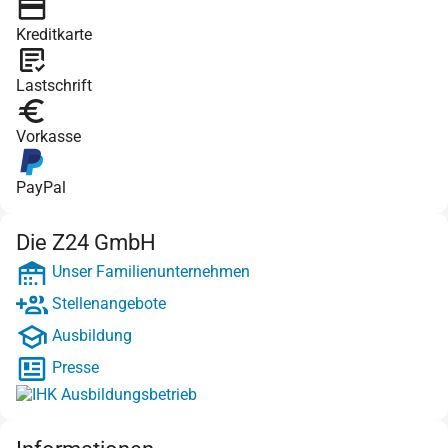
Kreditkarte
Lastschrift
Vorkasse
PayPal
Die Z24 GmbH
Unser Familienunternehmen
Stellenangebote
Ausbildung
Presse