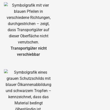
Transportgüter nicht
verschiebbar