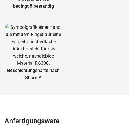
bedingt ölbeständig
Beschichtungshärte nach
Shore A
Anfertigungsware