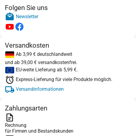
Folgen Sie uns
Newsletter
Versandkosten
Ab 3,99 € deutschlandweit
und ab 39,00 € versandkostenfrei.
EU-weite Lieferung ab 5,99 €.
Express-Lieferung für viele Produkte möglich.
Versandinformationen
Zahlungsarten
Rechnung
für Firmen und Bestandskunden