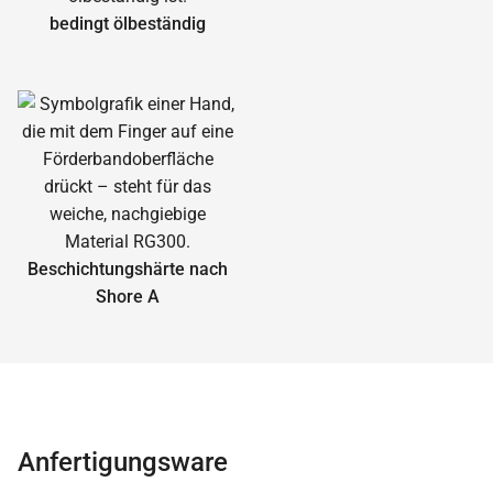
bedingt ölbeständig
Beschichtungshärte nach
Shore A
Anfertigungsware