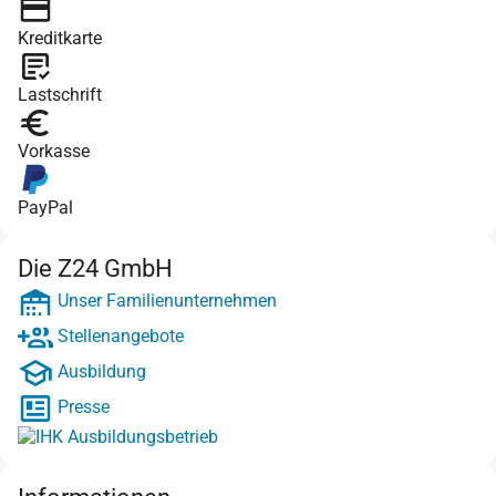
Kreditkarte
Lastschrift
Vorkasse
PayPal
Die Z24 GmbH
Unser Familienunternehmen
Stellenangebote
Ausbildung
Presse