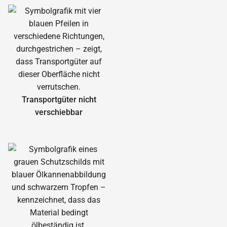
Transportgüter nicht
verschiebbar