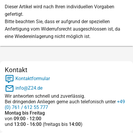
Dieser Artikel wird nach Ihren individuellen Vorgaben
gefertigt.
Bitte beachten Sie, dass er aufgrund der speziellen
Anfertigung vom Widerrufsrecht ausgeschlossen ist, da
eine Wiedereinlagerung nicht möglich ist.
Kontakt
Kontaktformular
info@Z24.de
Wir antworten schnell und zuverlässig.
Bei dringenden Anliegen gerne auch telefonisch unter
+49
(0) 761 / 612 55 777
Montag bis Freitag
von
09:00 - 12:00
und
13:00 - 16:00
(freitags bis
14:00
)