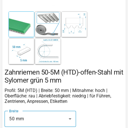
Zahnriemen 50-5M (HTD)-offen-Stahl mit
Sylomer grün 5 mm
Profil: 5M (HTD) | Breite: 50 mm | Mitnahme: hoch |
Oberfläche: rau | Abriebfestigkeit: niedrig | für Führen,
Zentrieren, Anpressen, Etiketten
Breite
50 mm