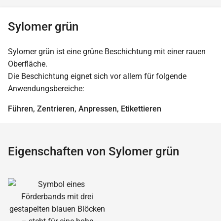
Sylomer grün
Sylomer grün ist eine grüne Beschichtung mit einer rauen
Oberfläche.
Die Beschichtung eignet sich vor allem für folgende
Anwendungsbereiche:
Führen, Zentrieren, Anpressen, Etikettieren
Eigenschaften von Sylomer grün