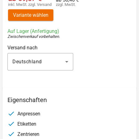
inkl. MwSt.
zzgl.
Versand
zzgl. MwSt.
Variante wählen
Auf Lager (Anfertigung)
Zwischenverkauf vorbehalten
.
Versand nach
Deutschland
Eigenschaften
Anpressen
Etiketten
Zentrieren