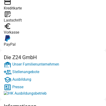
Kreditkarte
Lastschrift
Vorkasse
PayPal
Die Z24 GmbH
Unser Familienunternehmen
Stellenangebote
Ausbildung
Presse