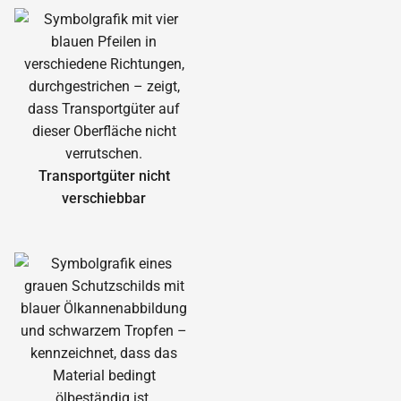
Transportgüter nicht
verschiebbar