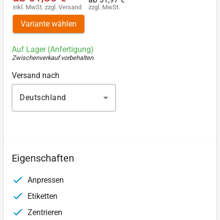
inkl. MwSt.
zzgl.
Versand
zzgl. MwSt.
Variante wählen
Auf Lager (Anfertigung)
Zwischenverkauf vorbehalten
.
Versand nach
Deutschland
Eigenschaften
Anpressen
Etiketten
Zentrieren