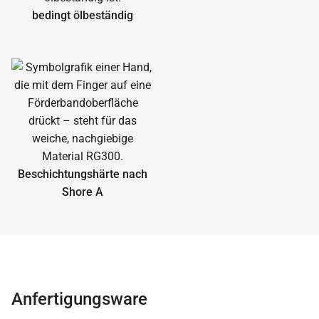
bedingt ölbeständig
Beschichtungshärte nach
Shore A
Anfertigungsware