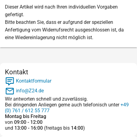
Dieser Artikel wird nach Ihren individuellen Vorgaben
gefertigt.
Bitte beachten Sie, dass er aufgrund der speziellen
Anfertigung vom Widerrufsrecht ausgeschlossen ist, da
eine Wiedereinlagerung nicht möglich ist.
Kontakt
Kontaktformular
info@Z24.de
Wir antworten schnell und zuverlässig.
Bei dringenden Anliegen gerne auch telefonisch unter
+49
(0) 761 / 612 55 777
Montag bis Freitag
von
09:00 - 12:00
und
13:00 - 16:00
(freitags bis
14:00
)