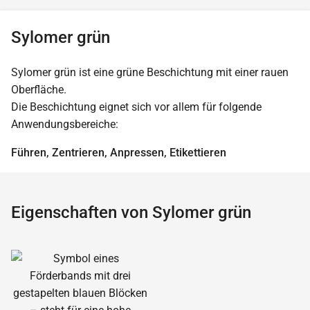
Sylomer grün
Sylomer grün ist eine grüne Beschichtung mit einer rauen
Oberfläche.
Die Beschichtung eignet sich vor allem für folgende
Anwendungsbereiche:
Führen, Zentrieren, Anpressen, Etikettieren
Eigenschaften von Sylomer grün