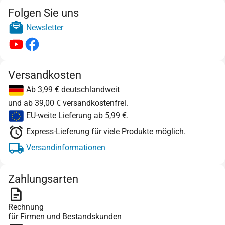
Folgen Sie uns
Newsletter
Versandkosten
Ab 3,99 € deutschlandweit
und ab 39,00 € versandkostenfrei.
EU-weite Lieferung ab 5,99 €.
Express-Lieferung für viele Produkte möglich.
Versandinformationen
Zahlungsarten
Rechnung
für Firmen und Bestandskunden