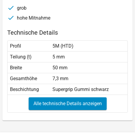
grob
hohe Mitnahme
Technische Details
Profil
5M (HTD)
Teilung (t)
5 mm
Breite
50 mm
Gesamthöhe
7,3 mm
Beschichtung
Supergrip Gummi schwarz
Alle technische Details anzeigen