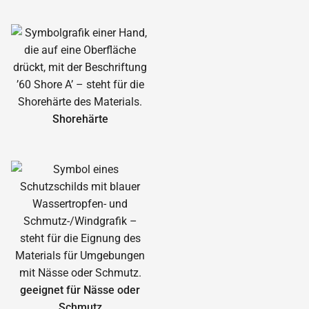
Shorehärte
geeignet für Nässe oder
Schmutz