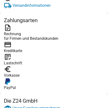
Versandinformationen
Zahlungsarten
Rechnung
für Firmen und Bestandskunden
Kreditkarte
Lastschrift
Vorkasse
PayPal
Die Z24 GmbH