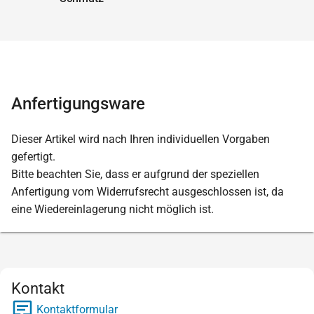
Anfertigungsware
Dieser Artikel wird nach Ihren individuellen Vorgaben
gefertigt.
Bitte beachten Sie, dass er aufgrund der speziellen
Anfertigung vom Widerrufsrecht ausgeschlossen ist, da
eine Wiedereinlagerung nicht möglich ist.
Kontakt
Kontaktformular