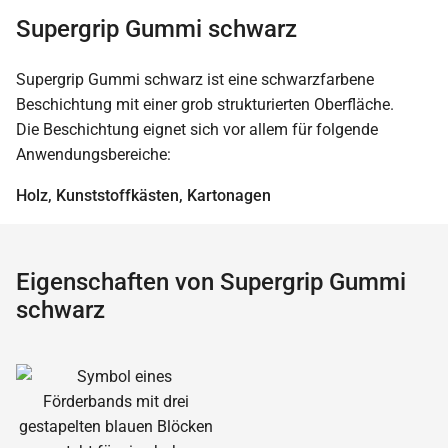
Supergrip Gummi schwarz
Supergrip Gummi schwarz ist eine schwarzfarbene
Beschichtung mit einer grob strukturierten Oberfläche.
Die Beschichtung eignet sich vor allem für folgende
Anwendungsbereiche:
Holz, Kunststoffkästen, Kartonagen
Eigenschaften von Supergrip Gummi
schwarz