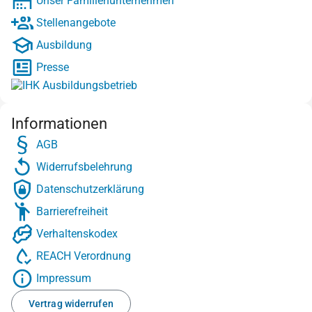
Unser Familienunternehmen
Stellenangebote
Ausbildung
Presse
Informationen
AGB
Widerrufsbelehrung
Datenschutzerklärung
Barrierefreiheit
Verhaltenskodex
REACH Verordnung
Impressum
Vertrag widerrufen