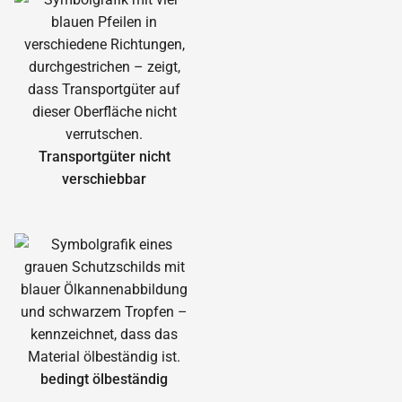
Transportgüter nicht
verschiebbar
bedingt ölbeständig