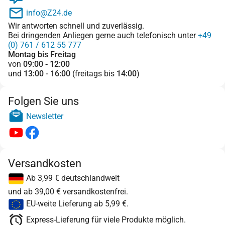
info@Z24.de
Wir antworten schnell und zuverlässig.
Bei dringenden Anliegen gerne auch telefonisch unter
+49
(0) 761 / 612 55 777
Montag bis Freitag
von
09:00 - 12:00
und
13:00 - 16:00
(freitags bis
14:00
)
Folgen Sie uns
Newsletter
Versandkosten
Ab 3,99 € deutschlandweit
und ab 39,00 € versandkostenfrei.
EU-weite Lieferung ab 5,99 €.
Express-Lieferung für viele Produkte möglich.