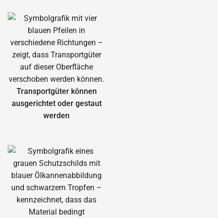
Transportgüter können
ausgerichtet oder gestaut
werden