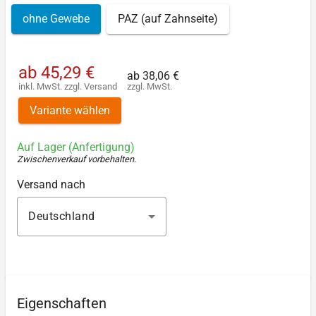
ohne Gewebe
PAZ (auf Zahnseite)
ab
45,29 €
ab
38,06 €
inkl. MwSt.
zzgl.
Versand
zzgl. MwSt.
Variante wählen
Auf Lager (Anfertigung)
Zwischenverkauf vorbehalten
.
Versand nach
Deutschland
Eigenschaften