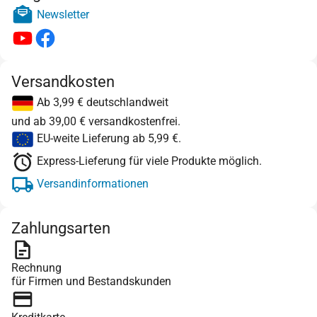
Newsletter
Versandkosten
Ab 3,99 € deutschlandweit
und ab 39,00 € versandkostenfrei.
EU-weite Lieferung ab 5,99 €.
Express-Lieferung für viele Produkte möglich.
Versandinformationen
Zahlungsarten
Rechnung
für Firmen und Bestandskunden