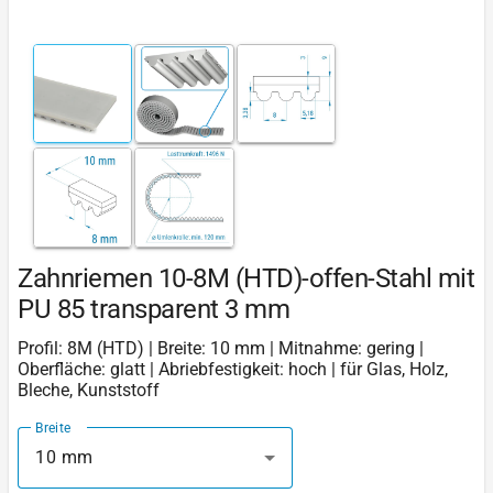
Zahnriemen 10-8M (HTD)-offen-Stahl mit
PU 85 transparent 3 mm
Profil: 8M (HTD) | Breite: 10 mm | Mitnahme: gering |
Oberfläche: glatt | Abriebfestigkeit: hoch | für Glas, Holz,
Bleche, Kunststoff
Breite
10 mm