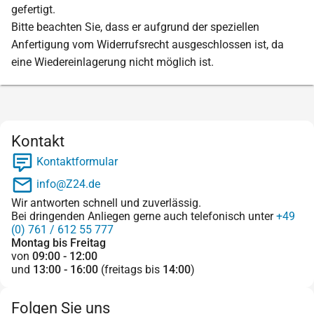
gefertigt.
Bitte beachten Sie, dass er aufgrund der speziellen
Anfertigung vom Widerrufsrecht ausgeschlossen ist, da
eine Wiedereinlagerung nicht möglich ist.
Kontakt
Kontaktformular
info@Z24.de
Wir antworten schnell und zuverlässig.
Bei dringenden Anliegen gerne auch telefonisch unter
+49
(0) 761 / 612 55 777
Montag bis Freitag
von
09:00 - 12:00
und
13:00 - 16:00
(freitags bis
14:00
)
Folgen Sie uns