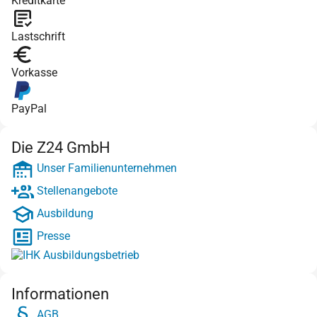
Kreditkarte
Lastschrift
Vorkasse
PayPal
Die Z24 GmbH
Unser Familienunternehmen
Stellenangebote
Ausbildung
Presse
Informationen
AGB