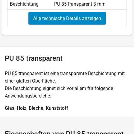
Beschichtung
PU 85 transparent 3 mm
Alle technische Details anzeigen
PU 85 transparent
PU 85 transparent ist eine transparente Beschichtung mit
einer glatten Oberfläche.
Die Beschichtung eignet sich vor allem für folgende
Anwendungsbereiche:
Glas, Holz, Bleche, Kunststoff