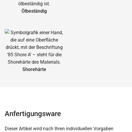
Ölbeständig
Shorehärte
Anfertigungsware
Dieser Artikel wird nach Ihren individuellen Vorgaben