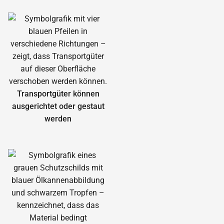
Transportgüter können
ausgerichtet oder gestaut
werden