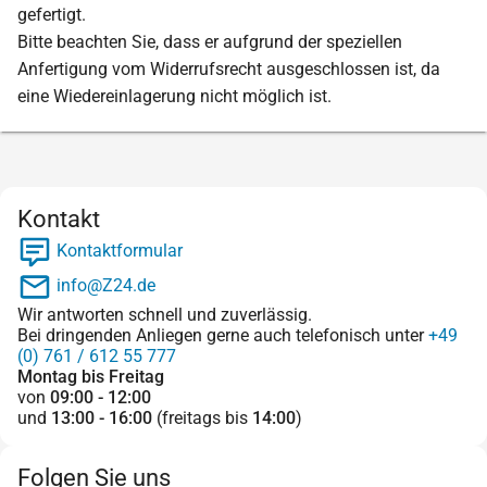
gefertigt.
Bitte beachten Sie, dass er aufgrund der speziellen
Anfertigung vom Widerrufsrecht ausgeschlossen ist, da
eine Wiedereinlagerung nicht möglich ist.
Kontakt
Kontaktformular
info@Z24.de
Wir antworten schnell und zuverlässig.
Bei dringenden Anliegen gerne auch telefonisch unter
+49
(0) 761 / 612 55 777
Montag bis Freitag
von
09:00 - 12:00
und
13:00 - 16:00
(freitags bis
14:00
)
Folgen Sie uns