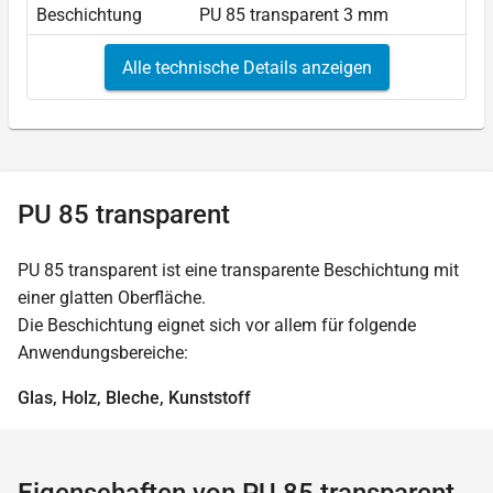
Beschichtung
PU 85 transparent 3 mm
Alle technische Details anzeigen
PU 85 transparent
PU 85 transparent ist eine transparente Beschichtung mit
einer glatten Oberfläche.
Die Beschichtung eignet sich vor allem für folgende
Anwendungsbereiche:
Glas, Holz, Bleche, Kunststoff