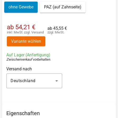
ohne Gewebe
PAZ (auf Zahnseite)
ab
54,21 €
ab
45,55 €
inkl. MwSt.
zzgl.
Versand
zzgl. MwSt.
Variante wählen
Auf Lager (Anfertigung)
Zwischenverkauf vorbehalten
.
Versand nach
Deutschland
Eigenschaften