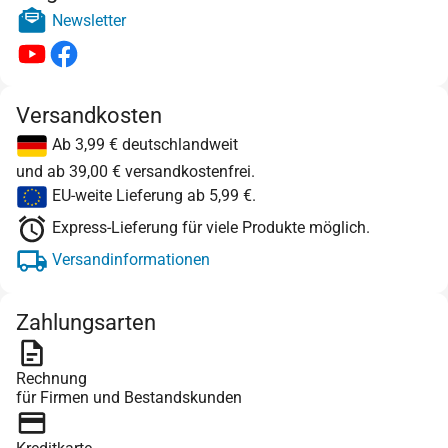
Newsletter
Versandkosten
Ab 3,99 € deutschlandweit
und ab 39,00 € versandkostenfrei.
EU-weite Lieferung ab 5,99 €.
Express-Lieferung für viele Produkte möglich.
Versandinformationen
Zahlungsarten
Rechnung
für Firmen und Bestandskunden