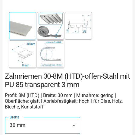
Zahnriemen 30-8M (HTD)-offen-Stahl mit
PU 85 transparent 3 mm
Profil: 8M (HTD) | Breite: 30 mm | Mitnahme: gering |
Oberfläche: glatt | Abriebfestigkeit: hoch | für Glas, Holz,
Bleche, Kunststoff
Breite
30 mm