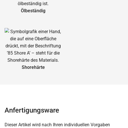
Ölbeständig
Shorehärte
Anfertigungsware
Dieser Artikel wird nach Ihren individuellen Vorgaben