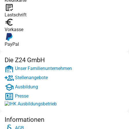
Kreditkarte
Lastschrift
Vorkasse
PayPal
Die Z24 GmbH
Unser Familienunternehmen
Stellenangebote
Ausbildung
Presse
Informationen
AGB