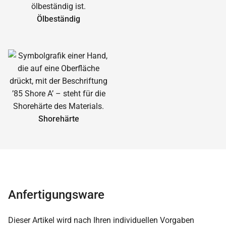
Ölbeständig
Shorehärte
Anfertigungsware
Dieser Artikel wird nach Ihren individuellen Vorgaben