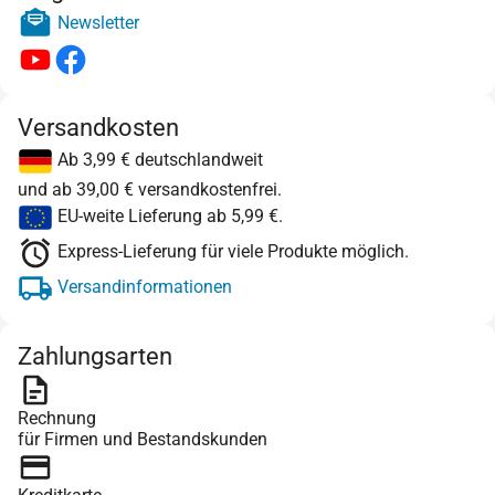
Newsletter
Versandkosten
Ab 3,99 € deutschlandweit
und ab 39,00 € versandkostenfrei.
EU-weite Lieferung ab 5,99 €.
Express-Lieferung für viele Produkte möglich.
Versandinformationen
Zahlungsarten
Rechnung
für Firmen und Bestandskunden