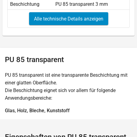
Beschichtung
PU 85 transparent 3 mm
Alle technische Details anzeigen
PU 85 transparent
PU 85 transparent ist eine transparente Beschichtung mit
einer glatten Oberfläche.
Die Beschichtung eignet sich vor allem für folgende
Anwendungsbereiche:
Glas, Holz, Bleche, Kunststoff