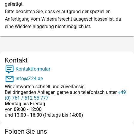
gefertigt.
Bitte beachten Sie, dass er aufgrund der speziellen
Anfertigung vom Widerrufsrecht ausgeschlossen ist, da
eine Wiedereinlagerung nicht möglich ist.
Kontakt
Kontaktformular
info@Z24.de
Wir antworten schnell und zuverlässig.
Bei dringenden Anliegen gerne auch telefonisch unter
+49
(0) 761 / 612 55 777
Montag bis Freitag
von
09:00 - 12:00
und
13:00 - 16:00
(freitags bis
14:00
)
Folgen Sie uns