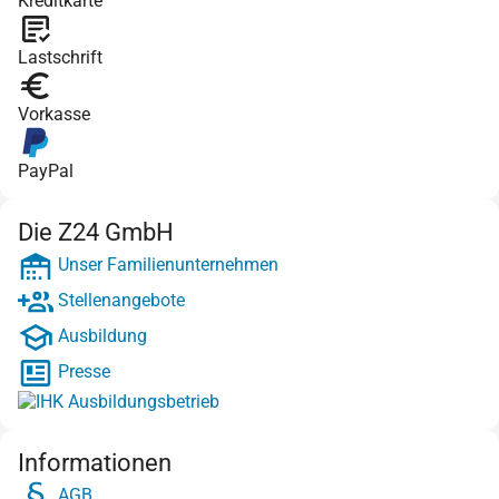
Kreditkarte
Lastschrift
Vorkasse
PayPal
Die Z24 GmbH
Unser Familienunternehmen
Stellenangebote
Ausbildung
Presse
Informationen
AGB