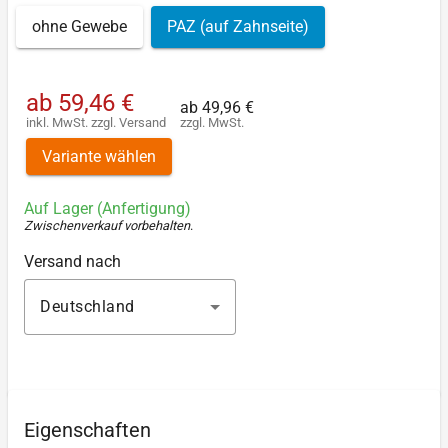
ohne Gewebe
PAZ (auf Zahnseite)
ab
59,46 €
ab
49,96 €
inkl. MwSt.
zzgl.
Versand
zzgl. MwSt.
Variante wählen
Auf Lager (Anfertigung)
Zwischenverkauf vorbehalten
.
Versand nach
Deutschland
Eigenschaften