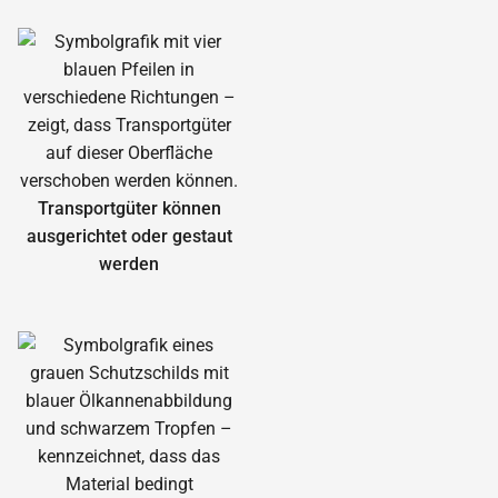
Transportgüter können
ausgerichtet oder gestaut
werden