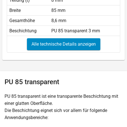
Teilung (t)
8 mm
Breite
85 mm
Gesamthöhe
8,6 mm
Beschichtung
PU 85 transparent 3 mm
Alle technische Details anzeigen
PU 85 transparent
PU 85 transparent ist eine transparente Beschichtung mit
einer glatten Oberfläche.
Die Beschichtung eignet sich vor allem für folgende
Anwendungsbereiche: