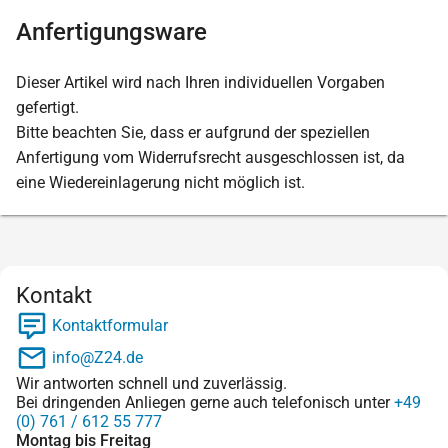
Anfertigungsware
Dieser Artikel wird nach Ihren individuellen Vorgaben
gefertigt.
Bitte beachten Sie, dass er aufgrund der speziellen
Anfertigung vom Widerrufsrecht ausgeschlossen ist, da
eine Wiedereinlagerung nicht möglich ist.
Kontakt
Kontaktformular
info@Z24.de
Wir antworten schnell und zuverlässig.
Bei dringenden Anliegen gerne auch telefonisch unter
+49
(0) 761 / 612 55 777
Montag bis Freitag