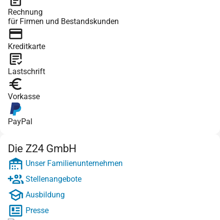
Rechnung
für Firmen und Bestandskunden
Kreditkarte
Lastschrift
Vorkasse
PayPal
Die Z24 GmbH
Unser Familienunternehmen
Stellenangebote
Ausbildung
Presse