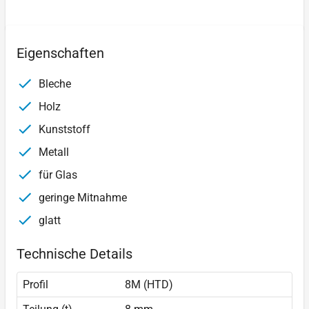
Eigenschaften
Bleche
Holz
Kunststoff
Metall
für Glas
geringe Mitnahme
glatt
Technische Details
Profil
8M (HTD)