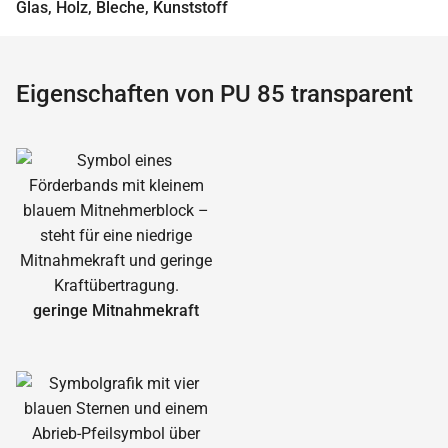
Glas, Holz, Bleche, Kunststoff
Eigenschaften von PU 85 transparent
geringe Mitnahmekraft