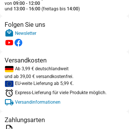
von
09:00 - 12:00
und
13:00 - 16:00
(freitags bis
14:00
)
Folgen Sie uns
Newsletter
Versandkosten
Ab 3,99 € deutschlandweit
und ab 39,00 € versandkostenfrei.
EU-weite Lieferung ab 5,99 €.
Express-Lieferung für viele Produkte möglich.
Versandinformationen
Zahlungsarten