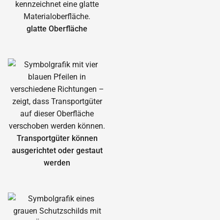
glatte Oberfläche
Transportgüter können
ausgerichtet oder gestaut
werden