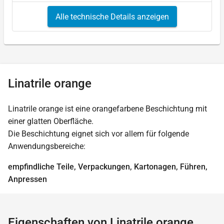
Alle technische Details anzeigen
Linatrile orange
Linatrile orange ist eine orangefarbene Beschichtung mit
einer glatten Oberfläche.
Die Beschichtung eignet sich vor allem für folgende
Anwendungsbereiche:
empfindliche Teile, Verpackungen, Kartonagen, Führen,
Anpressen
Eigenschaften von Linatrile orange