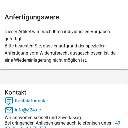
Anfertigungsware
Dieser Artikel wird nach Ihren individuellen Vorgaben
gefertigt.
Bitte beachten Sie, dass er aufgrund der speziellen
Anfertigung vom Widerrufsrecht ausgeschlossen ist, da
eine Wiedereinlagerung nicht möglich ist.
Kontakt
Kontaktformular
info@Z24.de
Wir antworten schnell und zuverlässig.
Bei dringenden Anliegen gerne auch telefonisch unter
+49