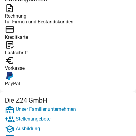
Rechnung
für Firmen und Bestandskunden
Kreditkarte
Lastschrift
Vorkasse
PayPal
Die Z24 GmbH
Unser Familienunternehmen
Stellenangebote
Ausbildung