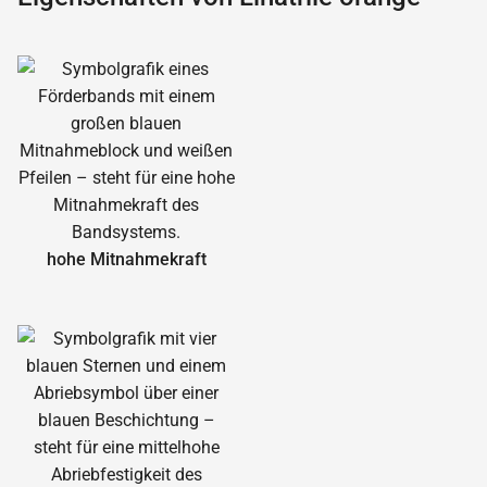
hohe Mitnahmekraft