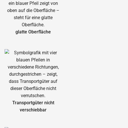
glatte Oberfläche
Transportgüter nicht
verschiebbar