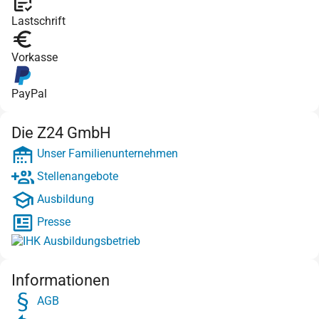
Lastschrift
Vorkasse
PayPal
Die Z24 GmbH
Unser Familienunternehmen
Stellenangebote
Ausbildung
Presse
Informationen
AGB