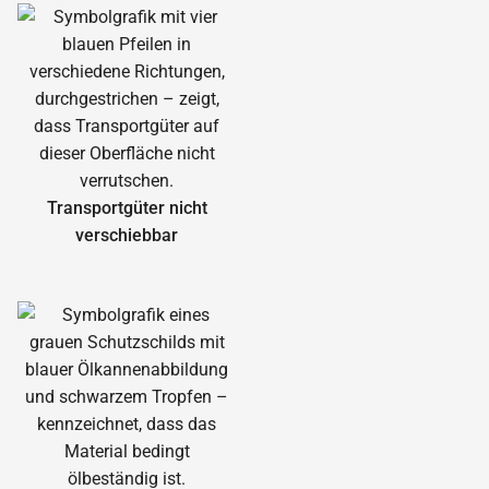
Transportgüter nicht
verschiebbar