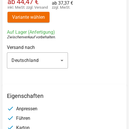
ab
44,47 €
ab
37,37 €
inkl. MwSt.
zzgl.
Versand
zzgl. MwSt.
Variante wählen
Auf Lager (Anfertigung)
Zwischenverkauf vorbehalten
.
Versand nach
Deutschland
Eigenschaften
Anpressen
Führen
Karton