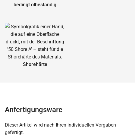
bedingt ölbeständig
Shorehärte
Anfertigungsware
Dieser Artikel wird nach Ihren individuellen Vorgaben
gefertigt.