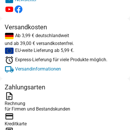
Versandkosten
Ab 3,99 € deutschlandweit
und ab 39,00 € versandkostenfrei.
EU-weite Lieferung ab 5,99 €.
Express-Lieferung für viele Produkte möglich.
Versandinformationen
Zahlungsarten
Rechnung
für Firmen und Bestandskunden
Kreditkarte