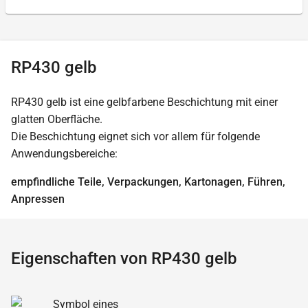
RP430 gelb
RP430 gelb ist eine gelbfarbene Beschichtung mit einer
glatten Oberfläche.
Die Beschichtung eignet sich vor allem für folgende
Anwendungsbereiche:
empfindliche Teile, Verpackungen, Kartonagen, Führen,
Anpressen
Eigenschaften von RP430 gelb