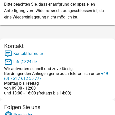
Bitte beachten Sie, dass er aufgrund der speziellen
Anfertigung vom Widerrufsrecht ausgeschlossen ist, da
eine Wiedereinlagerung nicht möglich ist.
Kontakt
Kontaktformular
info@Z24.de
Wir antworten schnell und zuverlässig.
Bei dringenden Anliegen gerne auch telefonisch unter
+49
(0) 761 / 612 55 777
Montag bis Freitag
von
09:00 - 12:00
und
13:00 - 16:00
(freitags bis
14:00
)
Folgen Sie uns
Newsletter