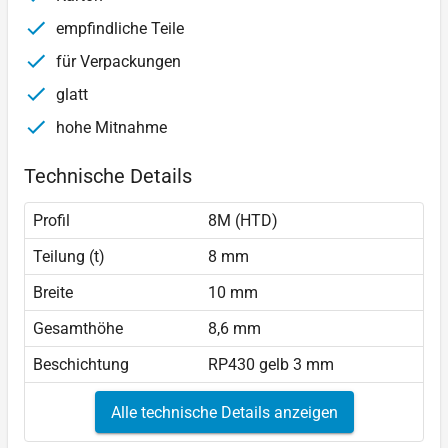
empfindliche Teile
für Verpackungen
glatt
hohe Mitnahme
Technische Details
Profil
8M (HTD)
Teilung (t)
8 mm
Breite
10 mm
Gesamthöhe
8,6 mm
Beschichtung
RP430 gelb 3 mm
Alle technische Details anzeigen