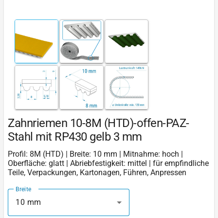
Zahnriemen 10-8M (HTD)-offen-PAZ-
Stahl mit RP430 gelb 3 mm
Profil: 8M (HTD) | Breite: 10 mm | Mitnahme: hoch |
Oberfläche: glatt | Abriebfestigkeit: mittel | für empfindliche
Teile, Verpackungen, Kartonagen, Führen, Anpressen
Breite
10 mm